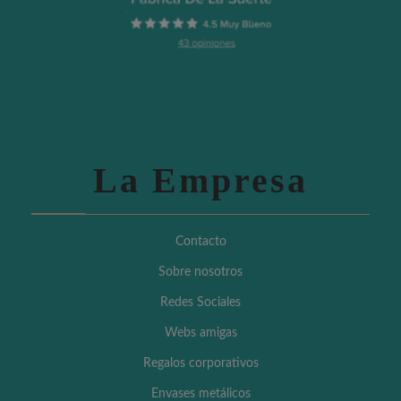
La Empresa
Contacto
Sobre nosotros
Redes Sociales
Webs amigas
Regalos corporativos
Envases metálicos