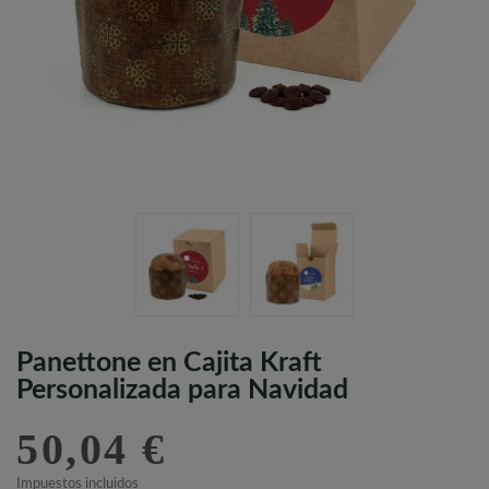
Panettone en Cajita Kraft
Personalizada para Navidad
50,04 €
Impuestos incluidos