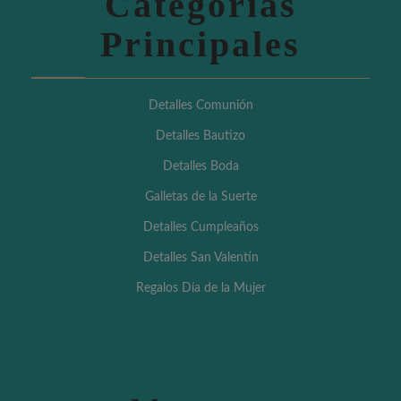
Categorías
Principales
Detalles Comunión
Detalles Bautizo
Detalles Boda
Galletas de la Suerte
Detalles Cumpleaños
Detalles San Valentín
Regalos Día de la Mujer