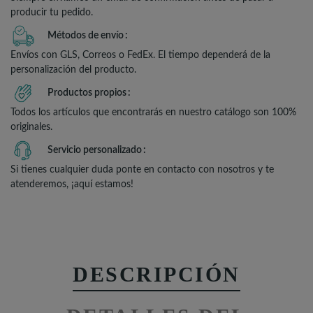
producir tu pedido.
Métodos de envío
Envíos con GLS, Correos o FedEx. El tiempo dependerá de la
personalización del producto.
Productos propios
Todos los artículos que encontrarás en nuestro catálogo son 100%
originales.
Servicio personalizado
Si tienes cualquier duda ponte en contacto con nosotros y te
atenderemos, ¡aquí estamos!
DESCRIPCIÓN