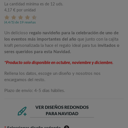
La cantidad mínima es de 12 uds.
4,17 €
por unidad
(4,4/5) de 19 reseñas
Un delicioso
regalo navideño para la celebración de uno de
los eventos más importantes del año
que junto con la cajita
kraft personalizada la hace el regalo ideal para tus
invitados o
seres queridos para esta Navidad.
*Producto solo disponible en octubre, noviembre y diciembre.
Rellena los datos, escoge un diseño y nosotros nos
encargamos del resto.
Plazo de envío: 4-5 días hábiles.
VER DISEÑOS REDONDOS
PARA NAVIDAD