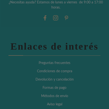
¿Necesitas ayuda? Estamos de lunes a viernes de 9:00 a 17:00
horas.
Enlaces de interés
Preguntas frecuentes
Condiciones de compra
Devolución y cancelación
Formas de pago
Métodos de envío
Aviso legal