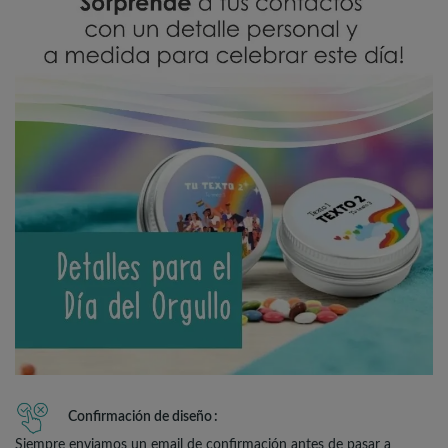
Confirmación de diseño
Siempre enviamos un email de confirmación antes de pasar a