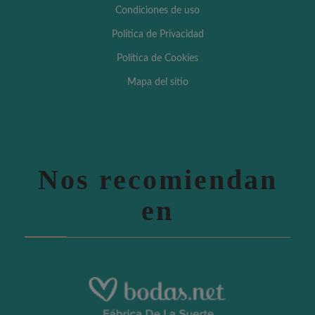
Condiciones de uso
Política de Privacidad
Política de Cookies
Mapa del sitio
Nos recomiendan
en