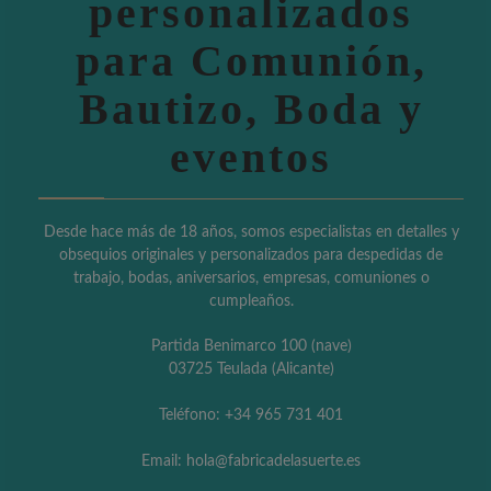
personalizados
para Comunión,
Bautizo, Boda y
eventos
Desde hace más de 18 años, somos especialistas en detalles y
obsequios originales y personalizados para despedidas de
trabajo, bodas, aniversarios, empresas, comuniones o
cumpleaños.
Partida Benimarco 100 (nave)
03725 Teulada (Alicante)
Teléfono: +34 965 731 401
Email: hola@fabricadelasuerte.es