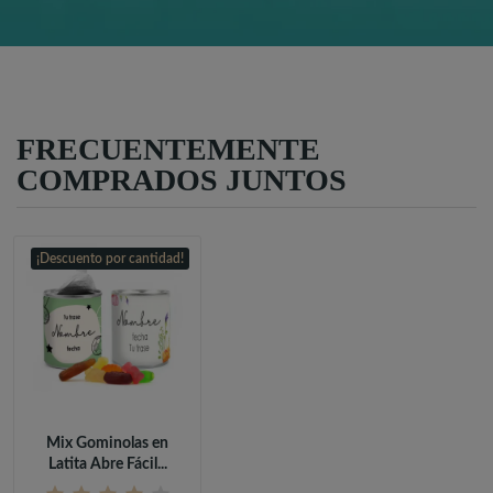
FRECUENTEMENTE
COMPRADOS JUNTOS
¡Descuento por cantidad!
Mix Gominolas en
Latita Abre Fácil...