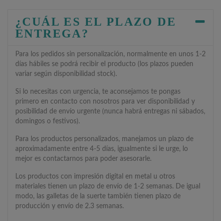
¿CUÁL ES EL PLAZO DE
ENTREGA?
Para los pedidos sin personalización, normalmente en unos 1-2
días hábiles se podrá recibir el producto (los plazos pueden
variar según disponibilidad stock).
Si lo necesitas con urgencia, te aconsejamos te pongas
primero en contacto con nosotros para ver disponibilidad y
posibilidad de envío urgente (nunca habrá entregas ni sábados,
domingos o festivos).
Para los productos personalizados, manejamos un plazo de
aproximadamente entre 4-5 días, igualmente si le urge, lo
mejor es contactarnos para poder asesorarle.
Los productos con impresión digital en metal u otros
materiales tienen un plazo de envío de 1-2 semanas. De igual
modo, las galletas de la suerte también tienen plazo de
producción y envío de 2.3 semanas.