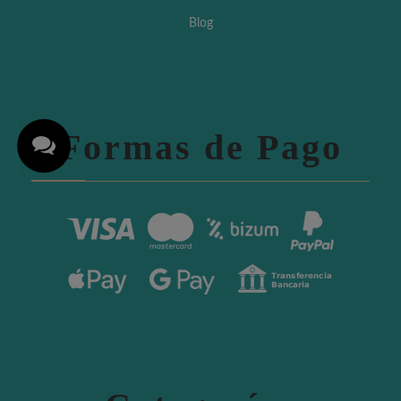
Blog
Formas de Pago