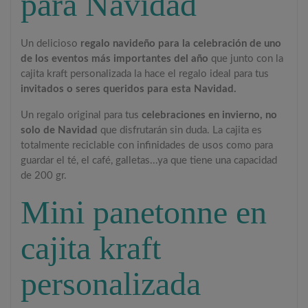
para Navidad
Un delicioso
regalo navideño para la celebración de uno
de los eventos más importantes del año
que junto con la
cajita kraft personalizada la hace el regalo ideal para tus
invitados o seres queridos para esta Navidad.
Un regalo original para tus
celebraciones en invierno, no
solo de Navidad
que disfrutarán sin duda. La cajita es
totalmente reciclable con infinidades de usos como para
guardar el té, el café, galletas...ya que tiene una capacidad
de 200 gr.
Mini panetonne en
cajita kraft
personalizada