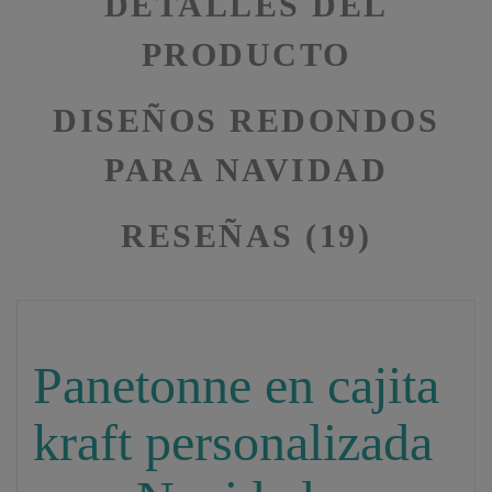
DETALLES DEL
PRODUCTO
DISEÑOS REDONDOS
PARA NAVIDAD
RESEÑAS (19)
Panetonne en cajita
kraft personalizada