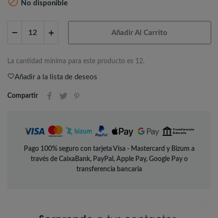

No disponible
Añadir Al Carrito
La cantidad mínima para este producto es 12.
Añadir a la lista de deseos
Compartir
Pago 100% seguro con tarjeta Visa - Mastercard y Bizum a
través de CaixaBank, PayPal, Apple Pay, Google Pay o
transferencia bancaria