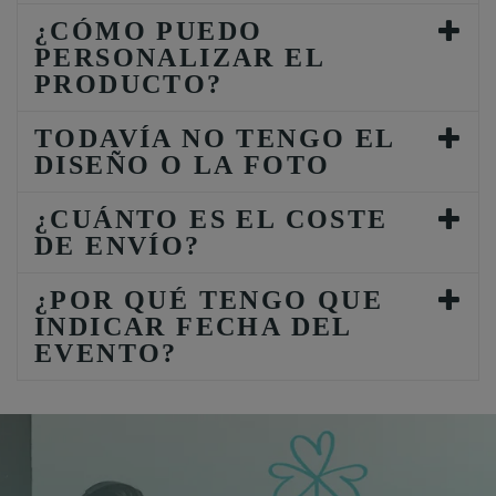
¿CÓMO PUEDO
PERSONALIZAR EL
PRODUCTO?
TODAVÍA NO TENGO EL
DISEÑO O LA FOTO
¿CUÁNTO ES EL COSTE
DE ENVÍO?
¿POR QUÉ TENGO QUE
INDICAR FECHA DEL
EVENTO?