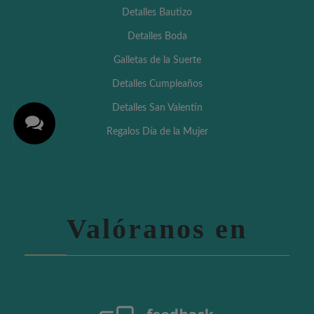
Detalles Bautizo
Detalles Boda
Galletas de la Suerte
Detalles Cumpleaños
Detalles San Valentín
Regalos Día de la Mujer
Valóranos en