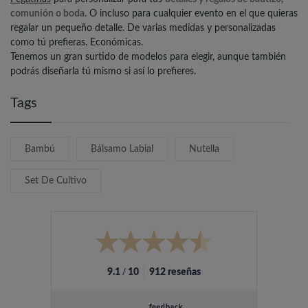
comunión o boda
. O incluso para cualquier evento en el que quieras
regalar un pequeño detalle. De varias medidas y personalizadas
como tú prefieras. Económicas.
Tenemos un gran surtido de modelos para elegir, aunque también
podrás diseñarla tú mismo si así lo prefieres.
Tags
Bambú
Bálsamo Labial
Nutella
Set De Cultivo
/
9.1
10
912 reseñas