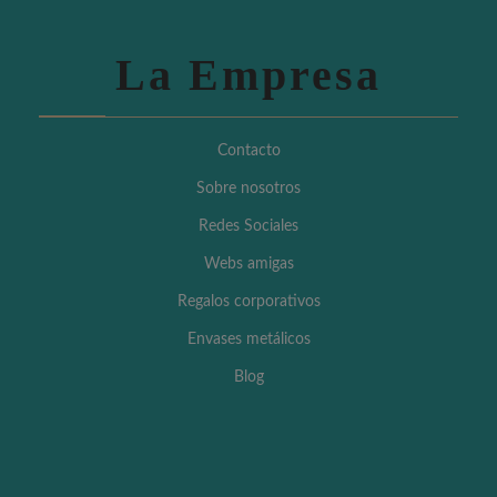
La Empresa
Contacto
Sobre nosotros
Redes Sociales
Webs amigas
Regalos corporativos
Envases metálicos
Blog