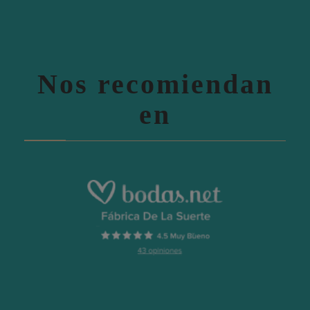
Nos recomiendan
en