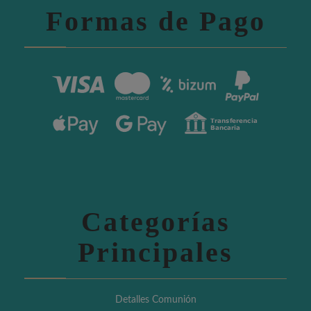
Formas de Pago
Categorías
Principales
Detalles Comunión