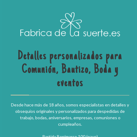
Detalles personalizados para
Comunión, Bautizo, Boda y
eventos
Desde hace más de 18 años, somos especialistas en detalles y
obsequios originales y personalizados para despedidas de
trabajo, bodas, aniversarios, empresas, comuniones o
cumpleaños.
Partida Benimarco 100 (nave)