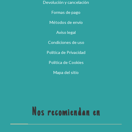
Devolución y cancelación
Formas de pago
Métodos de envío
Aviso legal
Condiciones de uso
Política de Privacidad
Política de Cookies
Mapa del sitio
Nos recomiendan en