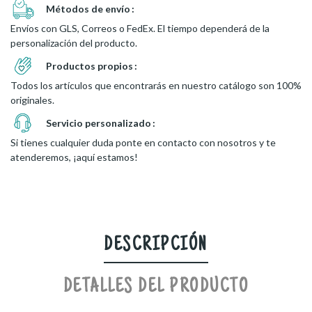
Métodos de envío
Envíos con GLS, Correos o FedEx. El tiempo dependerá de la
personalización del producto.
Productos propios
Todos los artículos que encontrarás en nuestro catálogo son 100%
originales.
Servicio personalizado
Si tienes cualquier duda ponte en contacto con nosotros y te
atenderemos, ¡aquí estamos!
DESCRIPCIÓN
DETALLES DEL PRODUCTO