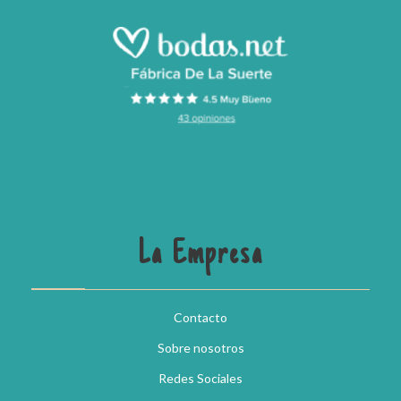
La Empresa
Contacto
Sobre nosotros
Redes Sociales