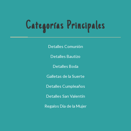
Categorías Principales
Detalles Comunión
Detalles Bautizo
Detalles Boda
Galletas de la Suerte
Detalles Cumpleaños
Detalles San Valentín
Regalos Día de la Mujer