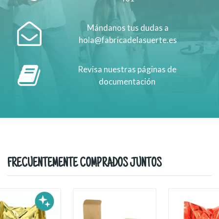
Mándanos tus dudas a
hola@fabricadelasuerte.es
Revisa nuestras páginas de
documentación
FRECUENTEMENTE COMPRADOS JUNTOS