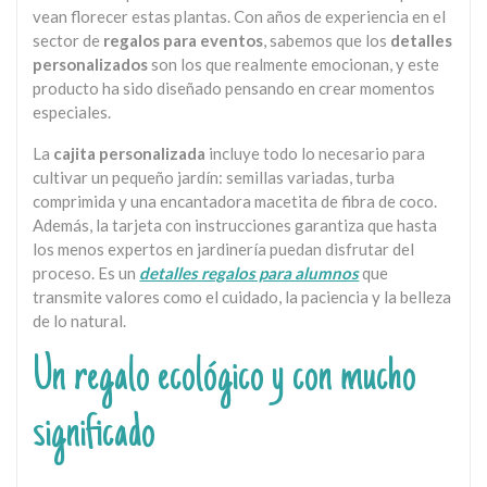
vean florecer estas plantas. Con años de experiencia en el
sector de
regalos para eventos
, sabemos que los
detalles
personalizados
son los que realmente emocionan, y este
producto ha sido diseñado pensando en crear momentos
especiales.
La
cajita personalizada
incluye todo lo necesario para
cultivar un pequeño jardín: semillas variadas, turba
comprimida y una encantadora macetita de fibra de coco.
Además, la tarjeta con instrucciones garantiza que hasta
los menos expertos en jardinería puedan disfrutar del
proceso. Es un
detalles regalos para alumnos
que
transmite valores como el cuidado, la paciencia y la belleza
de lo natural.
Un regalo ecológico y con mucho
significado