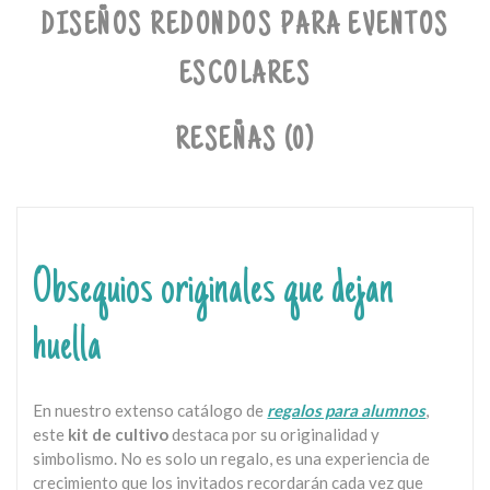
DISEÑOS REDONDOS PARA EVENTOS
ESCOLARES
RESEÑAS (0)
Obsequios originales que dejan
huella
En nuestro extenso catálogo de
regalos para alumnos
,
este
kit de cultivo
destaca por su originalidad y
simbolismo. No es solo un regalo, es una experiencia de
crecimiento que los invitados recordarán cada vez que