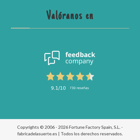
Valóranos en
Copyrights © 2006 - 2026 Fortune Factory Spain, S.L. -
fabricadelasuerte.es | Todos los derechos reservados.