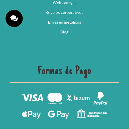
Webs amigas
Regalos corporativos
Envases metálicos
Blog
Formas de Pago