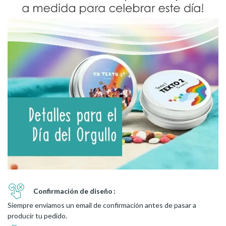
Confirmación de diseño
Siempre enviamos un email de confirmación antes de pasar a
producir tu pedido.