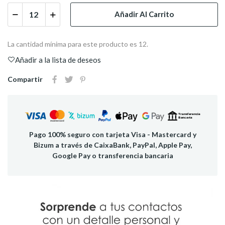
Añadir Al Carrito
La cantidad mínima para este producto es 12.
Añadir a la lista de deseos
Compartir
Pago 100% seguro con tarjeta Visa - Mastercard y
Bizum a través de CaixaBank, PayPal, Apple Pay,
Google Pay o transferencia bancaria