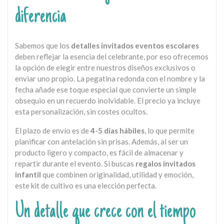
diferencia
Sabemos que los
detalles invitados eventos escolares
deben reflejar la esencia del celebrante, por eso ofrecemos
la opción de elegir entre nuestros diseños exclusivos o
enviar uno propio. La pegatina redonda con el nombre y la
fecha añade ese toque especial que convierte un simple
obsequio en un recuerdo inolvidable. El precio ya incluye
esta personalización, sin costes ocultos.
El plazo de envío es de
4-5 días hábiles
, lo que permite
planificar con antelación sin prisas. Además, al ser un
producto ligero y compacto, es fácil de almacenar y
repartir durante el evento. Si buscas
regalos invitados
infantil
que combinen originalidad, utilidad y emoción,
este kit de cultivo es una elección perfecta.
Un detalle que crece con el tiempo