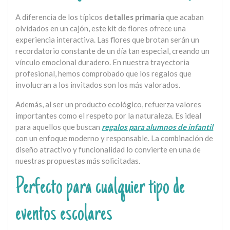
A diferencia de los típicos
detalles primaria
que acaban
olvidados en un cajón, este kit de flores ofrece una
experiencia interactiva. Las flores que brotan serán un
recordatorio constante de un día tan especial, creando un
vínculo emocional duradero. En nuestra trayectoria
profesional, hemos comprobado que los regalos que
involucran a los invitados son los más valorados.
Además, al ser un producto ecológico, refuerza valores
importantes como el respeto por la naturaleza. Es ideal
para aquellos que buscan
regalos para alumnos de infantil
con un enfoque moderno y responsable. La combinación de
diseño atractivo y funcionalidad lo convierte en una de
nuestras propuestas más solicitadas.
Perfecto para cualquier tipo de
eventos escolares