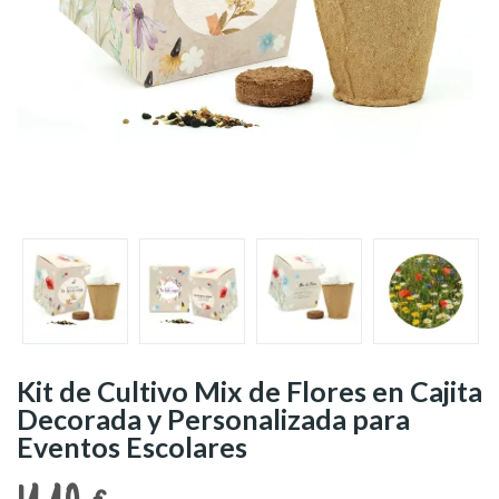
Kit de Cultivo Mix de Flores en Cajita
Decorada y Personalizada para
Eventos Escolares