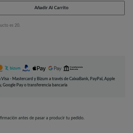
Añadir Al Carrito
ucto es 20.
 Visa - Mastercard y Bizum a través de CaixaBank, PayPal, Apple
, Google Pay o transferencia bancaria
irmación antes de pasar a producir tu pedido.