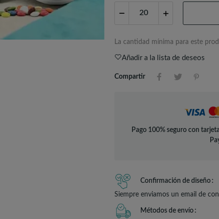
La cantidad mínima para este prod
Añadir a la lista de deseos
Compartir
Pago 100% seguro con tarjeta
Pay
Confirmación de diseño
Siempre enviamos un email de conf
Métodos de envío