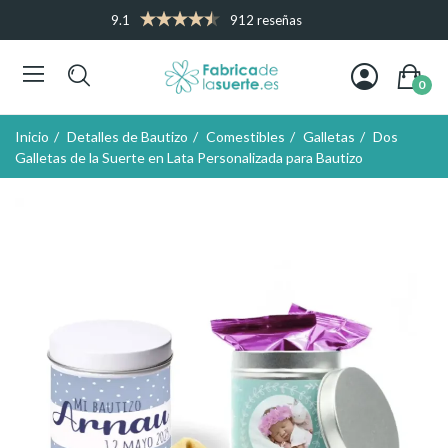
9.1
912 reseñas
0
Inicio
Detalles de Bautizo
Comestibles
Galletas
Dos
Galletas de la Suerte en Lata Personalizada para Bautizo