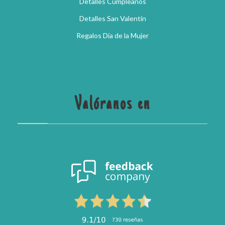
Detalles Cumpleaños
Detalles San Valentín
Regalos Día de la Mujer
Valóranos en