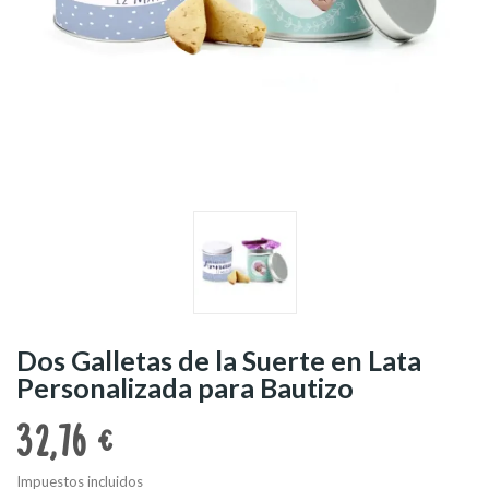
Dos Galletas de la Suerte en Lata
Personalizada para Bautizo
32,76 €
Impuestos incluidos