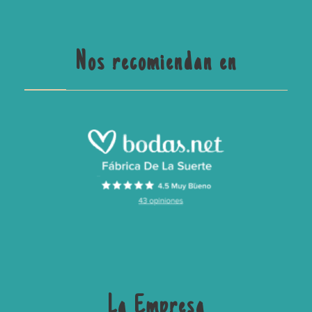
Nos recomiendan en
La Empresa