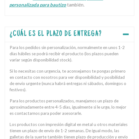
personalizada para bautizo
también.
¿CUÁL ES EL PLAZO DE ENTREGA?
Para los pedidos sin personalización, normalmente en unos 1-2
días hábiles se podrá recibir el producto (los plazos pueden
variar según disponibilidad stock).
Si lo necesitas con urgencia, te aconsejamos te pongas primero
en contacto con nosotros para ver disponibilidad y posibilidad
de envío urgente (nunca habrá entregas ni sábados, domingos o
festivos).
Para los productos personalizados, manejamos un plazo de
aproximadamente entre 4-5 días, igualmente si le urge, lo mejor
es contactarnos para poder asesorarle.
Los productos con impresión digital en metal u otros materiales
tienen un plazo de envío de 1-2 semanas. De igual modo, las
galletas de la suerte también tienen plazo de producción y envío