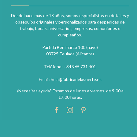
Desde hace más de 18 años, somos especialistas en detalles y
obsequios originales y personalizados para despedidas de
trabajo, bodas, aniversarios, empresas, comuniones o
cumpleaños.
Partida Benimarco 100 (nave)
03725 Teulada (Alicante)
Teléfono: +34 965 731 401
Email: hola@fabricadelasuerte.es
¿Necesitas ayuda? Estamos de lunes a viernes de 9:00 a
17:00 horas.