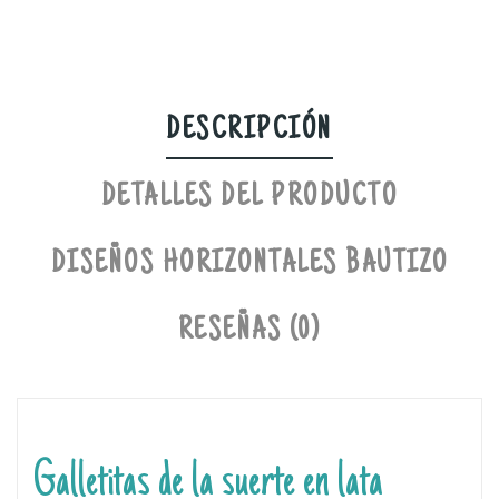
DESCRIPCIÓN
DETALLES DEL PRODUCTO
DISEÑOS HORIZONTALES BAUTIZO
RESEÑAS (0)
Galletitas de la suerte en lata