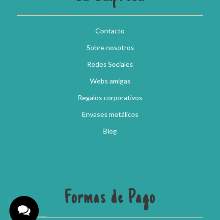
Contacto
Sobre nosotros
Redes Sociales
Webs amigas
Regalos corporativos
Envases metálicos
Blog
Formas de Pago