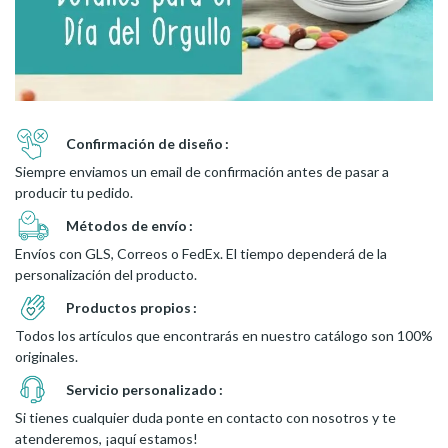
Confirmación de diseño
Siempre enviamos un email de confirmación antes de pasar a
producir tu pedido.
Métodos de envío
Envíos con GLS, Correos o FedEx. El tiempo dependerá de la
personalización del producto.
Productos propios
Todos los artículos que encontrarás en nuestro catálogo son 100%
originales.
Servicio personalizado
Si tienes cualquier duda ponte en contacto con nosotros y te
atenderemos, ¡aquí estamos!