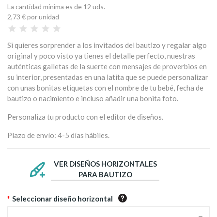
La cantidad mínima es de 12 uds.
2,73 €
por unidad
Si quieres sorprender a los invitados del bautizo y regalar algo
original y poco visto ya tienes el detalle perfecto, nuestras
auténticas galletas de la suerte con mensajes de proverbios en
su interior, presentadas en una latita que se puede personalizar
con unas bonitas etiquetas con el nombre de tu bebé, fecha de
bautizo o nacimiento e incluso añadir una bonita foto.
Personaliza tu producto con el editor de diseños.
Plazo de envío: 4-5 días hábiles.
VER DISEÑOS HORIZONTALES
PARA BAUTIZO
*
Seleccionar diseño horizontal