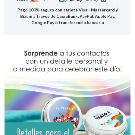
Pago 100% seguro con tarjeta Visa - Mastercard y
Bizum a través de CaixaBank, PayPal, Apple Pay,
Google Pay o transferencia bancaria