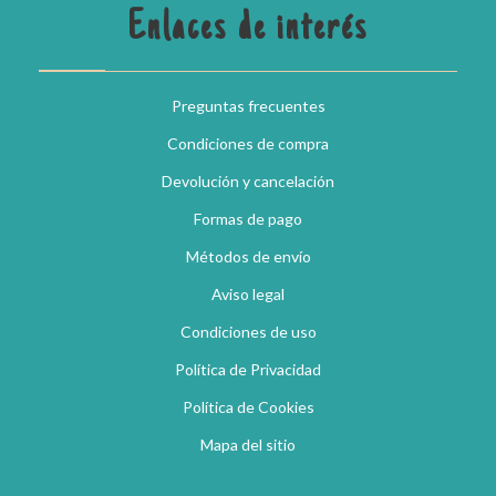
Enlaces de interés
Preguntas frecuentes
Condiciones de compra
Devolución y cancelación
Formas de pago
Métodos de envío
Aviso legal
Condiciones de uso
Política de Privacidad
Política de Cookies
Mapa del sitio