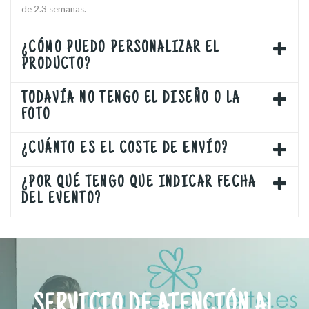
de 2.3 semanas.
¿CÓMO PUEDO PERSONALIZAR EL
PRODUCTO?
TODAVÍA NO TENGO EL DISEÑO O LA
FOTO
¿CUÁNTO ES EL COSTE DE ENVÍO?
¿POR QUÉ TENGO QUE INDICAR FECHA
DEL EVENTO?
SERVICIO DE ATENCIÓN AL