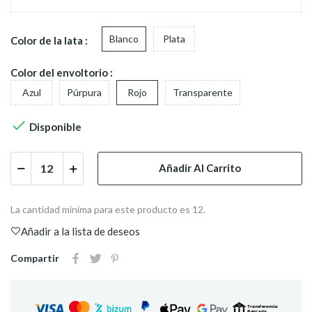
Blanco
Plata
Color de la lata :
Color del envoltorio :
Azul
Púrpura
Rojo
Transparente

Disponible
Añadir Al Carrito
La cantidad mínima para este producto es 12.
Añadir a la lista de deseos
Compartir