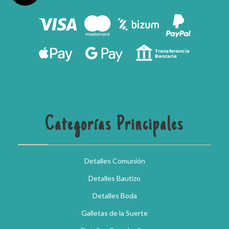
Categorías Principales
Detalles Comunión
Detalles Bautizo
Detalles Boda
Galletas de la Suerte