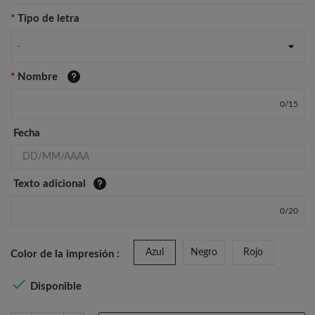
*
Tipo de letra
-
*
Nombre
0
/
15
Fecha
Texto adicional
0
/
20
Azul
Negro
Rojo
Color de la impresión :

Disponible