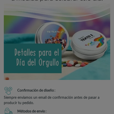
Confirmación de diseño
Siempre enviamos un email de confirmación antes de pasar a
producir tu pedido.
Métodos de envío