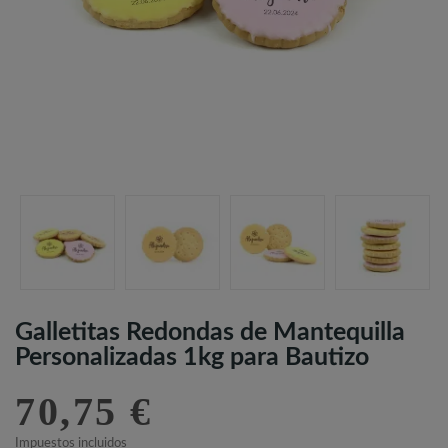
Galletitas Redondas de Mantequilla
Personalizadas 1kg para Bautizo
70,75 €
Impuestos incluidos