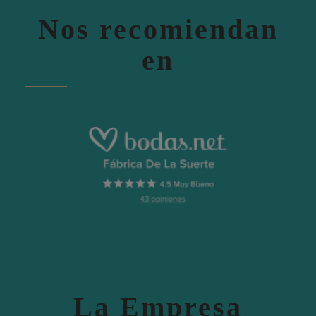
Nos recomiendan
en
La Empresa