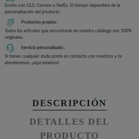
Envíos con GLS, Correos o FedEx. El tiempo dependerá de la
personalización del producto.
Productos propios
Todos los artículos que encontrarás en nuestro catálogo son 100%
originales.
Servicio personalizado
Si tienes cualquier duda ponte en contacto con nosotros y te
atenderemos, ¡aquí estamos!
DESCRIPCIÓN
DETALLES DEL
PRODUCTO