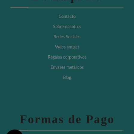
Contacto
Sobre nosotros
Redes Sociales
Webs amigas
Regalos corporativos
Envases metálicos
Blog
Formas de Pago