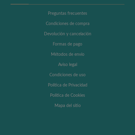
Preguntas frecuentes
Condiciones de compra
Devolución y cancelación
Formas de pago
Métodos de envío
Aviso legal
Condiciones de uso
Política de Privacidad
Política de Cookies
Mapa del sitio