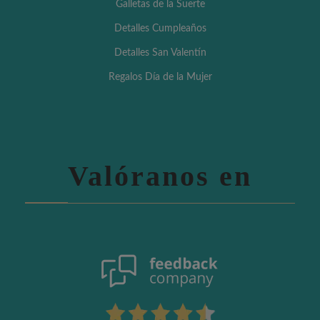
Galletas de la Suerte
Detalles Cumpleaños
Detalles San Valentín
Regalos Día de la Mujer
Valóranos en