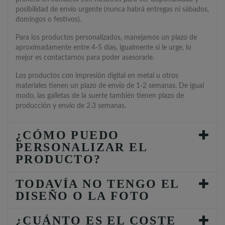
posibilidad de envío urgente (nunca habrá entregas ni sábados,
domingos o festivos).
Para los productos personalizados, manejamos un plazo de
aproximadamente entre 4-5 días, igualmente si le urge, lo
mejor es contactarnos para poder asesorarle.
Los productos con impresión digital en metal u otros
materiales tienen un plazo de envío de 1-2 semanas. De igual
modo, las galletas de la suerte también tienen plazo de
producción y envío de 2.3 semanas.
¿CÓMO PUEDO
PERSONALIZAR EL
PRODUCTO?
TODAVÍA NO TENGO EL
DISEÑO O LA FOTO
¿CUÁNTO ES EL COSTE