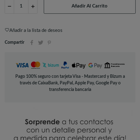
Añadir Al Carrito
Añadir a la lista de deseos
Compartir
Pago 100% seguro con tarjeta Visa - Mastercard y Bizum a
través de CaixaBank, PayPal, Apple Pay, Google Pay o
transferencia bancaria