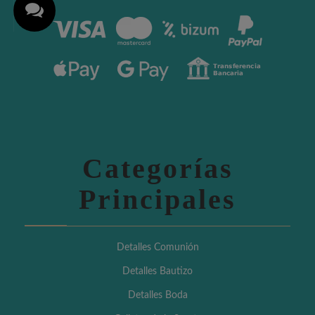
Categorías
Principales
Detalles Comunión
Detalles Bautizo
Detalles Boda