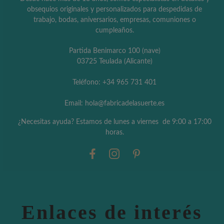
obsequios originales y personalizados para despedidas de
trabajo, bodas, aniversarios, empresas, comuniones o
cumpleaños.
Partida Benimarco 100 (nave)
03725 Teulada (Alicante)
Teléfono: +34 965 731 401
Email: hola@fabricadelasuerte.es
¿Necesitas ayuda? Estamos de lunes a viernes de 9:00 a 17:00
horas.
Enlaces de interés