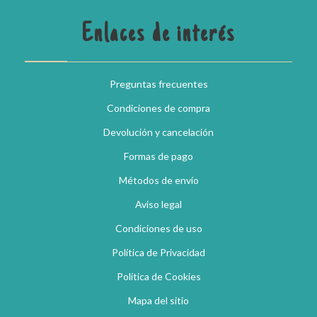
Enlaces de interés
Preguntas frecuentes
Condiciones de compra
Devolución y cancelación
Formas de pago
Métodos de envío
Aviso legal
Condiciones de uso
Política de Privacidad
Política de Cookies
Mapa del sitio