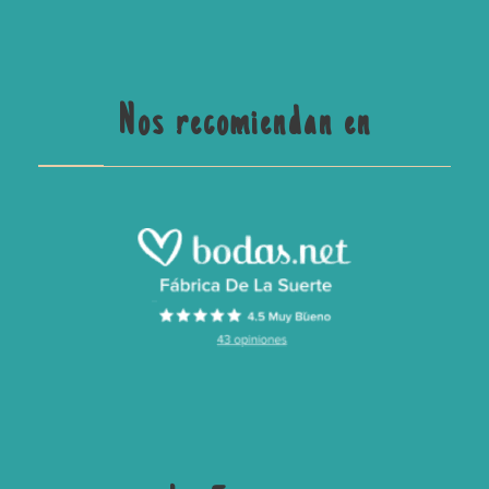
Nos recomiendan en