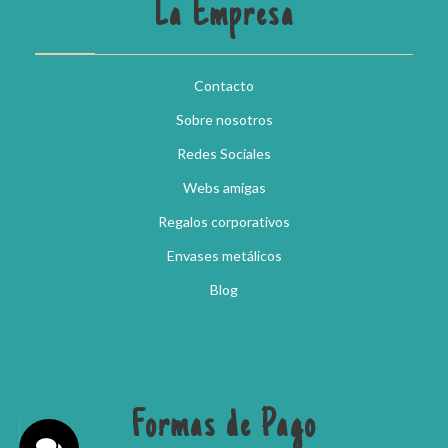
La Empresa
Contacto
Sobre nosotros
Redes Sociales
Webs amigas
Regalos corporativos
Envases metálicos
Blog
Formas de Pago