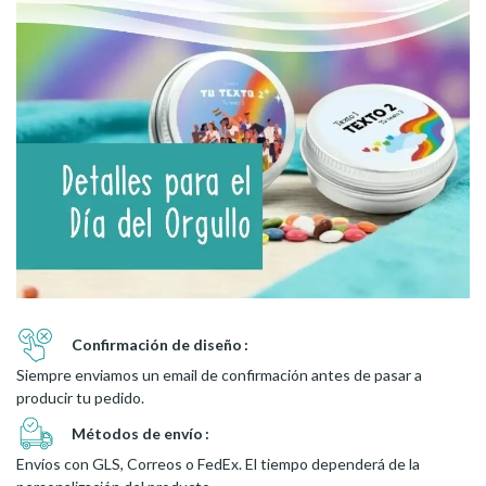
Confirmación de diseño
Siempre enviamos un email de confirmación antes de pasar a
producir tu pedido.
Métodos de envío
Envíos con GLS, Correos o FedEx. El tiempo dependerá de la