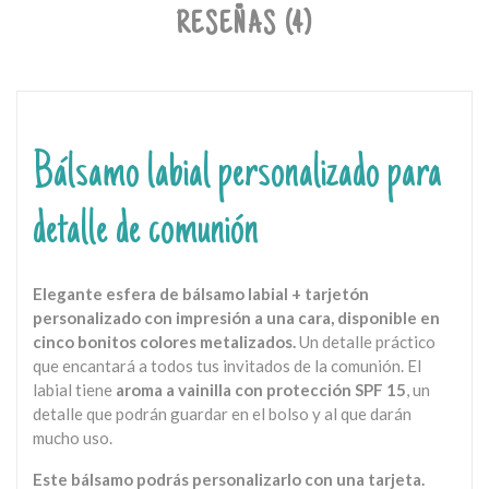
RESEÑAS (4)
Bálsamo labial personalizado para
detalle de comunión
Elegante esfera de bálsamo labial
+ tarjetón
personalizado con impresión a una cara
, disponible en
cinco bonitos colores metalizados.
Un detalle práctico
que encantará a todos tus invitados de la comunión. El
labial tiene
aroma a vainilla con protección SPF 15
, un
detalle que podrán guardar en el bolso y al que darán
mucho uso.
Este bálsamo podrás personalizarlo con una tarjeta.