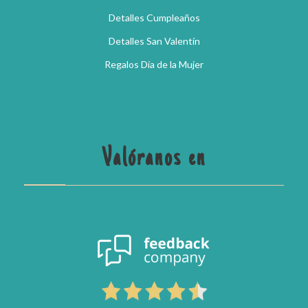
Detalles Cumpleaños
Detalles San Valentín
Regalos Día de la Mujer
Valóranos en