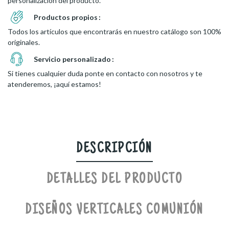
personalización del producto.
Productos propios
Todos los artículos que encontrarás en nuestro catálogo son 100%
originales.
Servicio personalizado
Si tienes cualquier duda ponte en contacto con nosotros y te
atenderemos, ¡aquí estamos!
DESCRIPCIÓN
DETALLES DEL PRODUCTO
DISEÑOS VERTICALES COMUNIÓN