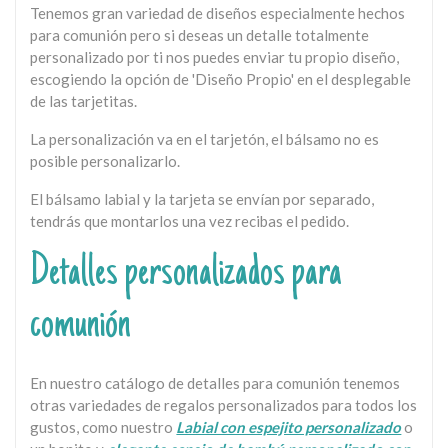
Tenemos gran variedad de diseños especialmente hechos
para comunión pero si deseas un detalle totalmente
personalizado por ti nos puedes enviar tu propio diseño,
escogiendo la opción de 'Diseño Propio' en el desplegable
de las tarjetitas.
La personalización va en el tarjetón, el bálsamo no es
posible personalizarlo.
El bálsamo labial y la tarjeta se envían por separado,
tendrás que montarlos una vez recibas el pedido.
Detalles personalizados para
comunión
En nuestro catálogo de detalles para comunión tenemos
otras variedades de regalos personalizados para todos los
gustos, como nuestro
Labial con espejito personalizado
o