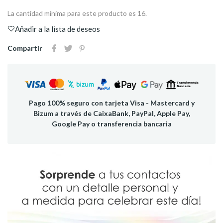
La cantidad mínima para este producto es 16.
Añadir a la lista de deseos
Compartir
Pago 100% seguro con tarjeta Visa - Mastercard y
Bizum a través de CaixaBank, PayPal, Apple Pay,
Google Pay o transferencia bancaria