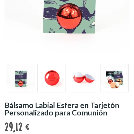
Bálsamo Labial Esfera en Tarjetón
Personalizado para Comunión
29,12 €