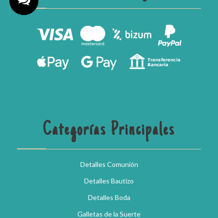
Categorías Principales
Detalles Comunión
Detalles Bautizo
Detalles Boda
Galletas de la Suerte