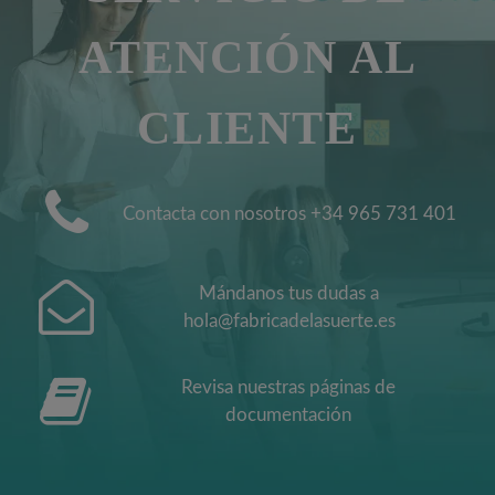
ATENCIÓN AL
CLIENTE
Contacta con nosotros +34 965 731 401
Mándanos tus dudas a
hola@fabricadelasuerte.es
Revisa nuestras páginas de
documentación