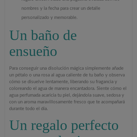
nombres y la fecha para crear un detalle
personalizado y memorable.
Un baño de
ensueño
Para conseguir una disolución mágica simplemente añade
un pétalo o una rosa al agua caliente de tu baño y observa
cómo se disuelve lentamente, liberando su fragancia y
coloreando el agua de manera encantadora. Siente cómo el
agua perfumada acaricia tu piel, dejándola suave, sedosa y
con un aroma maravillosamente fresco que te acompañará
durante todo el día.
Un regalo perfecto