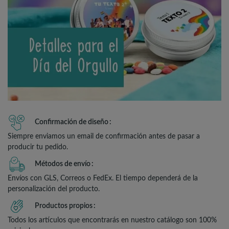
Confirmación de diseño
Siempre enviamos un email de confirmación antes de pasar a
producir tu pedido.
Métodos de envío
Envíos con GLS, Correos o FedEx. El tiempo dependerá de la
personalización del producto.
Productos propios
Todos los artículos que encontrarás en nuestro catálogo son 100%