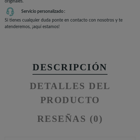
originales.
Servicio personalizado
Si tienes cualquier duda ponte en contacto con nosotros y te
atenderemos, ¡aquí estamos!
DESCRIPCIÓN
DETALLES DEL
PRODUCTO
RESEÑAS (0)