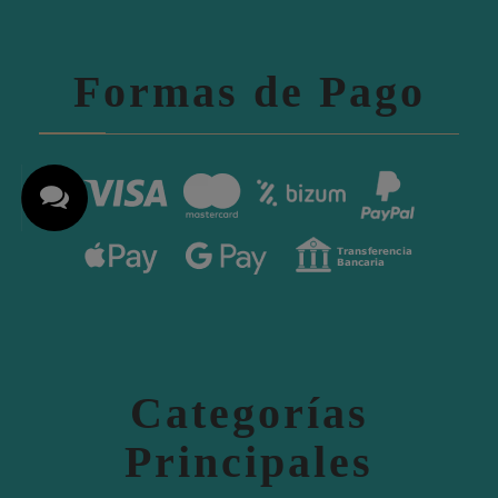
Formas de Pago
Categorías
Principales