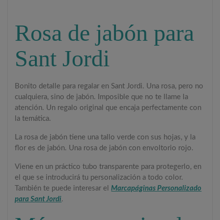
Rosa de jabón para
Sant Jordi
Bonito detalle para regalar en Sant Jordi. Una rosa, pero no
cualquiera, sino de jabón. Imposible que no te llame la
atención. Un regalo original que encaja perfectamente con
la temática.
La rosa de jabón tiene una tallo verde con sus hojas, y la
flor es de jabón. Una rosa de jabón con envoltorio rojo.
Viene en un práctico tubo transparente para protegerlo, en
el que se introducirá tu personalización a todo color.
También te puede interesar el
Marcapáginas Personalizado
para Sant Jordi
.