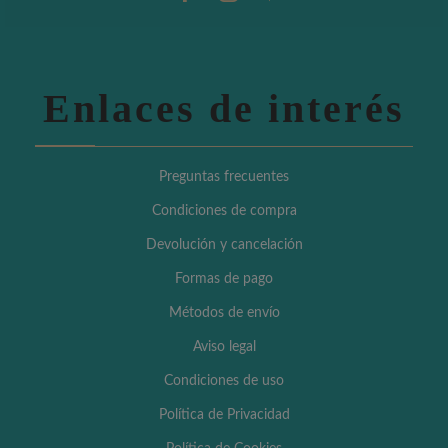
Enlaces de interés
Preguntas frecuentes
Condiciones de compra
Devolución y cancelación
Formas de pago
Métodos de envío
Aviso legal
Condiciones de uso
Política de Privacidad