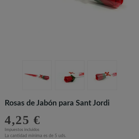
Rosas de Jabón para Sant Jordi
4,25 €
Impuestos incluidos
La cantidad mínima es de 5 uds.