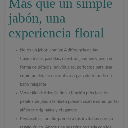
Más que un simple
jabón, una
experiencia floral
No es un jabón común: A diferencia de las
tradicionales pastillas, nuestros jabones vienen en
forma de pétalos individuales, perfectos para usar
como un detalle decorativo o para disfrutar de un
baño relajante.
Versatilidad: Además de su función principal, los
pétalos de jabón también pueden usarse como porta-
alfileres originales y elegantes.
Personalización: Sorprende a tus invitados con un
regalo único. Añade una pegatina ovalada con los