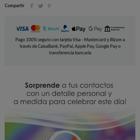
Compartir
Pago 100% seguro con tarjeta Visa - Mastercard y Bizum a
través de CaixaBank, PayPal, Apple Pay, Google Pay o
transferencia bancaria