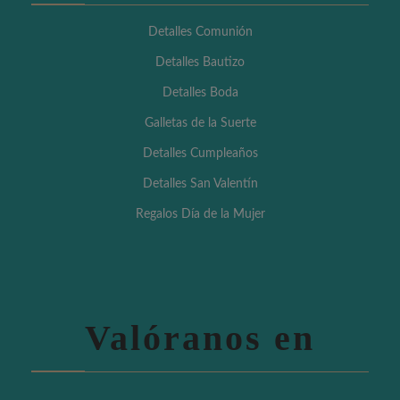
Detalles Comunión
Detalles Bautizo
Detalles Boda
Galletas de la Suerte
Detalles Cumpleaños
Detalles San Valentín
Regalos Día de la Mujer
Valóranos en