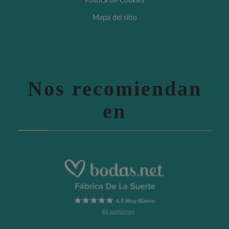
Política de Cookies
Mapa del sitio
Nos recomiendan
en