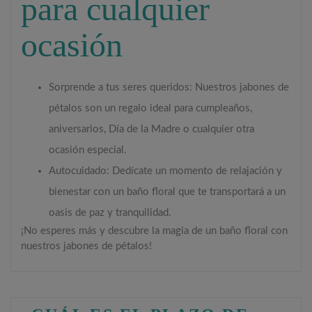
para cualquier
ocasión
Sorprende a tus seres queridos: Nuestros jabones de
pétalos son un regalo ideal para cumpleaños,
aniversarios, Día de la Madre o cualquier otra
ocasión especial.
Autocuidado: Dedícate un momento de relajación y
bienestar con un baño floral que te transportará a un
oasis de paz y tranquilidad.
¡No esperes más y descubre la magia de un baño floral con
nuestros jabones de pétalos!