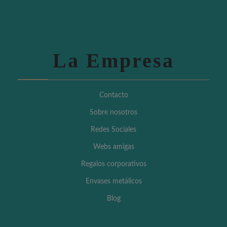
La Empresa
Contacto
Sobre nosotros
Redes Sociales
Webs amigas
Regalos corporativos
Envases metálicos
Blog