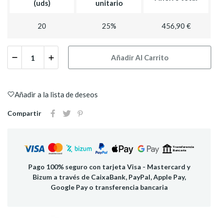
(uds)
unitario
20
25%
456,90 €
Añadir Al Carrito
Añadir a la lista de deseos
Compartir
Pago 100% seguro con tarjeta Visa - Mastercard y
Bizum a través de CaixaBank, PayPal, Apple Pay,
Google Pay o transferencia bancaria