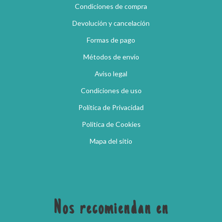
Condiciones de compra
Devolución y cancelación
Formas de pago
Métodos de envío
Aviso legal
Condiciones de uso
Política de Privacidad
Política de Cookies
Mapa del sitio
Nos recomiendan en