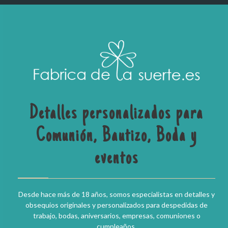
Detalles personalizados para
Comunión, Bautizo, Boda y
eventos
Desde hace más de 18 años, somos especialistas en detalles y
obsequios originales y personalizados para despedidas de
trabajo, bodas, aniversarios, empresas, comuniones o
cumpleaños.