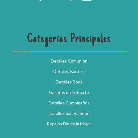
Categorías Principales
Detalles Comunión
Detalles Bautizo
Detalles Boda
Galletas de la Suerte
Detalles Cumpleaños
Detalles San Valentín
Regalos Día de la Mujer