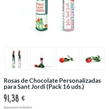
Rosas de Chocolate Personalizadas
para Sant Jordi (Pack 16 uds.)
91,38 €
Impuestos incluidos