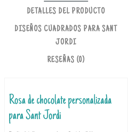
DETALLES DEL PRODUCTO
DISEÑOS CUADRADOS PARA SANT
JORDI
RESEÑAS (0)
Rosa de chocolate personalizada
para Sant Jordi