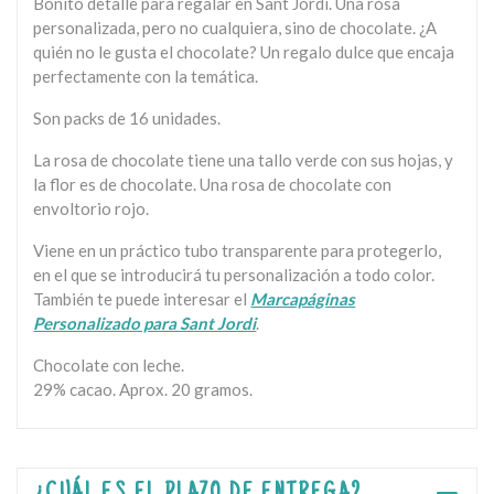
Bonito detalle para regalar en Sant Jordi. Una rosa
personalizada, pero no cualquiera, sino de chocolate. ¿A
quién no le gusta el chocolate? Un regalo dulce que encaja
perfectamente con la temática.
Son packs de 16 unidades.
La rosa de chocolate tiene una tallo verde con sus hojas, y
la flor es de chocolate. Una rosa de chocolate con
envoltorio rojo.
Viene en un práctico tubo transparente para protegerlo,
en el que se introducirá tu personalización a todo color.
También te puede interesar el
Marcapáginas
Personalizado para Sant Jordi
.
Chocolate con leche.
29% cacao. Aprox. 20 gramos.