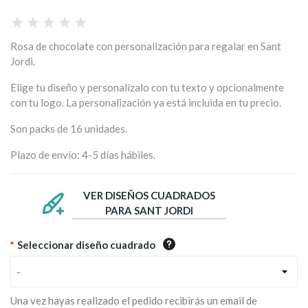
Rosa de chocolate con personalización para regalar en Sant
Jordi.
Elige tu diseño y personalízalo con tu texto y opcionalmente
con tu logo. La personalización ya está incluida en tu precio.
Son packs de 16 unidades.
Plazo de envío: 4-5 días hábiles.
VER DISEÑOS CUADRADOS
PARA SANT JORDI
*
Seleccionar diseño cuadrado
-
Una vez hayas realizado el pedido recibirás un email de