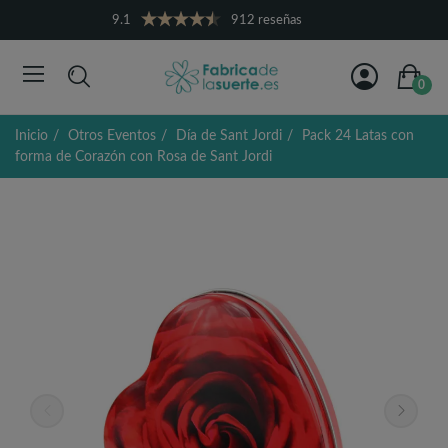
9.1
912 reseñas
0
Inicio
Otros Eventos
Día de Sant Jordi
Pack 24 Latas con
forma de Corazón con Rosa de Sant Jordi