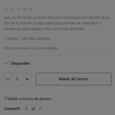
Lata en forma de corazón roja con un espectacular diseño de la
flor de la rosa en la tapa. Ideal para rellenar de caramelos y
bombones para regalar a tus seres más queridos.
1 unidad = 24 latas corazón.
Plazo de envío: 4-5 días hábiles.

Disponible
Añadir Al Carrito
Añadir a la lista de deseos
Compartir