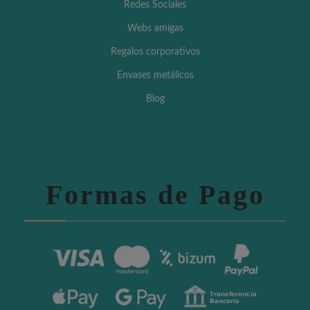
Redes Sociales
Webs amigas
Regalos corporativos
Envases metálicos
Blog
Formas de Pago