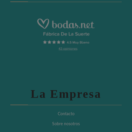
La Empresa
Contacto
Sobre nosotros