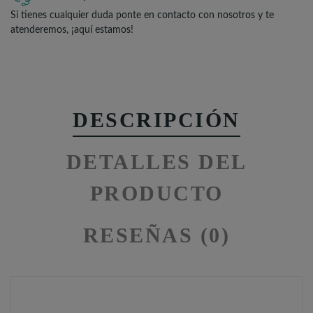
Si tienes cualquier duda ponte en contacto con nosotros y te
atenderemos, ¡aquí estamos!
DESCRIPCIÓN
DETALLES DEL
PRODUCTO
RESEÑAS (0)