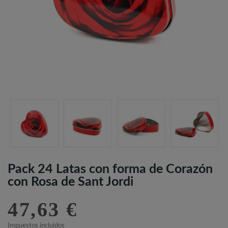
Pack 24 Latas con forma de Corazón
con Rosa de Sant Jordi
47,63 €
Impuestos incluidos