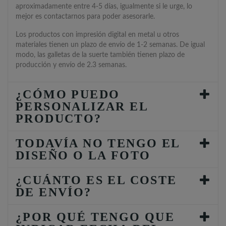
aproximadamente entre 4-5 días, igualmente si le urge, lo
mejor es contactarnos para poder asesorarle.
Los productos con impresión digital en metal u otros
materiales tienen un plazo de envío de 1-2 semanas. De igual
modo, las galletas de la suerte también tienen plazo de
producción y envío de 2.3 semanas.
¿CÓMO PUEDO
PERSONALIZAR EL
PRODUCTO?
TODAVÍA NO TENGO EL
DISEÑO O LA FOTO
¿CUÁNTO ES EL COSTE
DE ENVÍO?
¿POR QUÉ TENGO QUE