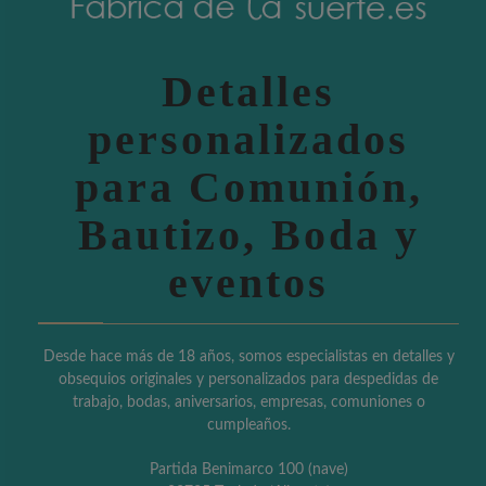
Detalles
personalizados
para Comunión,
Bautizo, Boda y
eventos
Desde hace más de 18 años, somos especialistas en detalles y
obsequios originales y personalizados para despedidas de
trabajo, bodas, aniversarios, empresas, comuniones o
cumpleaños.
Partida Benimarco 100 (nave)