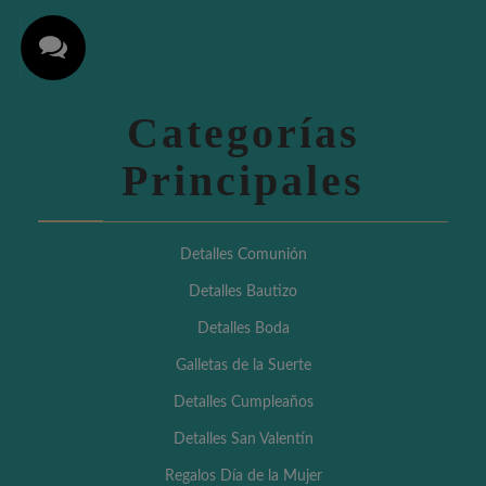
Categorías
Principales
Detalles Comunión
Detalles Bautizo
Detalles Boda
Galletas de la Suerte
Detalles Cumpleaños
Detalles San Valentín
Regalos Día de la Mujer