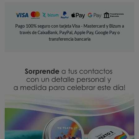
Pago 100% seguro con tarjeta Visa - Mastercard y Bizum a
través de CaixaBank, PayPal, Apple Pay, Google Pay o
transferencia bancaria