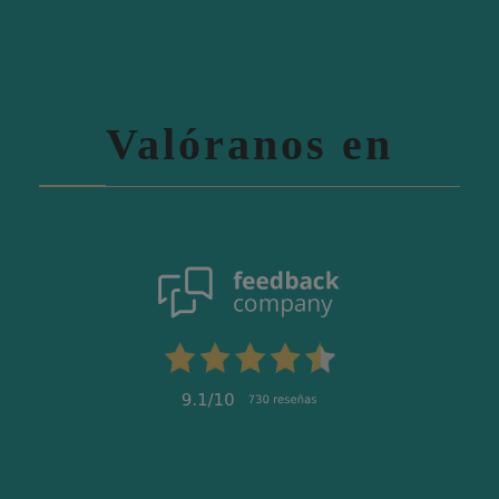
Valóranos en