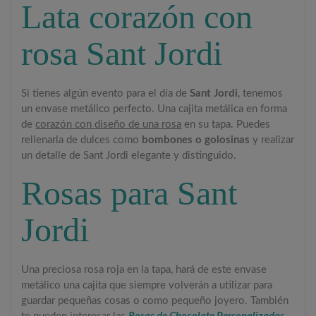
Lata corazón con
rosa Sant Jordi
Si tienes algún evento para el día de
Sant Jordi
, tenemos
un envase metálico perfecto. Una cajita metálica en forma
de
corazón con diseño de una rosa
en su tapa. Puedes
rellenarla de dulces como
bombones o golosinas
y realizar
un detalle de Sant Jordi elegante y distinguido.
Rosas para Sant
Jordi
Una preciosa rosa roja en la tapa, hará de este envase
metálico una cajita que siempre volverán a utilizar para
guardar pequeñas cosas o como pequeño joyero. También