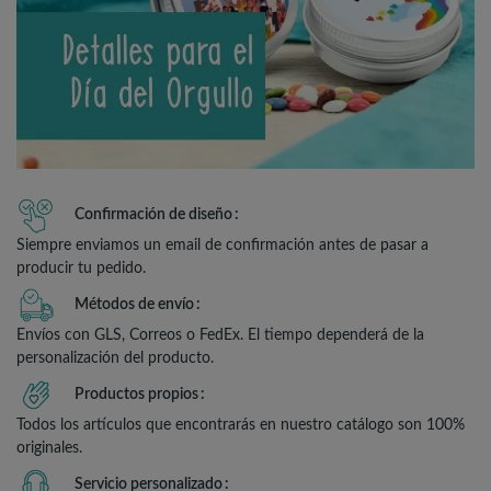
Confirmación de diseño
Siempre enviamos un email de confirmación antes de pasar a
producir tu pedido.
Métodos de envío
Envíos con GLS, Correos o FedEx. El tiempo dependerá de la
personalización del producto.
Productos propios
Todos los artículos que encontrarás en nuestro catálogo son 100%
originales.
Servicio personalizado