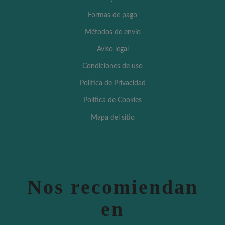
Formas de pago
Métodos de envío
Aviso legal
Condiciones de uso
Política de Privacidad
Política de Cookies
Mapa del sitio
Nos recomiendan
en