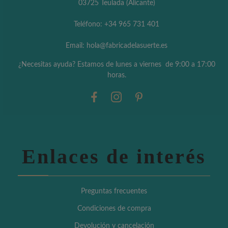
03725 Teulada (Alicante)
Teléfono: +34 965 731 401
Email: hola@fabricadelasuerte.es
¿Necesitas ayuda? Estamos de lunes a viernes de 9:00 a 17:00
horas.
Enlaces de interés
Preguntas frecuentes
Condiciones de compra
Devolución y cancelación