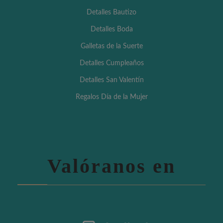
Detalles Bautizo
Detalles Boda
Galletas de la Suerte
Detalles Cumpleaños
Detalles San Valentín
Regalos Día de la Mujer
Valóranos en