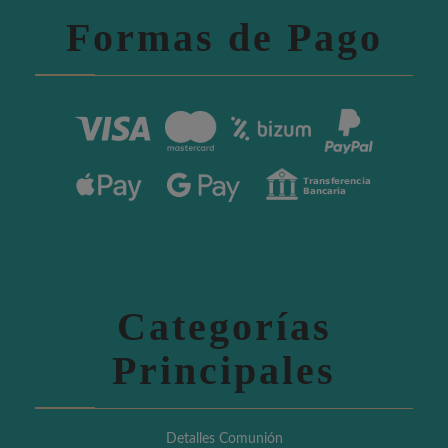
Formas de Pago
Categorías
Principales
Detalles Comunión