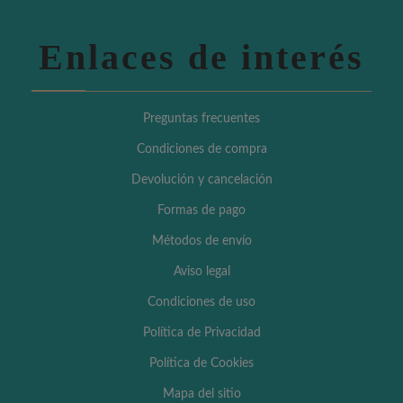
Enlaces de interés
Preguntas frecuentes
Condiciones de compra
Devolución y cancelación
Formas de pago
Métodos de envío
Aviso legal
Condiciones de uso
Política de Privacidad
Política de Cookies
Mapa del sitio