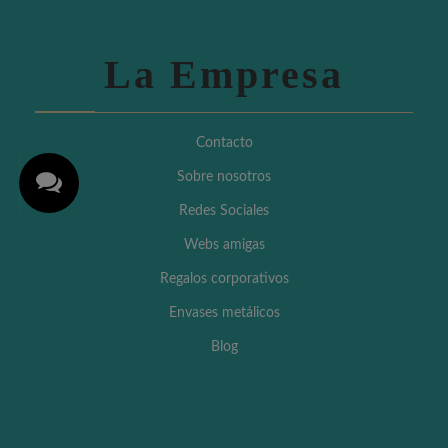
La Empresa
Contacto
Sobre nosotros
Redes Sociales
Webs amigas
Regalos corporativos
Envases metálicos
Blog