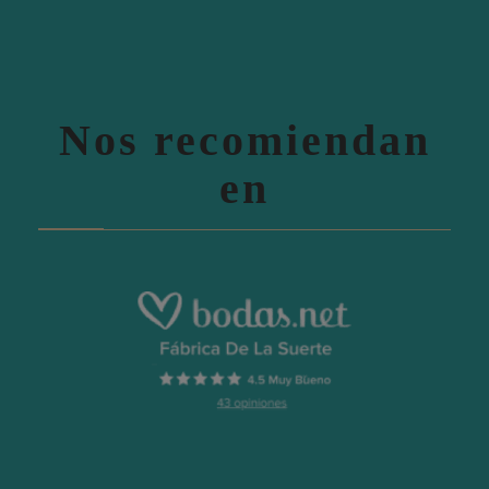
Nos recomiendan
en