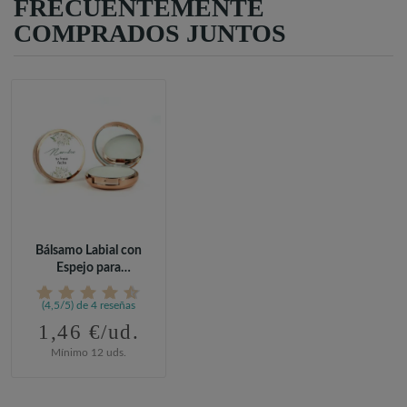
FRECUENTEMENTE
COMPRADOS JUNTOS
Bálsamo Labial con
Espejo para
Comunión
(4,5/5) de 4 reseñas
1,46 €/ud.
Mínimo 12 uds.