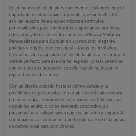
En el mundo de los detalles para eventos, sabemos que lo
importante es emocionar, sorprender y dejar huella. Por
eso, en nuestra tienda especializada en artículos
personalizados para celebraciones, apostamos por ideas
diferentes y llenas de estilo como esta
Petaca Metálica
Personalizada para Comunión
, un recuerdo elegante,
práctico y original que encantará a todos los invitados.
Llevamos años ayudando a miles de familias a encontrar el
detalle perfecto para ese día tan especial, y esta petaca es
uno de nuestros productos estrella cuando se busca un
regalo fuera de lo común.
Con un diseño cuidado hasta el último detalle y la
posibilidad de personalización total, este artículo destaca
por su estética sofisticada y su funcionalidad. Ya sea para
un público adulto o como recuerdo decorativo, su
presentación y calidad hacen que sea un acierto seguro. A
continuación, os contamos todo lo que hace de esta petaca
un detalle ideal para comuniones.