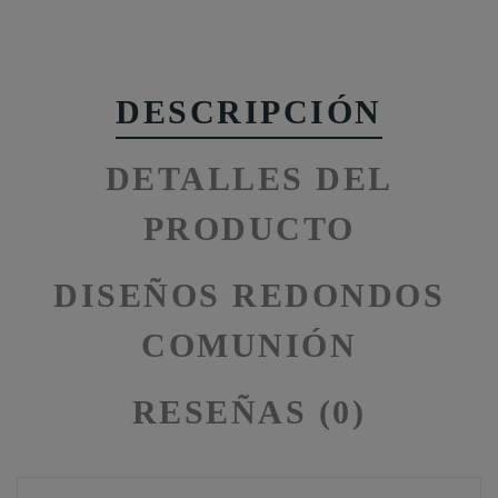
DESCRIPCIÓN
DETALLES DEL
PRODUCTO
DISEÑOS REDONDOS
COMUNIÓN
RESEÑAS (0)