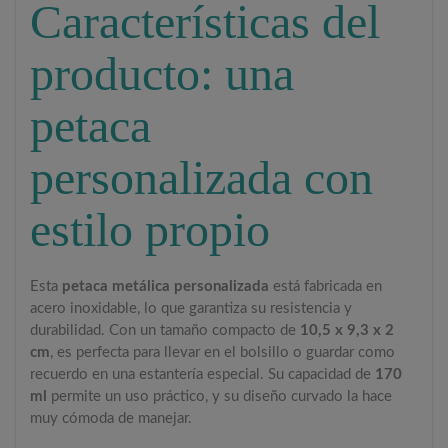
Características del
producto: una
petaca
personalizada con
estilo propio
Esta
petaca metálica personalizada
está fabricada en
acero inoxidable, lo que garantiza su resistencia y
durabilidad. Con un tamaño compacto de
10,5 x 9,3 x 2
cm
, es perfecta para llevar en el bolsillo o guardar como
recuerdo en una estantería especial. Su capacidad de
170
ml
permite un uso práctico, y su diseño curvado la hace
muy cómoda de manejar.