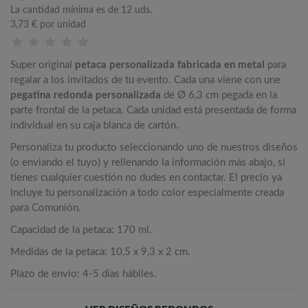
La cantidad mínima es de 12 uds.
3,73 €
por unidad
Super original
petaca personalizada fabricada en metal
para
regalar a los invitados de tu evento. Cada una viene con une
pegatina redonda personalizada
de Ø 6,3 cm pegada en la
parte frontal de la petaca. Cada unidad está presentada de forma
individual en su caja blanca de cartón.
Personaliza tu producto seleccionando uno de nuestros diseños
(o enviando el tuyo) y rellenando la información más abajo, si
tienes cualquier cuestión no dudes en contactar. El precio ya
incluye tu personalización a todo color especialmente creada
para Comunión.
Capacidad de la petaca: 170 ml.
Medidas de la petaca: 10,5 x 9,3 x 2 cm.
Plazo de envío: 4-5 días hábiles.