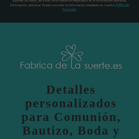
suprimir los datos, así como otros derechos explicados en la información adicional.
Información adicional: Puede consultar la información detallada en nuestra
Política de
Privacidad
.
Detalles
personalizados
para Comunión,
Bautizo, Boda y