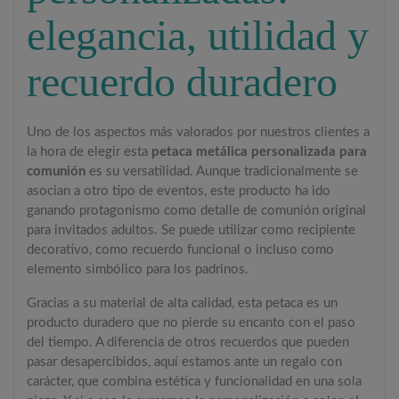
elegancia, utilidad y
recuerdo duradero
Uno de los aspectos más valorados por nuestros clientes a
la hora de elegir esta
petaca metálica personalizada para
comunión
es su versatilidad. Aunque tradicionalmente se
asocian a otro tipo de eventos, este producto ha ido
ganando protagonismo como detalle de comunión original
para invitados adultos. Se puede utilizar como recipiente
decorativo, como recuerdo funcional o incluso como
elemento simbólico para los padrinos.
Gracias a su material de alta calidad, esta petaca es un
producto duradero que no pierde su encanto con el paso
del tiempo. A diferencia de otros recuerdos que pueden
pasar desapercibidos, aquí estamos ante un regalo con
carácter, que combina estética y funcionalidad en una sola