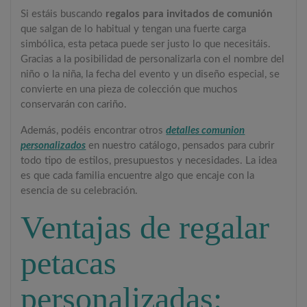
Si estáis buscando
regalos para invitados de comunión
que salgan de lo habitual y tengan una fuerte carga
simbólica, esta petaca puede ser justo lo que necesitáis.
Gracias a la posibilidad de personalizarla con el nombre del
niño o la niña, la fecha del evento y un diseño especial, se
convierte en una pieza de colección que muchos
conservarán con cariño.
Además, podéis encontrar otros
detalles comunion
personalizados
en nuestro catálogo, pensados para cubrir
todo tipo de estilos, presupuestos y necesidades. La idea
es que cada familia encuentre algo que encaje con la
esencia de su celebración.
Ventajas de regalar
petacas
personalizadas: