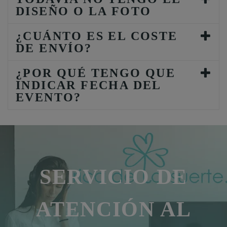
DISEÑO O LA FOTO
¿CUÁNTO ES EL COSTE
DE ENVÍO?
¿POR QUÉ TENGO QUE
INDICAR FECHA DEL
EVENTO?
SERVICIO DE
ATENCIÓN AL