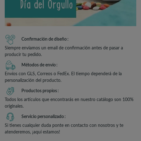
Confirmación de diseño
Siempre enviamos un email de confirmación antes de pasar a
producir tu pedido.
Métodos de envío
Envíos con GLS, Correos o FedEx. El tiempo dependerá de la
personalización del producto.
Productos propios
Todos los artículos que encontrarás en nuestro catálogo son 100%
originales.
Servicio personalizado
Si tienes cualquier duda ponte en contacto con nosotros y te
atenderemos, ¡aquí estamos!