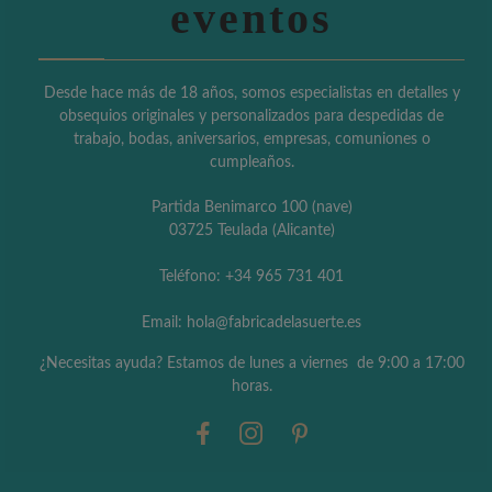
eventos
Desde hace más de 18 años, somos especialistas en detalles y
obsequios originales y personalizados para despedidas de
trabajo, bodas, aniversarios, empresas, comuniones o
cumpleaños.
Partida Benimarco 100 (nave)
03725 Teulada (Alicante)
Teléfono: +34 965 731 401
Email: hola@fabricadelasuerte.es
¿Necesitas ayuda? Estamos de lunes a viernes de 9:00 a 17:00
horas.