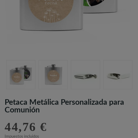
Petaca Metálica Personalizada para
Comunión
44,76 €
Impuestos incluidos