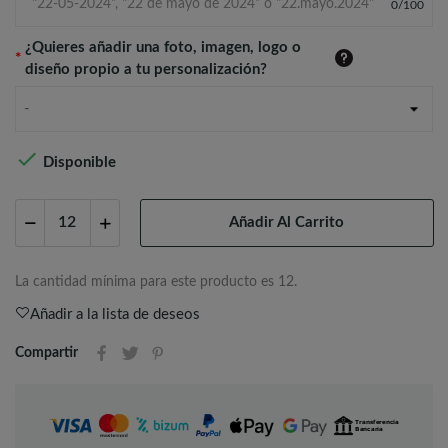
0
/
100
¿Quieres añadir una foto, imagen, logo o
*
diseño propio a tu personalización?
-

Disponible
Añadir Al Carrito
La cantidad mínima para este producto es 12.
Añadir a la lista de deseos
Compartir