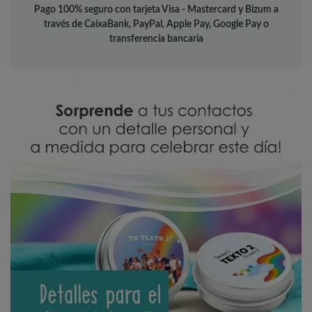
Pago 100% seguro con tarjeta Visa - Mastercard y Bizum a
través de CaixaBank, PayPal, Apple Pay, Google Pay o
transferencia bancaria