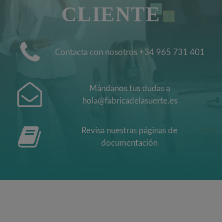
CLIENTE
Contacta con nosotros +34 965 731 401
Mándanos tus dudas a
hola@fabricadelasuerte.es
Revisa nuestras páginas de
documentación