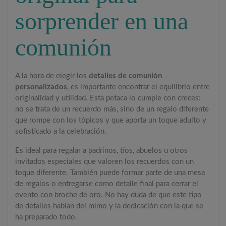
sorprender en una
comunión
A la hora de elegir los
detalles de comunión
personalizados
, es importante encontrar el equilibrio entre
originalidad y utilidad. Esta petaca lo cumple con creces:
no se trata de un recuerdo más, sino de un regalo diferente
que rompe con los tópicos y que aporta un toque adulto y
sofisticado a la celebración.
Es ideal para regalar a padrinos, tíos, abuelos u otros
invitados especiales que valoren los recuerdos con un
toque diferente. También puede formar parte de una mesa
de regalos o entregarse como detalle final para cerrar el
evento con broche de oro. No hay duda de que este tipo
de detalles hablan del mimo y la dedicación con la que se
ha preparado todo.