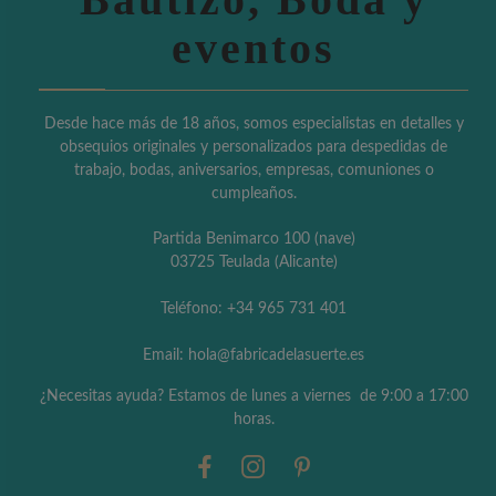
eventos
Desde hace más de 18 años, somos especialistas en detalles y
obsequios originales y personalizados para despedidas de
trabajo, bodas, aniversarios, empresas, comuniones o
cumpleaños.
Partida Benimarco 100 (nave)
03725 Teulada (Alicante)
Teléfono: +34 965 731 401
Email: hola@fabricadelasuerte.es
¿Necesitas ayuda? Estamos de lunes a viernes de 9:00 a 17:00
horas.