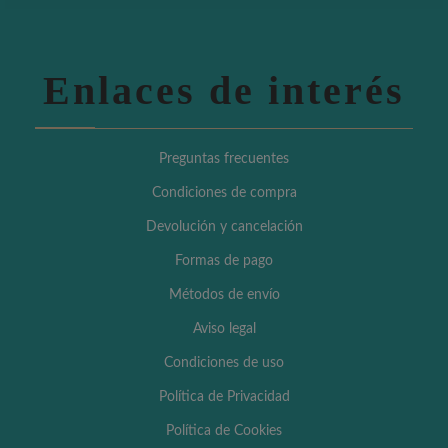
Enlaces de interés
Preguntas frecuentes
Condiciones de compra
Devolución y cancelación
Formas de pago
Métodos de envío
Aviso legal
Condiciones de uso
Política de Privacidad
Política de Cookies