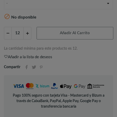
-

No disponible
Añadir Al Carrito
La cantidad mínima para este producto es 12.
Añadir a la lista de deseos
Compartir
Pago 100% seguro con tarjeta Visa - Mastercard y Bizum a
través de CaixaBank, PayPal, Apple Pay, Google Pay o
transferencia bancaria