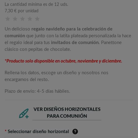
La cantidad mínima es de 12 uds.
7,30 €
por unidad
Un delicioso
regalo navideño para la celebración de
comunión
que junto con la latita plateada personalizada la hace
el regalo ideal para tus
invitados de comunión.
Panettone
clásico con pepitas de chocolate.
*Producto solo disponible en octubre, noviembre y diciembre.
Rellena los datos, escoge un diseño y nosotros nos
encargamos del resto.
Plazo de envío: 4-5 días hábiles.
VER DISEÑOS HORIZONTALES
PARA COMUNIÓN
*
Seleccionar diseño horizontal