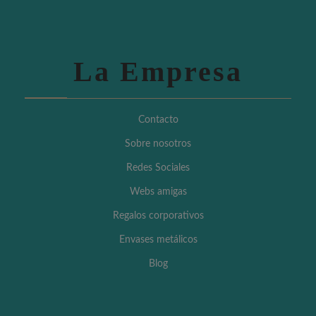
La Empresa
Contacto
Sobre nosotros
Redes Sociales
Webs amigas
Regalos corporativos
Envases metálicos
Blog