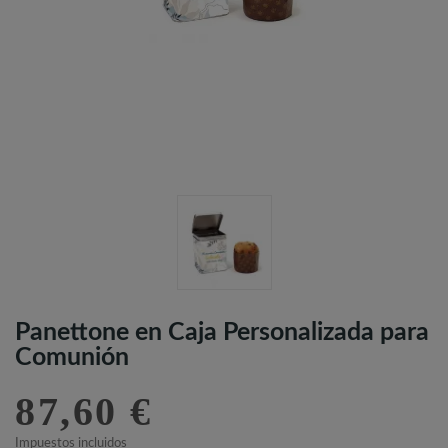
Panettone en Caja Personalizada para
Comunión
87,60 €
Impuestos incluidos