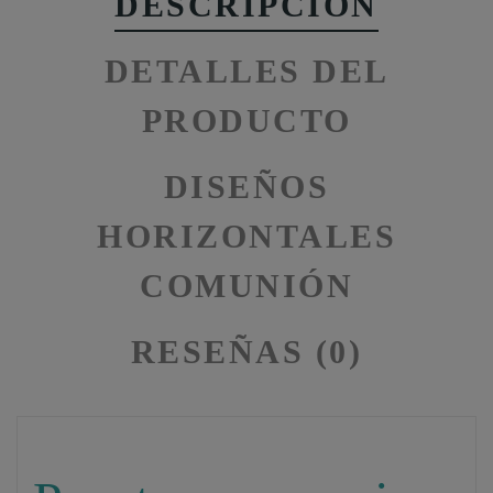
DESCRIPCIÓN
DETALLES DEL
PRODUCTO
DISEÑOS
HORIZONTALES
COMUNIÓN
RESEÑAS (0)