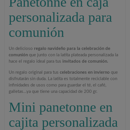
Panetonne en caja
personalizada para
comunión
Un delicioso
regalo navideño para la celebración de
comunión
que junto con la latita plateada personalizada la
hace el regalo ideal para tus
invitados de comunión.
Un regalo original para tus
celebraciones en invierno
que
disfrutarán sin duda. La latita es totalmente reciclable con
infinidades de usos como para guardar el té, el café,
galletas...ya que tiene una capacidad de 200 gr.
Mini panetonne en
cajita personalizada