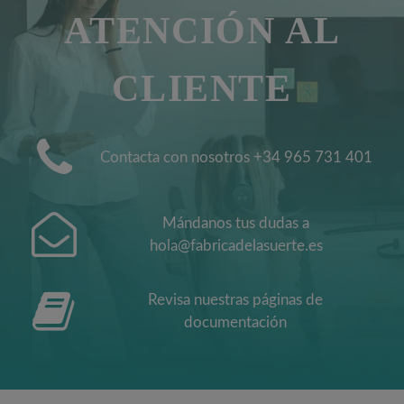
ATENCIÓN AL
CLIENTE
Contacta con nosotros +34 965 731 401
Mándanos tus dudas a
hola@fabricadelasuerte.es
Revisa nuestras páginas de
documentación