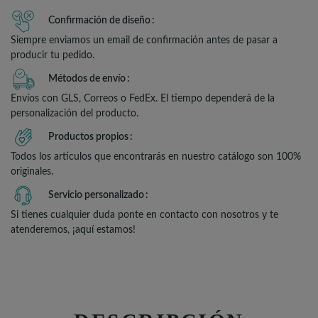
Confirmación de diseño
Siempre enviamos un email de confirmación antes de pasar a
producir tu pedido.
Métodos de envío
Envíos con GLS, Correos o FedEx. El tiempo dependerá de la
personalización del producto.
Productos propios
Todos los artículos que encontrarás en nuestro catálogo son 100%
originales.
Servicio personalizado
Si tienes cualquier duda ponte en contacto con nosotros y te
atenderemos, ¡aquí estamos!