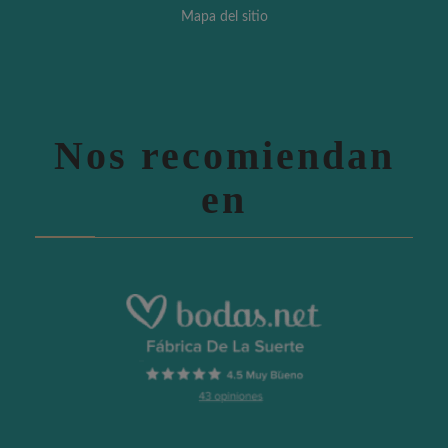
Mapa del sitio
Nos recomiendan
en