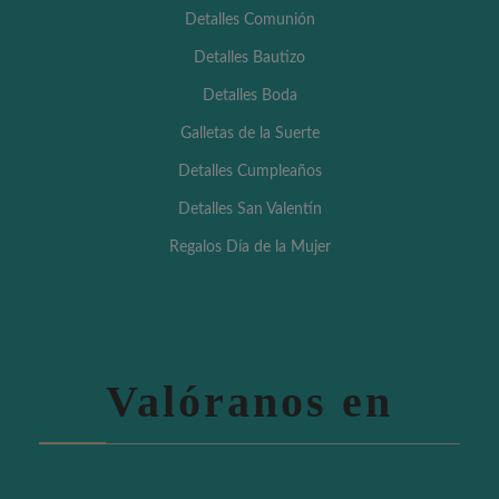
Detalles Comunión
Detalles Bautizo
Detalles Boda
Galletas de la Suerte
Detalles Cumpleaños
Detalles San Valentín
Regalos Día de la Mujer
Valóranos en