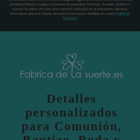
marketing (Klaviyo) acogidos a acuerdos de privacidad. Derechos: Acceder, rectificar y
suprimir los datos, así como otros derechos explicados en la información adicional.
Información adicional: Puede consultar la información detallada en nuestra
Política de
Privacidad
.
Detalles
personalizados
para Comunión,
Bautizo, Boda y