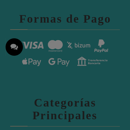
Formas de Pago
Categorías
Principales