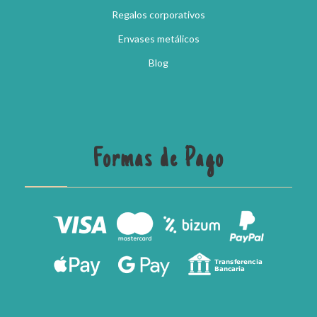
Regalos corporativos
Envases metálicos
Blog
Formas de Pago