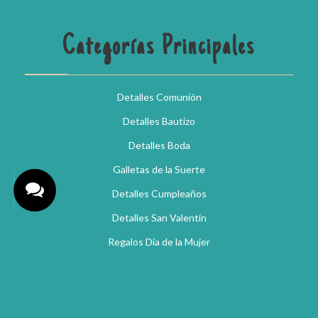
Categorías Principales
Detalles Comunión
Detalles Bautizo
Detalles Boda
Galletas de la Suerte
Detalles Cumpleaños
Detalles San Valentín
Regalos Día de la Mujer