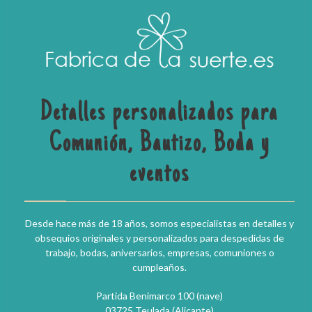
Detalles personalizados para
Comunión, Bautizo, Boda y
eventos
Desde hace más de 18 años, somos especialistas en detalles y
obsequios originales y personalizados para despedidas de
trabajo, bodas, aniversarios, empresas, comuniones o
cumpleaños.
Partida Benimarco 100 (nave)
03725 Teulada (Alicante)