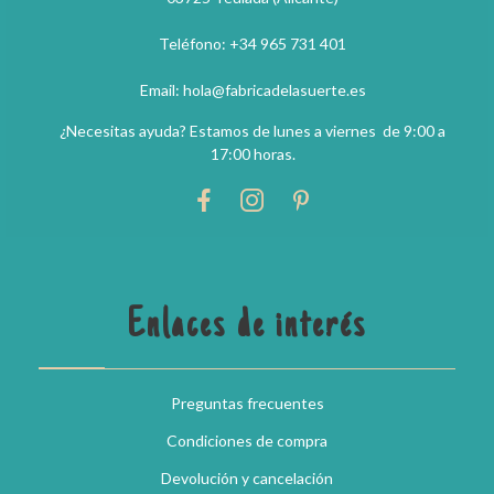
Teléfono: +34 965 731 401
Email: hola@fabricadelasuerte.es
¿Necesitas ayuda? Estamos de lunes a viernes de 9:00 a
17:00 horas.
Enlaces de interés
Preguntas frecuentes
Condiciones de compra
Devolución y cancelación