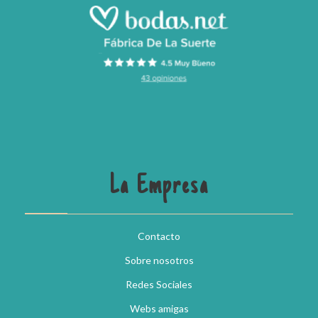
La Empresa
Contacto
Sobre nosotros
Redes Sociales
Webs amigas