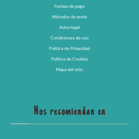
Formas de pago
Métodos de envío
Aviso legal
Condiciones de uso
Política de Privacidad
Política de Cookies
Mapa del sitio
Nos recomiendan en