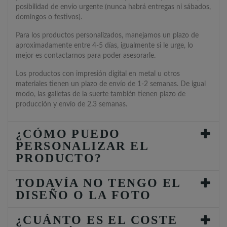
posibilidad de envío urgente (nunca habrá entregas ni sábados,
domingos o festivos).
Para los productos personalizados, manejamos un plazo de
aproximadamente entre 4-5 días, igualmente si le urge, lo
mejor es contactarnos para poder asesorarle.
Los productos con impresión digital en metal u otros
materiales tienen un plazo de envío de 1-2 semanas. De igual
modo, las galletas de la suerte también tienen plazo de
producción y envío de 2.3 semanas.
¿CÓMO PUEDO
PERSONALIZAR EL
PRODUCTO?
TODAVÍA NO TENGO EL
DISEÑO O LA FOTO
¿CUÁNTO ES EL COSTE