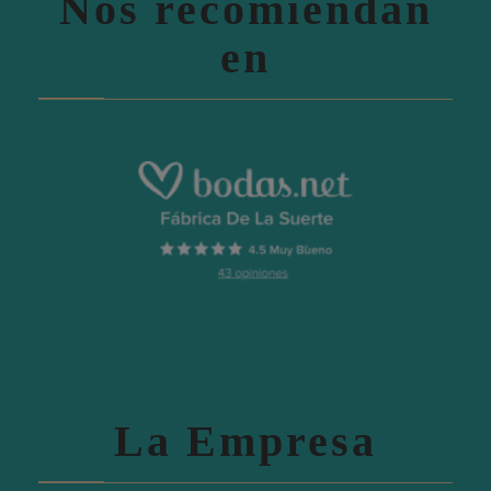
Nos recomiendan
en
La Empresa