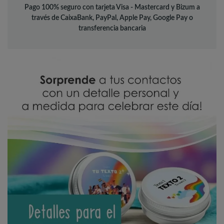
Pago 100% seguro con tarjeta Visa - Mastercard y Bizum a
través de CaixaBank, PayPal, Apple Pay, Google Pay o
transferencia bancaria