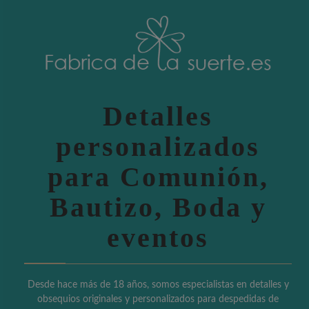
Detalles
personalizados
para Comunión,
Bautizo, Boda y
eventos
Desde hace más de 18 años, somos especialistas en detalles y
obsequios originales y personalizados para despedidas de