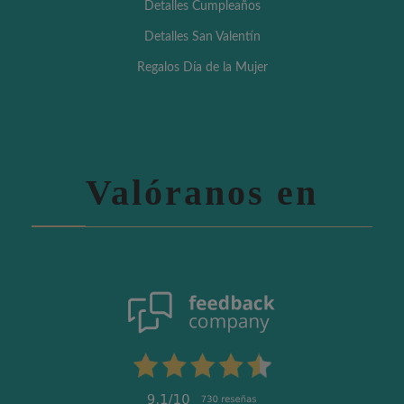
Detalles Cumpleaños
Detalles San Valentín
Regalos Día de la Mujer
Valóranos en