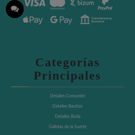
Categorías
Principales
Detalles Comunión
Detalles Bautizo
Detalles Boda
Galletas de la Suerte