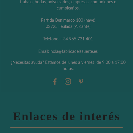
trabajo, bodas, aniversarios, empresas, comuniones o
cumpleaños.
Partida Benimarco 100 (nave)
03725 Teulada (Alicante)
Teléfono: +34 965 731 401
Email: hola@fabricadelasuerte.es
¿Necesitas ayuda? Estamos de lunes a viernes de 9:00 a 17:00
horas.
Enlaces de interés