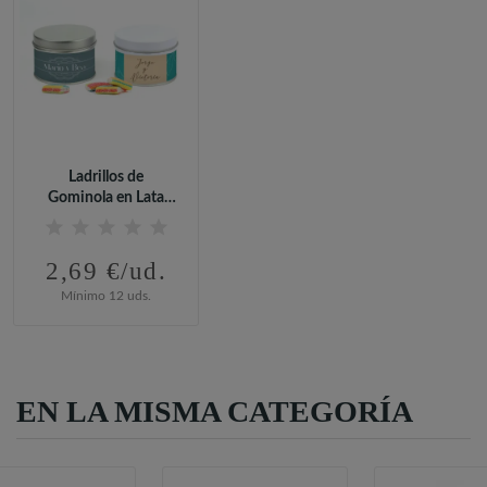
Ladrillos de
Gominola en Lata
Personalizada...
2,69 €/ud.
Mínimo 12 uds.
EN LA MISMA CATEGORÍA