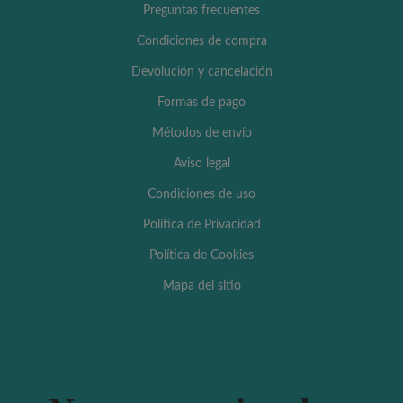
Preguntas frecuentes
Condiciones de compra
Devolución y cancelación
Formas de pago
Métodos de envío
Aviso legal
Condiciones de uso
Política de Privacidad
Política de Cookies
Mapa del sitio