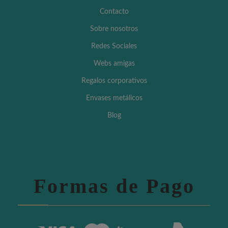
Contacto
Sobre nosotros
Redes Sociales
Webs amigas
Regalos corporativos
Envases metálicos
Blog
Formas de Pago