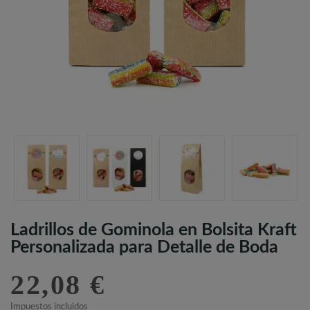
Ladrillos de Gominola en Bolsita Kraft
Personalizada para Detalle de Boda
22,08 €
Impuestos incluidos