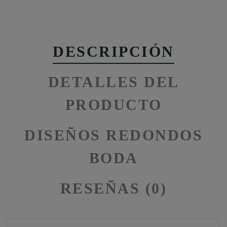
DESCRIPCIÓN
DETALLES DEL
PRODUCTO
DISEÑOS REDONDOS
BODA
RESEÑAS (0)