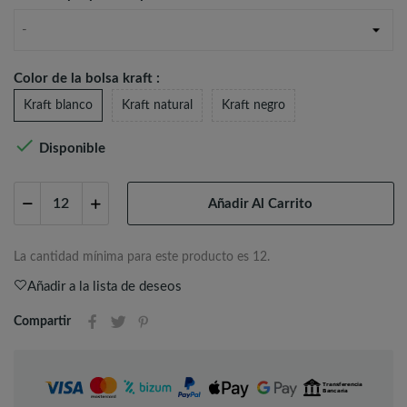
-
Color de la bolsa kraft :
Kraft blanco
Kraft natural
Kraft negro

Disponible
Añadir Al Carrito
La cantidad mínima para este producto es 12.
Añadir a la lista de deseos
Compartir