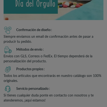
Confirmación de diseño
Siempre enviamos un email de confirmación antes de pasar a
producir tu pedido.
Métodos de envío
Envíos con GLS, Correos o FedEx. El tiempo dependerá de la
personalización del producto.
Productos propios
Todos los artículos que encontrarás en nuestro catálogo son 100%
originales.
Servicio personalizado
Si tienes cualquier duda ponte en contacto con nosotros y te
atenderemos, ¡aquí estamos!