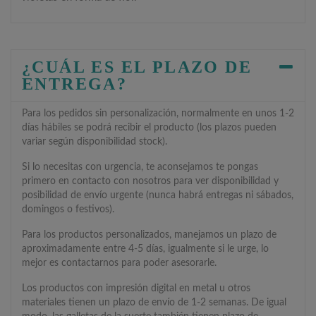
¿CUÁL ES EL PLAZO DE
ENTREGA?
Para los pedidos sin personalización, normalmente en unos 1-2
días hábiles se podrá recibir el producto (los plazos pueden
variar según disponibilidad stock).
Si lo necesitas con urgencia, te aconsejamos te pongas
primero en contacto con nosotros para ver disponibilidad y
posibilidad de envío urgente (nunca habrá entregas ni sábados,
domingos o festivos).
Para los productos personalizados, manejamos un plazo de
aproximadamente entre 4-5 días, igualmente si le urge, lo
mejor es contactarnos para poder asesorarle.
Los productos con impresión digital en metal u otros
materiales tienen un plazo de envío de 1-2 semanas. De igual