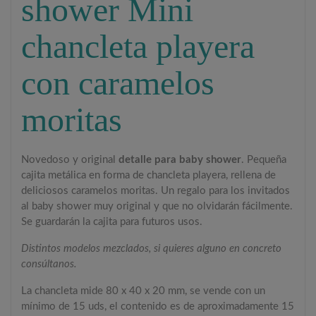
shower Mini
chancleta playera
con caramelos
moritas
Novedoso y original
detalle para baby shower
. Pequeña
cajita metálica en forma de chancleta playera, rellena de
deliciosos caramelos moritas. Un regalo para los invitados
al baby shower muy original y que no olvidarán fácilmente.
Se guardarán la cajita para futuros usos.
Distintos modelos mezclados, si quieres alguno en concreto
consúltanos.
La chancleta mide 80 x 40 x 20 mm, se vende con un
mínimo de 15 uds, el contenido es de aproximadamente 15