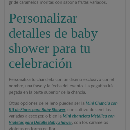
gr de caramelos moritas con sabor a frutas variados.
Personalizar
detalles de baby
shower para tu
celebración
Personaliza tu chancleta con un diseño exclusivo con el
nombre, una frase y la fecha del evento. La pegatina irá
pegada en la parte superior de la chancla.
Otras opciones de relleno pueden ser la
Mini Chancla con
Kit de Flores para Baby Shower
, con cultivo de semillas
variadas a escoger, o bien la
Mini chancleta Metálica con
Violetas para Detalle Baby Shower
, con los caramelos
violetas en forma de flor.