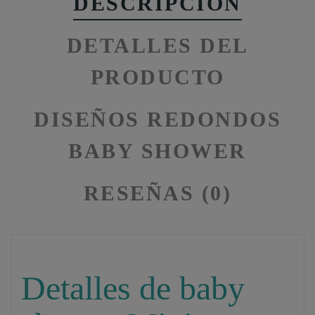
DESCRIPCIÓN
DETALLES DEL
PRODUCTO
DISEÑOS REDONDOS
BABY SHOWER
RESEÑAS (0)
Detalles de baby