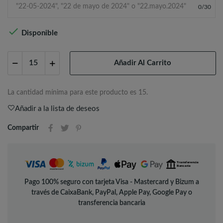
0
/
30

Disponible
Añadir Al Carrito
La cantidad mínima para este producto es 15.
Añadir a la lista de deseos
Compartir
Pago 100% seguro con tarjeta Visa - Mastercard y Bizum a
través de CaixaBank, PayPal, Apple Pay, Google Pay o
transferencia bancaria