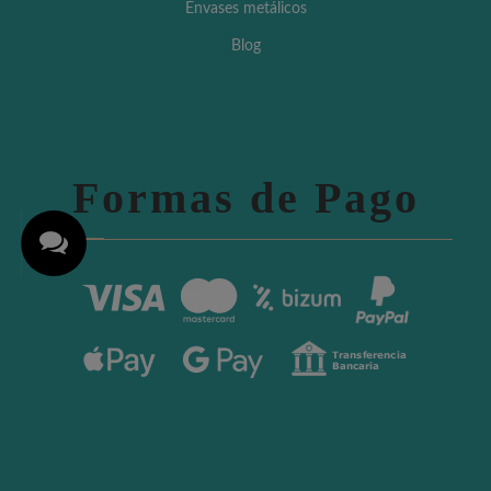
Envases metálicos
Blog
Formas de Pago