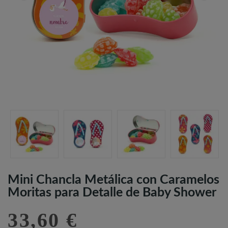
Mini Chancla Metálica con Caramelos
Moritas para Detalle de Baby Shower
33,60 €