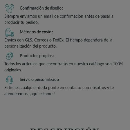
Confirmación de diseño
Siempre enviamos un email de confirmación antes de pasar a
producir tu pedido.
Métodos de envío
Envíos con GLS, Correos o FedEx. El tiempo dependerá de la
personalización del producto.
Productos propios
Todos los artículos que encontrarás en nuestro catálogo son 100%
originales.
Servicio personalizado
Si tienes cualquier duda ponte en contacto con nosotros y te
atenderemos, ¡aquí estamos!