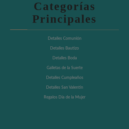
Categorías
Principales
Detalles Comunión
Detalles Bautizo
Detalles Boda
Galletas de la Suerte
Detalles Cumpleaños
Detalles San Valentín
Regalos Día de la Mujer