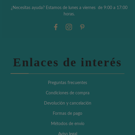
¿Necesitas ayuda? Estamos de lunes a viernes de 9:00 a 17:00
horas.
Enlaces de interés
Preguntas frecuentes
Condiciones de compra
Devolución y cancelación
Formas de pago
Métodos de envío
Aviso legal