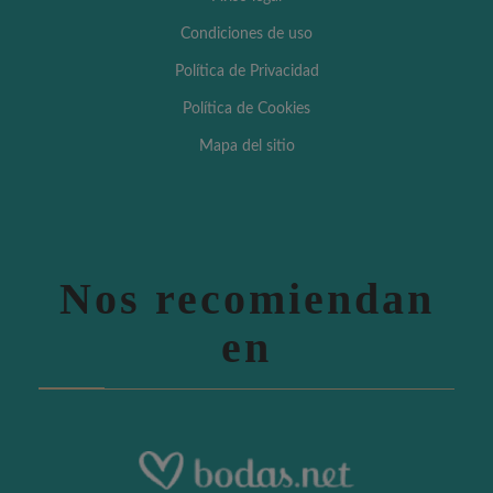
Condiciones de uso
Política de Privacidad
Política de Cookies
Mapa del sitio
Nos recomiendan
en