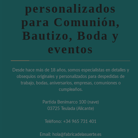
personalizados
para Comunión,
Bautizo, Boda y
eventos
Desde hace más de 18 años, somos especialistas en detalles y
obsequios originales y personalizados para despedidas de
trabajo, bodas, aniversarios, empresas, comuniones o
cumpleaños.
Partida Benimarco 100 (nave)
03725 Teulada (Alicante)
Teléfono: +34 965 731 401
Email: hola@fabricadelasuerte.es