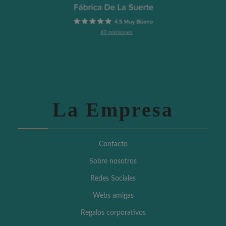
La Empresa
Contacto
Sobre nosotros
Redes Sociales
Webs amigas
Regalos corporativos