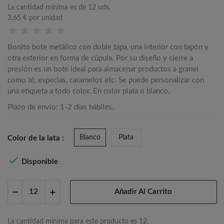
La cantidad mínima es de 12 uds.
3,65 €
por unidad
Bonito bote metálico con doble tapa, una interior con tapón y
otra exterior en forma de cúpula. Por su diseño y cierre a
presión es un bote ideal para almacenar productos a granel
como té, especias, caramelos etc. Se puede personalizar con
una etiqueta a todo color. En color plata o blanco.
Plazo de envío: 1-2 días hábiles.
Blanco
Plata
Color de la lata :

Disponible
Añadir Al Carrito
La cantidad mínima para este producto es 12.