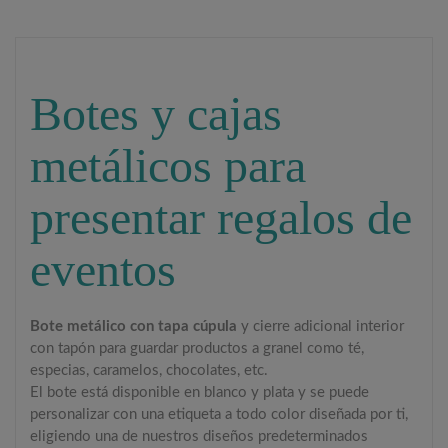
Botes y cajas
metálicos para
presentar regalos de
eventos
Bote metálico con tapa cúpula
y cierre adicional interior
con tapón para guardar productos a granel como té,
especias, caramelos, chocolates, etc.
El bote está disponible en blanco y plata y se puede
personalizar con una etiqueta a todo color diseñada por ti,
eligiendo una de nuestros diseños predeterminados