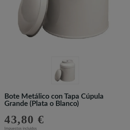
Bote Metálico con Tapa Cúpula
Grande (Plata o Blanco)
43,80 €
Impuestos incluidos