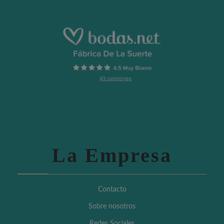
La Empresa
Contacto
Sobre nosotros
Redes Sociales