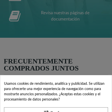
Revisa nuestras páginas de
documentación
FRECUENTEMENTE
COMPRADOS JUNTOS
Usamos cookies de rendimiento, analítica y publicidad. Se utilizan
para ofrecerte una mejor experiencia de navegación como para
mostrarte anuncios personalizados. ¿Aceptas estas cookies y el
procesamiento de datos personales?