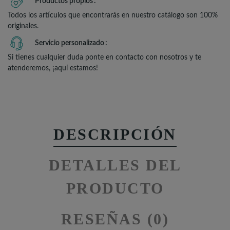
Productos propios
Todos los artículos que encontrarás en nuestro catálogo son 100%
originales.
Servicio personalizado
Si tienes cualquier duda ponte en contacto con nosotros y te
atenderemos, ¡aquí estamos!
DESCRIPCIÓN
DETALLES DEL
PRODUCTO
RESEÑAS (0)