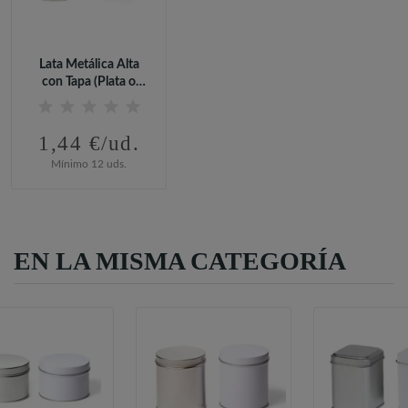
Lata Metálica Alta
con Tapa (Plata o
Blanco)
1,44 €/ud.
Mínimo 12 uds.
EN LA MISMA CATEGORÍA