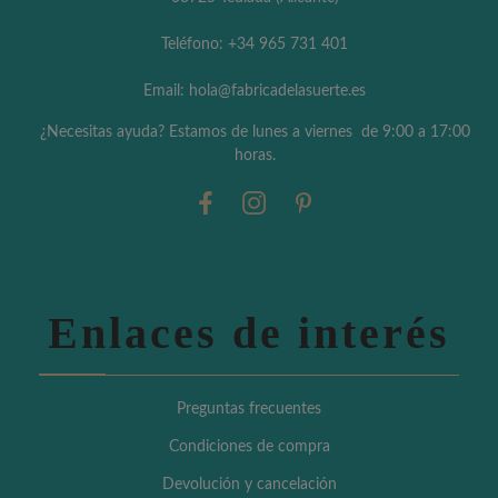
Teléfono: +34 965 731 401
Email: hola@fabricadelasuerte.es
¿Necesitas ayuda? Estamos de lunes a viernes de 9:00 a 17:00
horas.
Enlaces de interés
Preguntas frecuentes
Condiciones de compra
Devolución y cancelación