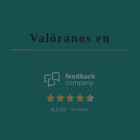
Valóranos en