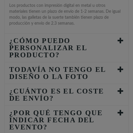
Los productos con impresión digital en metal u otros
materiales tienen un plazo de envío de 1-2 semanas. De igual
modo, las galletas de la suerte también tienen plazo de
producción y envío de 2.3 semanas.
¿CÓMO PUEDO
PERSONALIZAR EL
PRODUCTO?
TODAVÍA NO TENGO EL
DISEÑO O LA FOTO
¿CUÁNTO ES EL COSTE
DE ENVÍO?
¿POR QUÉ TENGO QUE
INDICAR FECHA DEL
EVENTO?