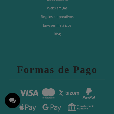
Webs amigas
Regalos corporativos
Envases metálicos
Blog
Formas de Pago