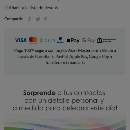
Añadir a la lista de deseos
Compartir
Pago 100% seguro con tarjeta Visa - Mastercard y Bizum a
través de CaixaBank, PayPal, Apple Pay, Google Pay o
transferencia bancaria