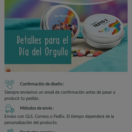
Confirmación de diseño
Siempre enviamos un email de confirmación antes de pasar a
producir tu pedido.
Métodos de envío
Envíos con GLS, Correos o FedEx. El tiempo dependerá de la
personalización del producto.