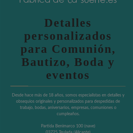
Detalles
personalizados
para Comunión,
Bautizo, Boda y
eventos
Desde hace más de 18 años, somos especialistas en detalles y
obsequios originales y personalizados para despedidas de
trabajo, bodas, aniversarios, empresas, comuniones o
cumpleaños.
Partida Benimarco 100 (nave)
03725 Teulada (Alicante)