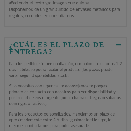
añadiendo el texto y/o imagen que quieras.
Disponemos de un gran surtido de
envases metálicos para
regalos
, no dudes en consultarnos.
¿CUÁL ES EL PLAZO DE
ENTREGA?
Para los pedidos sin personalización, normalmente en unos 1-2
días hábiles se podrá recibir el producto (los plazos pueden
variar según disponibilidad stock).
Si lo necesitas con urgencia, te aconsejamos te pongas
primero en contacto con nosotros para ver disponibilidad y
posibilidad de envío urgente (nunca habrá entregas ni sábados,
domingos o festivos).
Para los productos personalizados, manejamos un plazo de
aproximadamente entre 4-5 días, igualmente si le urge, lo
mejor es contactarnos para poder asesorarle.