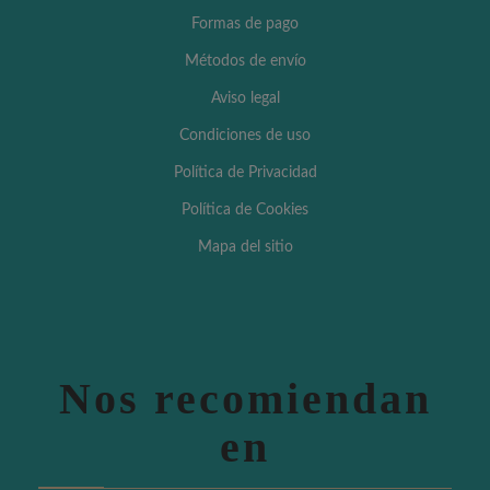
Formas de pago
Métodos de envío
Aviso legal
Condiciones de uso
Política de Privacidad
Política de Cookies
Mapa del sitio
Nos recomiendan
en