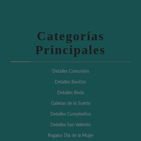
Categorías
Principales
Detalles Comunión
Detalles Bautizo
Detalles Boda
Galletas de la Suerte
Detalles Cumpleaños
Detalles San Valentín
Regalos Día de la Mujer