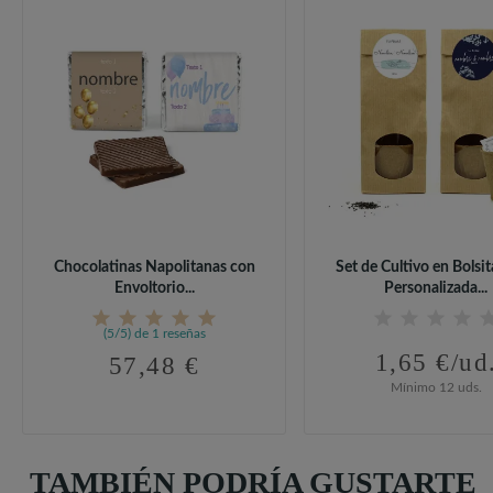
Chocolatinas Napolitanas con
Set de Cultivo en Bolsit
Envoltorio...
Personalizada...
(5/5) de 1 reseñas
1,65 €/ud
57,48 €
Mínimo 12 uds.
TAMBIÉN PODRÍA GUSTARTE