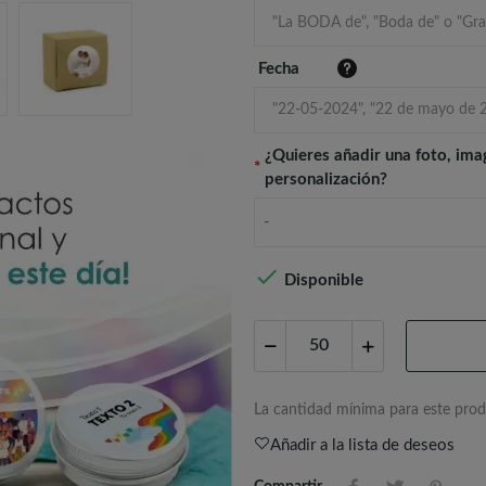
Fecha
¿Quieres añadir una foto, ima
*
personalización?
-

Disponible
La cantidad mínima para este prod
Añadir a la lista de deseos