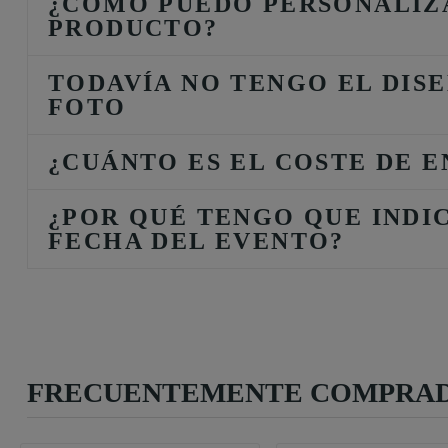
¿CÓMO PUEDO PERSONALIZ
PRODUCTO?
TODAVÍA NO TENGO EL DISE
FOTO
¿CUÁNTO ES EL COSTE DE E
¿POR QUÉ TENGO QUE INDI
FECHA DEL EVENTO?
FRECUENTEMENTE COMPRAD