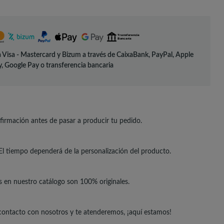
 Visa - Mastercard y Bizum a través de CaixaBank, PayPal, Apple
, Google Pay o transferencia bancaria
irmación antes de pasar a producir tu pedido.
El tiempo dependerá de la personalización del producto.
s en nuestro catálogo son 100% originales.
 contacto con nosotros y te atenderemos, ¡aquí estamos!