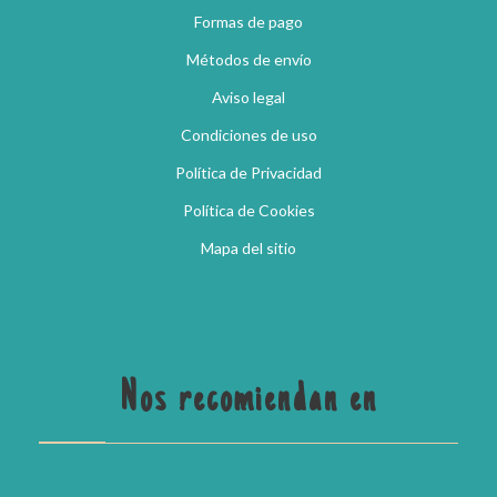
Formas de pago
Métodos de envío
Aviso legal
Condiciones de uso
Política de Privacidad
Política de Cookies
Mapa del sitio
Nos recomiendan en