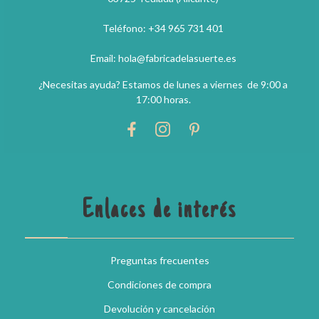
Teléfono: +34 965 731 401
Email: hola@fabricadelasuerte.es
¿Necesitas ayuda? Estamos de lunes a viernes de 9:00 a
17:00 horas.
Enlaces de interés
Preguntas frecuentes
Condiciones de compra
Devolución y cancelación