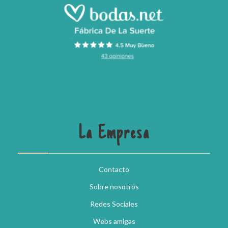
La Empresa
Contacto
Sobre nosotros
Redes Sociales
Webs amigas