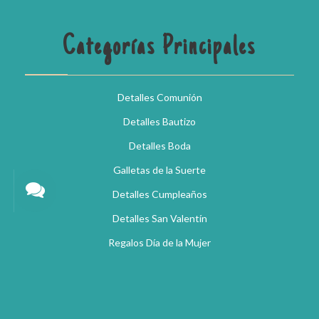
Categorías Principales
Detalles Comunión
Detalles Bautizo
Detalles Boda
Galletas de la Suerte
Detalles Cumpleaños
Detalles San Valentín
Regalos Día de la Mujer