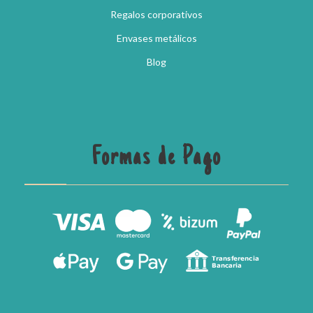
Regalos corporativos
Envases metálicos
Blog
Formas de Pago