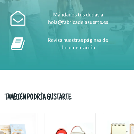
Mándanos tus dudas a
hola@fabricadelasuerte.es
Revisa nuestras páginas de
documentación
TAMBIÉN PODRÍA GUSTARTE