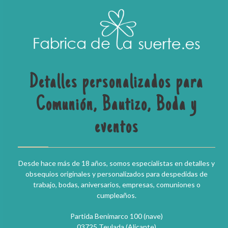
Detalles personalizados para
Comunión, Bautizo, Boda y
eventos
Desde hace más de 18 años, somos especialistas en detalles y
obsequios originales y personalizados para despedidas de
trabajo, bodas, aniversarios, empresas, comuniones o
cumpleaños.
Partida Benimarco 100 (nave)
03725 Teulada (Alicante)