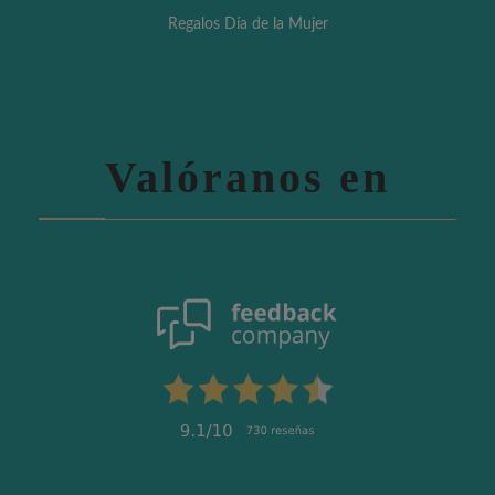
Regalos Día de la Mujer
Valóranos en