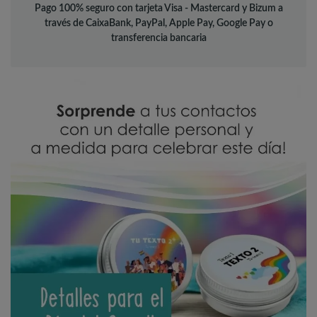
Pago 100% seguro con tarjeta Visa - Mastercard y Bizum a
través de CaixaBank, PayPal, Apple Pay, Google Pay o
transferencia bancaria