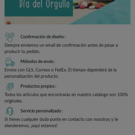
Confirmación de diseño
Siempre enviamos un email de confirmación antes de pasar a
producir tu pedido.
Métodos de envío
Envíos con GLS, Correos o FedEx. El tiempo dependerá de la
personalización del producto.
Productos propios
Todos los artículos que encontrarás en nuestro catálogo son 100%
originales.
Servicio personalizado
Si tienes cualquier duda ponte en contacto con nosotros y te
atenderemos, ¡aquí estamos!