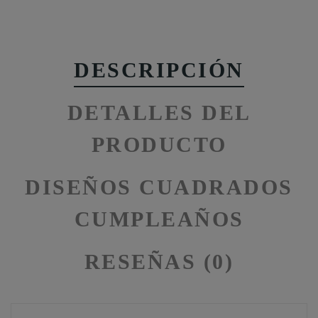
DESCRIPCIÓN
DETALLES DEL
PRODUCTO
DISEÑOS CUADRADOS
CUMPLEAÑOS
RESEÑAS (0)