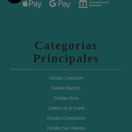
Categorías
Principales
Detalles Comunión
Detalles Bautizo
Detalles Boda
Galletas de la Suerte
Detalles Cumpleaños
Detalles San Valentín