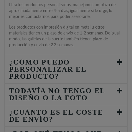
Para los productos personalizados, manejamos un plazo de
aproximadamente entre 4-5 días, igualmente si le urge, lo
mejor es contactarnos para poder asesorarle.
Los productos con impresión digital en metal u otros
materiales tienen un plazo de envío de 1-2 semanas. De igual
modo, las galletas de la suerte también tienen plazo de
producción y envío de 2.3 semanas.
¿CÓMO PUEDO
PERSONALIZAR EL
PRODUCTO?
TODAVÍA NO TENGO EL
DISEÑO O LA FOTO
¿CUÁNTO ES EL COSTE
DE ENVÍO?