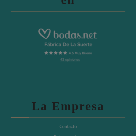
La Empresa
Contacto