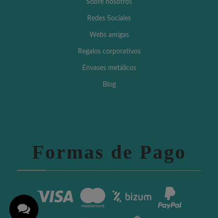
Sobre nosotros
Redes Sociales
Webs amigas
Regalos corporativos
Envases metálicos
Blog
Formas de Pago