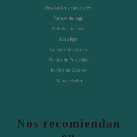
Devolución y cancelación
Formas de pago
Métodos de envío
Aviso legal
Condiciones de uso
Política de Privacidad
Política de Cookies
Mapa del sitio
Nos recomiendan
en