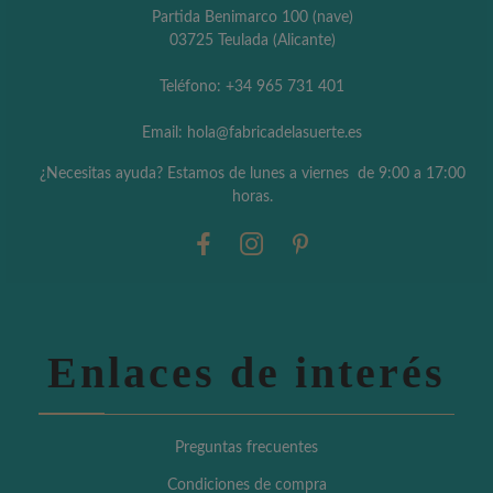
Partida Benimarco 100 (nave)
03725 Teulada (Alicante)
Teléfono: +34 965 731 401
Email: hola@fabricadelasuerte.es
¿Necesitas ayuda? Estamos de lunes a viernes de 9:00 a 17:00
horas.
Enlaces de interés
Preguntas frecuentes
Condiciones de compra