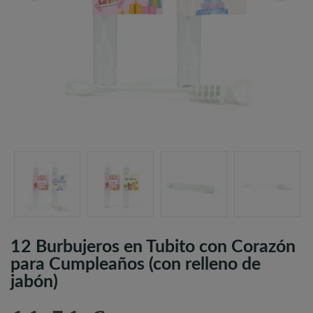
12 Burbujeros en Tubito con Corazón
para Cumpleaños (con relleno de
jabón)