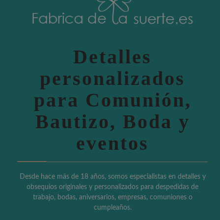
Detalles
personalizados
para Comunión,
Bautizo, Boda y
eventos
Desde hace más de 18 años, somos especialistas en detalles y
obsequios originales y personalizados para despedidas de
trabajo, bodas, aniversarios, empresas, comuniones o
cumpleaños.