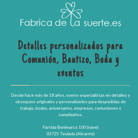
Detalles personalizados para
Comunión, Bautizo, Boda y
eventos
Desde hace más de 18 años, somos especialistas en detalles y
obsequios originales y personalizados para despedidas de
trabajo, bodas, aniversarios, empresas, comuniones o
cumpleaños.
Partida Benimarco 100 (nave)
03725 Teulada (Alicante)