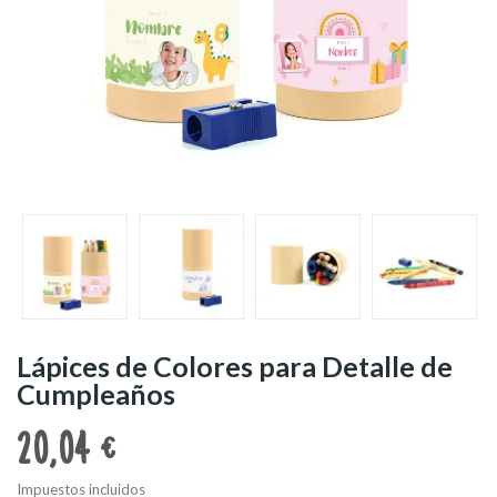
Lápices de Colores para Detalle de
Cumpleaños
20,04 €
Impuestos incluidos