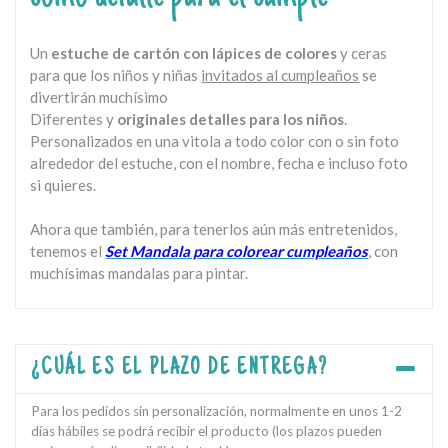
Un
estuche de cartón con lápices de colores
y ceras
para que los niños y niñas
invitados al cumpleaños
se
divertirán muchísimo
Diferentes y
originales detalles para los niños
.
Personalizados en una vitola a todo color con o sin foto
alrededor del estuche, con el nombre, fecha e incluso foto
si quieres.
Ahora que también, para tenerlos aún más entretenidos,
tenemos el
Set Mandala para colorear cumpleaños
, con
muchísimas mandalas para pintar.
¿CUÁL ES EL PLAZO DE ENTREGA?
Para los pedidos sin personalización, normalmente en unos 1-2
días hábiles se podrá recibir el producto (los plazos pueden