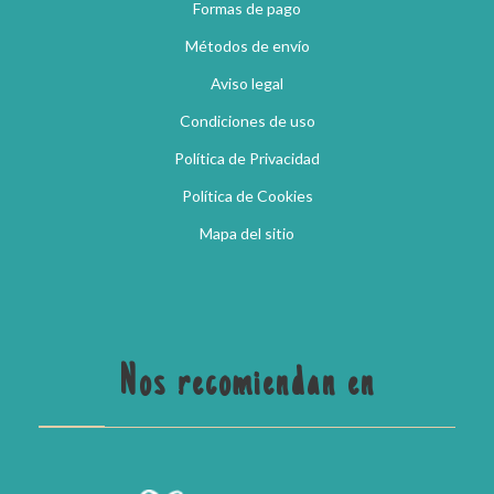
Formas de pago
Métodos de envío
Aviso legal
Condiciones de uso
Política de Privacidad
Política de Cookies
Mapa del sitio
Nos recomiendan en