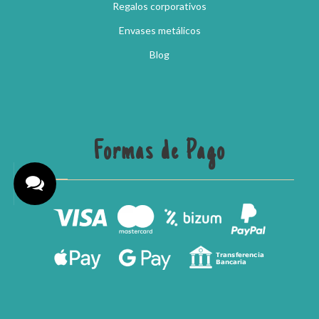
Regalos corporativos
Envases metálicos
Blog
Formas de Pago