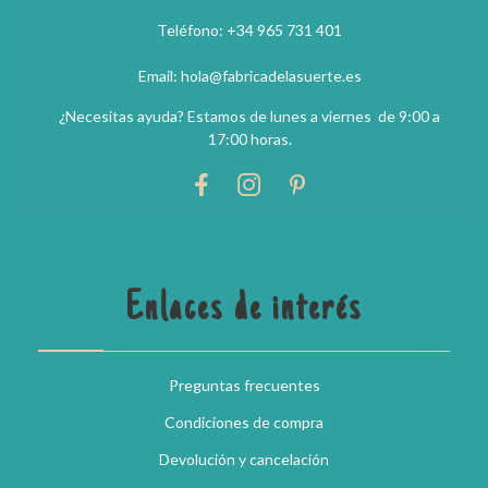
Teléfono: +34 965 731 401
Email: hola@fabricadelasuerte.es
¿Necesitas ayuda? Estamos de lunes a viernes de 9:00 a
17:00 horas.
Enlaces de interés
Preguntas frecuentes
Condiciones de compra
Devolución y cancelación