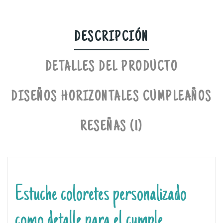
DESCRIPCIÓN
DETALLES DEL PRODUCTO
DISEÑOS HORIZONTALES CUMPLEAÑOS
RESEÑAS (1)
Estuche coloretes personalizado
como detalle para el cumple