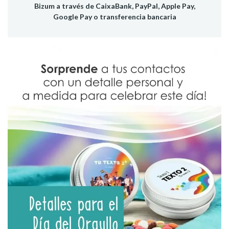
Bizum a través de CaixaBank, PayPal, Apple Pay,
Google Pay o transferencia bancaria