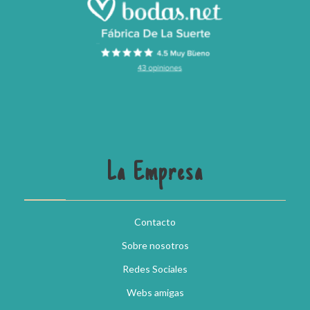
La Empresa
Contacto
Sobre nosotros
Redes Sociales
Webs amigas