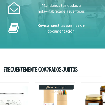
Mándanos tus dudas a
hola@fabricadelasuerte.es
Revisa nuestras páginas de
documentación
FRECUENTEMENTE COMPRADOS JUNTOS
¡Descuento por
cantidad!