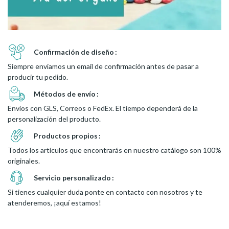
Confirmación de diseño
Siempre enviamos un email de confirmación antes de pasar a
producir tu pedido.
Métodos de envío
Envíos con GLS, Correos o FedEx. El tiempo dependerá de la
personalización del producto.
Productos propios
Todos los artículos que encontrarás en nuestro catálogo son 100%
originales.
Servicio personalizado
Si tienes cualquier duda ponte en contacto con nosotros y te
atenderemos, ¡aquí estamos!