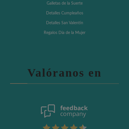
Galletas de la Suerte
Detalles Cumpleaños
Detalles San Valentín
Regalos Día de la Mujer
Valóranos en