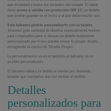
que encantará a todos tus invitados del cumple. El labial
tiene
aroma a vainilla con protección SPF 15
, un detalle
que podrán guardar en el bolso y al que darán mucho uso.
Este bálsamo podrás personalizarlo con su tarjeta.
Tenemos gran variedad de diseños especialmente hechos
para cumpleaños pero si deseas un detalle totalmente
personalizado por ti nos puedes enviar tu propio diseño,
escogiendo la opción de 'Diseño Propio'.
La personalización va en el tarjetón, el bálsamo no es
posible personalizarlo.
El bálsamo labial y la tarjeta se envían por separado,
tendrás que montarlos una vez recibas el pedido.
Detalles
personalizados para