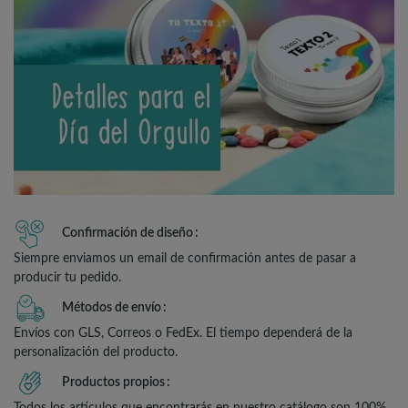
Confirmación de diseño
Siempre enviamos un email de confirmación antes de pasar a
producir tu pedido.
Métodos de envío
Envíos con GLS, Correos o FedEx. El tiempo dependerá de la
personalización del producto.
Productos propios