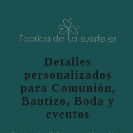
Detalles
personalizados
para Comunión,
Bautizo, Boda y
eventos