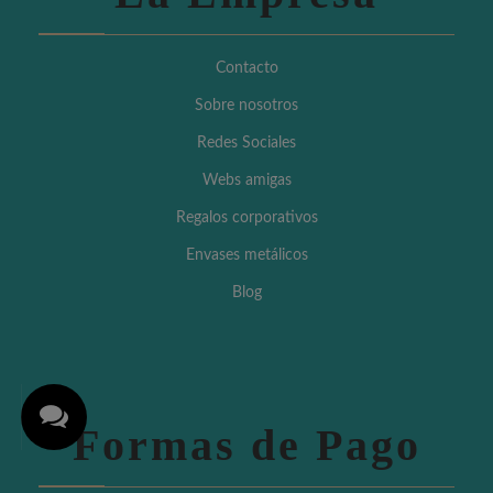
Contacto
Sobre nosotros
Redes Sociales
Webs amigas
Regalos corporativos
Envases metálicos
Blog
Formas de Pago