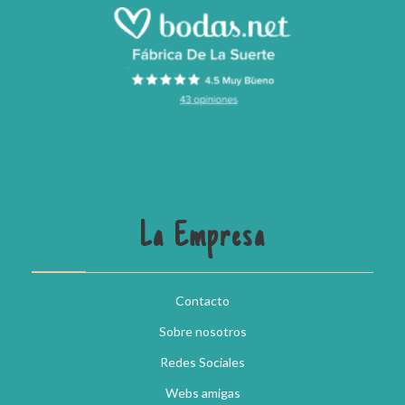
La Empresa
Contacto
Sobre nosotros
Redes Sociales
Webs amigas