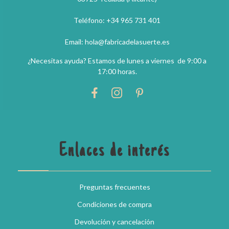
Teléfono: +34 965 731 401
Email: hola@fabricadelasuerte.es
¿Necesitas ayuda? Estamos de lunes a viernes de 9:00 a
17:00 horas.
Enlaces de interés
Preguntas frecuentes
Condiciones de compra
Devolución y cancelación