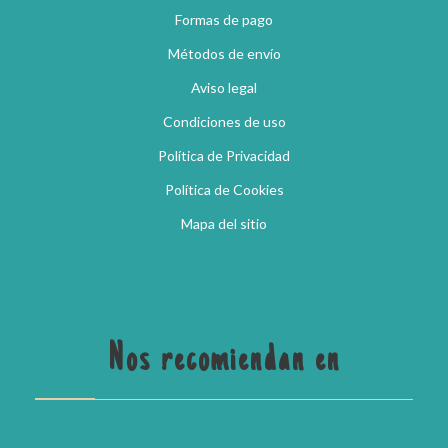
Formas de pago
Métodos de envío
Aviso legal
Condiciones de uso
Política de Privacidad
Política de Cookies
Mapa del sitio
Nos recomiendan en