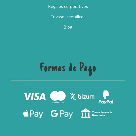
Regalos corporativos
Envases metálicos
Blog
Formas de Pago