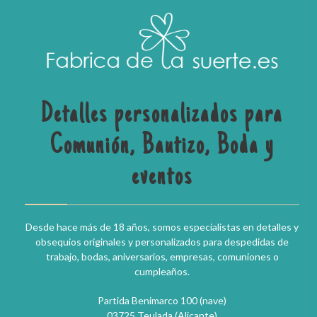
Detalles personalizados para
Comunión, Bautizo, Boda y
eventos
Desde hace más de 18 años, somos especialistas en detalles y
obsequios originales y personalizados para despedidas de
trabajo, bodas, aniversarios, empresas, comuniones o
cumpleaños.
Partida Benimarco 100 (nave)
03725 Teulada (Alicante)