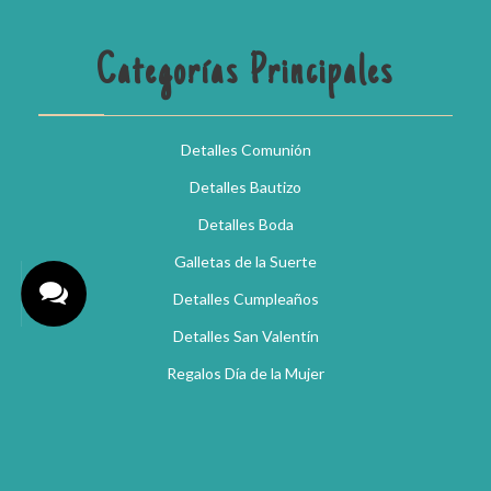
Categorías Principales
Detalles Comunión
Detalles Bautizo
Detalles Boda
Galletas de la Suerte
Detalles Cumpleaños
Detalles San Valentín
Regalos Día de la Mujer