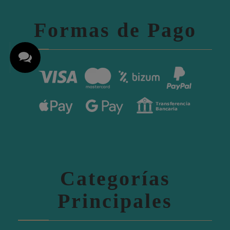
Formas de Pago
Categorías
Principales