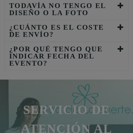
TODAVÍA NO TENGO EL
DISEÑO O LA FOTO
¿CUÁNTO ES EL COSTE
DE ENVÍO?
¿POR QUÉ TENGO QUE
INDICAR FECHA DEL
EVENTO?
SERVICIO DE
ATENCIÓN AL