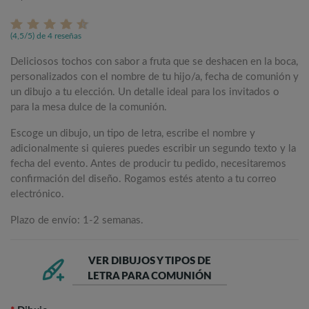
(4,5/5) de 4 reseñas
Deliciosos tochos con sabor a fruta que se deshacen en la boca,
personalizados con el nombre de tu hijo/a, fecha de comunión y
un dibujo a tu elección. Un detalle ideal para los invitados o
para la mesa dulce de la comunión.
Escoge un dibujo, un tipo de letra, escribe el nombre y
adicionalmente si quieres puedes escribir un segundo texto y la
fecha del evento. Antes de producir tu pedido, necesitaremos
confirmación del diseño. Rogamos estés atento a tu correo
electrónico.
Plazo de envío: 1-2 semanas.
VER DIBUJOS Y TIPOS DE
LETRA PARA COMUNIÓN