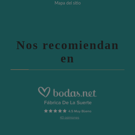
Mapa del sitio
Nos recomiendan
en