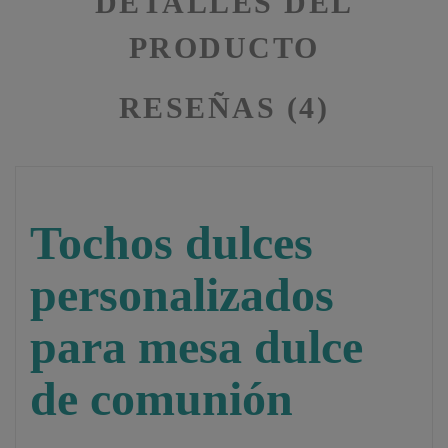
DETALLES DEL
PRODUCTO
RESEÑAS (4)
Tochos dulces
personalizados
para mesa dulce
de comunión