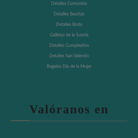
Detalles Comunión
Detalles Bautizo
Detalles Boda
Galletas de la Suerte
Detalles Cumpleaños
Detalles San Valentín
Regalos Día de la Mujer
Valóranos en