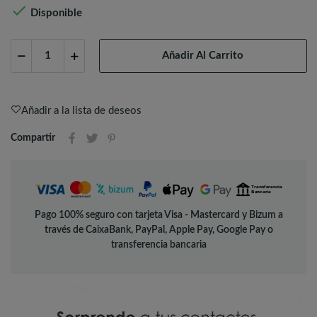

Disponible
Añadir Al Carrito
Añadir a la lista de deseos
Compartir
Pago 100% seguro con tarjeta Visa - Mastercard y Bizum a
través de CaixaBank, PayPal, Apple Pay, Google Pay o
transferencia bancaria