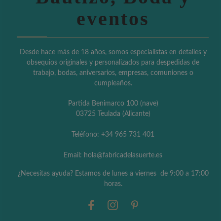
eventos
Desde hace más de 18 años, somos especialistas en detalles y
obsequios originales y personalizados para despedidas de
trabajo, bodas, aniversarios, empresas, comuniones o
cumpleaños.
Partida Benimarco 100 (nave)
03725 Teulada (Alicante)
Teléfono: +34 965 731 401
Email: hola@fabricadelasuerte.es
¿Necesitas ayuda? Estamos de lunes a viernes de 9:00 a 17:00
horas.