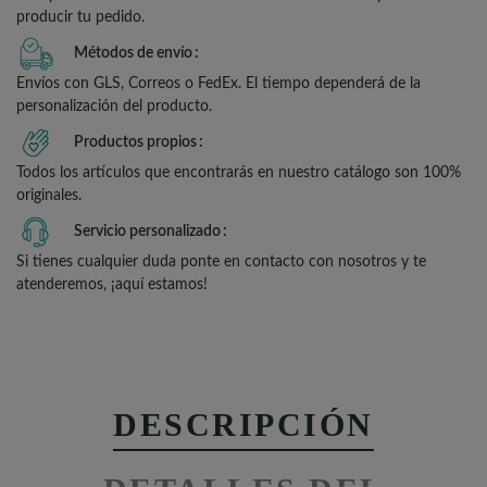
producir tu pedido.
Métodos de envío
Envíos con GLS, Correos o FedEx. El tiempo dependerá de la
personalización del producto.
Productos propios
Todos los artículos que encontrarás en nuestro catálogo son 100%
originales.
Servicio personalizado
Si tienes cualquier duda ponte en contacto con nosotros y te
atenderemos, ¡aquí estamos!
DESCRIPCIÓN