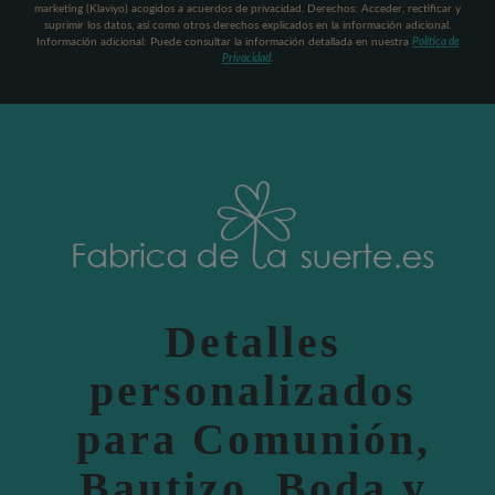
marketing (Klaviyo) acogidos a acuerdos de privacidad. Derechos: Acceder, rectificar y
suprimir los datos, así como otros derechos explicados en la información adicional.
Información adicional: Puede consultar la información detallada en nuestra
Política de
Privacidad
.
Detalles
personalizados
para Comunión,
Bautizo, Boda y