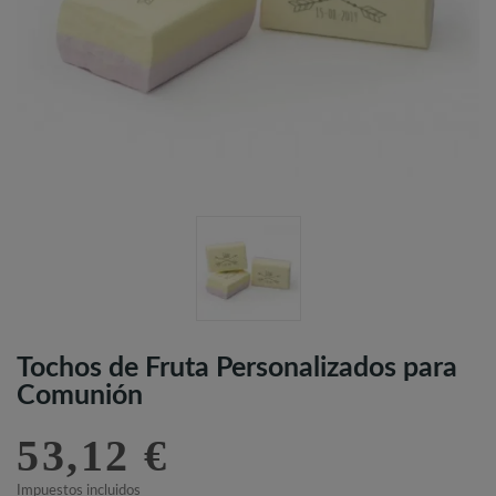
Tochos de Fruta Personalizados para
Comunión
53,12 €
Impuestos incluidos