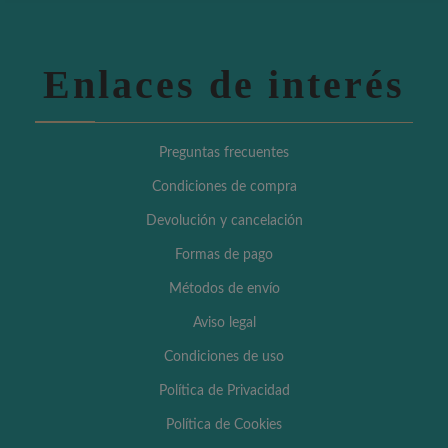
Enlaces de interés
Preguntas frecuentes
Condiciones de compra
Devolución y cancelación
Formas de pago
Métodos de envío
Aviso legal
Condiciones de uso
Política de Privacidad
Política de Cookies