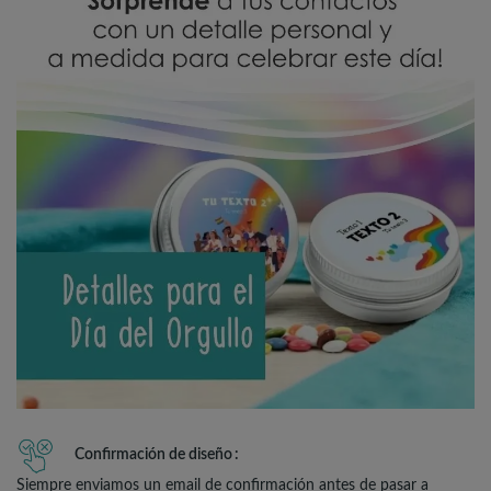
Confirmación de diseño
Siempre enviamos un email de confirmación antes de pasar a