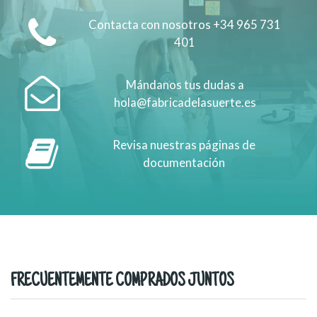
Contacta con nosotros +34 965 731
401
Mándanos tus dudas a
hola@fabricadelasuerte.es
Revisa nuestras páginas de
documentación
FRECUENTEMENTE COMPRADOS JUNTOS