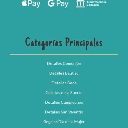
Categorías Principales
Detalles Comunión
Detalles Bautizo
Detalles Boda
Galletas de la Suerte
Detalles Cumpleaños
Detalles San Valentín
Regalos Día de la Mujer