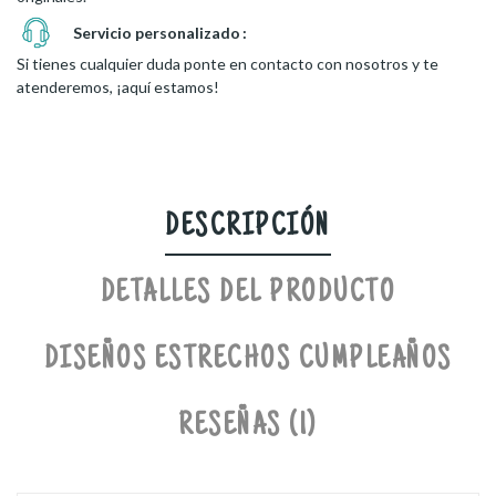
Servicio personalizado
Si tienes cualquier duda ponte en contacto con nosotros y te
atenderemos, ¡aquí estamos!
DESCRIPCIÓN
DETALLES DEL PRODUCTO
DISEÑOS ESTRECHOS CUMPLEAÑOS
RESEÑAS (1)