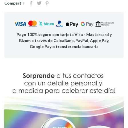
Compartir
Pago 100% seguro con tarjeta Visa - Mastercard y
Bizum a través de CaixaBank, PayPal, Apple Pay,
Google Pay o transferencia bancaria