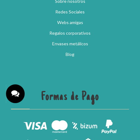
Sobre nosotros
Redes Sociales
Webs amigas
Regalos corporativos
Envases metálicos
Blog
Formas de Pago