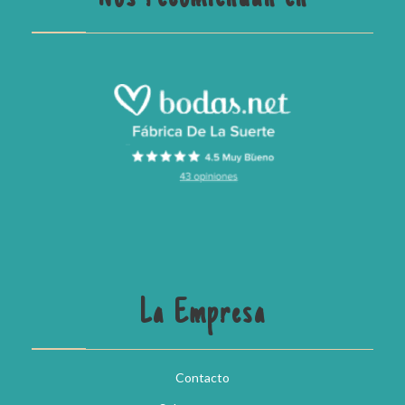
La Empresa
Contacto