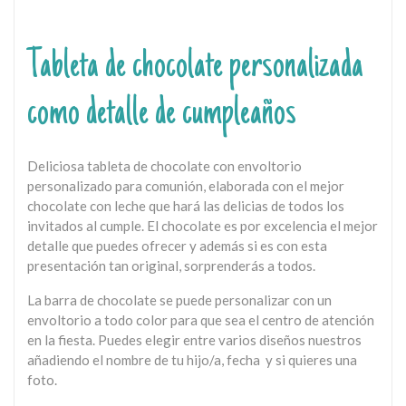
Tableta de chocolate personalizada
como detalle de cumpleaños
Deliciosa tableta de chocolate con envoltorio
personalizado para comunión, elaborada con el mejor
chocolate con leche que hará las delicias de todos los
invitados al cumple. El chocolate es por excelencia el mejor
detalle que puedes ofrecer y además si es con esta
presentación tan original, sorprenderás a todos.
La barra de chocolate se puede personalizar con un
envoltorio a todo color para que sea el centro de atención
en la fiesta. Puedes elegir entre varios diseños nuestros
añadiendo el nombre de tu hijo/a, fecha y si quieres una
foto.