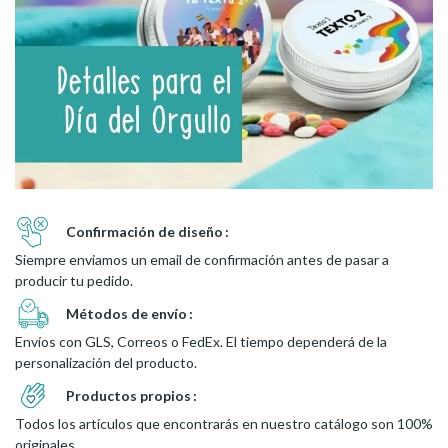
Confirmación de diseño
Siempre enviamos un email de confirmación antes de pasar a
producir tu pedido.
Métodos de envío
Envíos con GLS, Correos o FedEx. El tiempo dependerá de la
personalización del producto.
Productos propios
Todos los artículos que encontrarás en nuestro catálogo son 100%
originales.