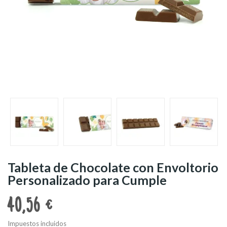
Tableta de Chocolate con Envoltorio
Personalizado para Cumple
40,56 €
Impuestos incluidos