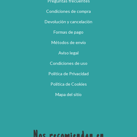
Preguntas frecuentes
Condiciones de compra
Devolución y cancelación
Formas de pago
Métodos de envío
Aviso legal
Condiciones de uso
Política de Privacidad
Política de Cookies
Mapa del sitio
Nos recomiendan en