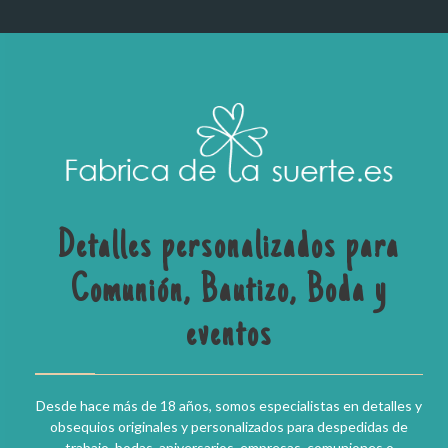
Detalles personalizados para
Comunión, Bautizo, Boda y
eventos
Desde hace más de 18 años, somos especialistas en detalles y
obsequios originales y personalizados para despedidas de
trabajo, bodas, aniversarios, empresas, comuniones o