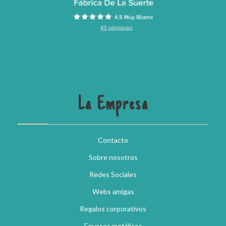
La Empresa
Contacto
Sobre nosotros
Redes Sociales
Webs amigas
Regalos corporativos
Envases metálicos