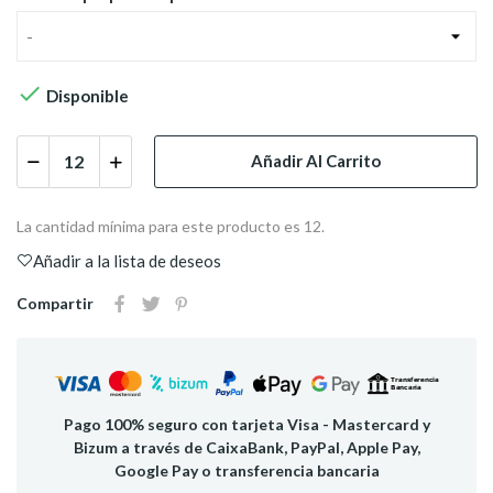
-

Disponible
Añadir Al Carrito
La cantidad mínima para este producto es 12.
Añadir a la lista de deseos
Compartir
Pago 100% seguro con tarjeta Visa - Mastercard y
Bizum a través de CaixaBank, PayPal, Apple Pay,
Google Pay o transferencia bancaria