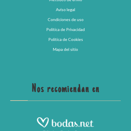
Aviso legal
Condiciones de uso
Política de Privacidad
Política de Cookies
Mapa del sitio
Nos recomiendan en