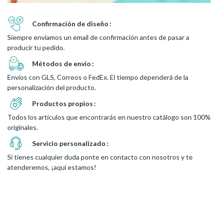
Confirmación de diseño
Siempre enviamos un email de confirmación antes de pasar a
producir tu pedido.
Métodos de envío
Envíos con GLS, Correos o FedEx. El tiempo dependerá de la
personalización del producto.
Productos propios
Todos los artículos que encontrarás en nuestro catálogo son 100%
originales.
Servicio personalizado
Si tienes cualquier duda ponte en contacto con nosotros y te
atenderemos, ¡aquí estamos!