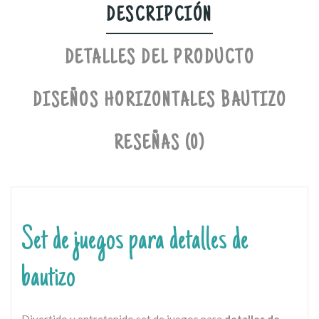
DESCRIPCIÓN
DETALLES DEL PRODUCTO
DISEÑOS HORIZONTALES BAUTIZO
RESEÑAS (0)
Set de juegos para detalles de
bautizo
Divertido y entretenido set de juegos para
detalles de