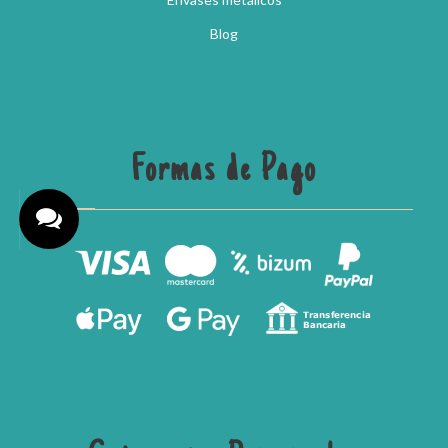
Blog
Formas de Pago