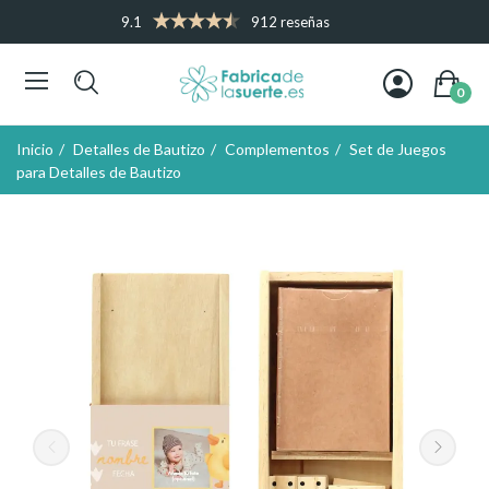
9.1
912 reseñas
0
Inicio
Detalles de Bautizo
Complementos
Set de Juegos
para Detalles de Bautizo