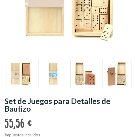
Set de Juegos para Detalles de
Bautizo
55,56 €
Impuestos incluidos