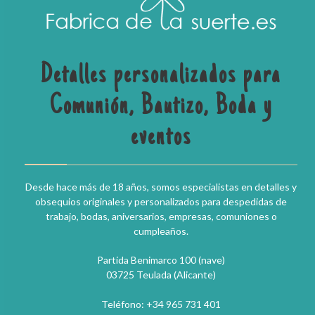
Detalles personalizados para
Comunión, Bautizo, Boda y
eventos
Desde hace más de 18 años, somos especialistas en detalles y
obsequios originales y personalizados para despedidas de
trabajo, bodas, aniversarios, empresas, comuniones o
cumpleaños.
Partida Benimarco 100 (nave)
03725 Teulada (Alicante)
Teléfono: +34 965 731 401