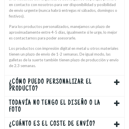
en contacto con nosotros para ver disponibilidad y posibilidad
de envío urgente (nunca habrá entregas ni sábados, domingos o
festivos).
Para los productos personalizados, manejamos un plazo de
aproximadamente entre 4-5 días, igualmente si le urge, lo mejor
es contactarnos para poder asesorarle.
Los productos con impresión digital en metal u otros materiales
tienen un plazo de envío de 1-2 semanas. De igual modo, las
galletas de la suerte también tienen plazo de producción y envío
de 2.3 semanas.
¿CÓMO PUEDO PERSONALIZAR EL
PRODUCTO?
TODAVÍA NO TENGO EL DISEÑO O LA
FOTO
¿CUÁNTO ES EL COSTE DE ENVÍO?