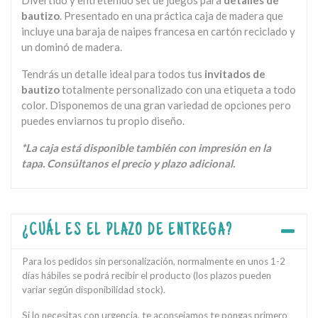
bautizo
. Presentado en una práctica caja de madera que
incluye una baraja de naipes francesa en cartón reciclado y
un dominó de madera.
Tendrás un detalle ideal para todos tus
invitados de
bautizo
totalmente personalizado con una etiqueta a todo
color. Disponemos de una gran variedad de opciones pero
puedes enviarnos tu propio diseño.
*La caja está disponible también con impresión en la
tapa. Consúltanos el precio y plazo adicional.
¿CUÁL ES EL PLAZO DE ENTREGA?
Para los pedidos sin personalización, normalmente en unos 1-2
días hábiles se podrá recibir el producto (los plazos pueden
variar según disponibilidad stock).
Si lo necesitas con urgencia, te aconsejamos te pongas primero