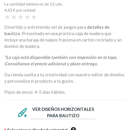
La cantidad mínima es de 12 uds.
4,63 €
por unidad
Divertido y entretenido set de juegos para
detalles de
bautizo
. Presentado en una práctica caja de madera que
incluye una baraja de naipes francesa en cartón reciclado y un
dominó de madera.
*La caja está disponible también con impresión en la tapa.
Consúltanos el precio adicional y plazo entrega.
Da rienda suelta a tu creatividad con nuestro editor de diseños
y personaliza el producto a tu gusto.
Plazo de envío: 4-5 días hábiles.
VER DISEÑOS HORIZONTALES
PARA BAUTIZO