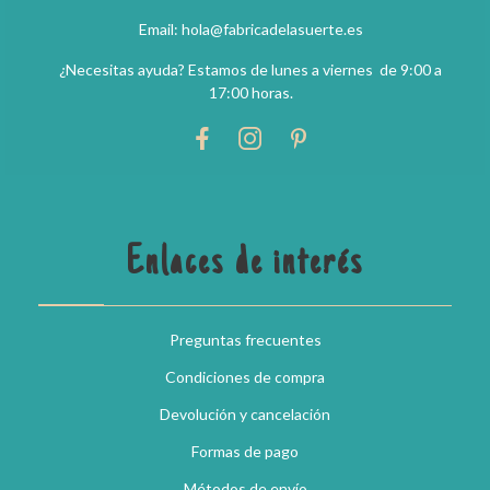
Email: hola@fabricadelasuerte.es
¿Necesitas ayuda? Estamos de lunes a viernes de 9:00 a
17:00 horas.
Enlaces de interés
Preguntas frecuentes
Condiciones de compra
Devolución y cancelación
Formas de pago
Métodos de envío