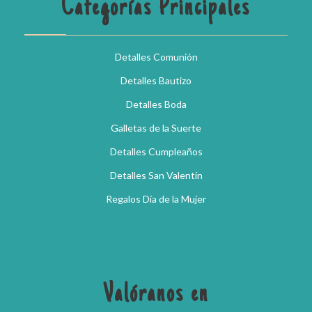
Categorías Principales
Detalles Comunión
Detalles Bautizo
Detalles Boda
Galletas de la Suerte
Detalles Cumpleaños
Detalles San Valentín
Regalos Día de la Mujer
Valóranos en