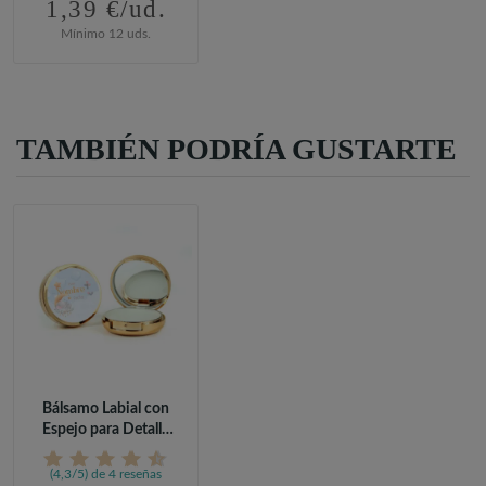
1,39 €/ud.
Mínimo 12 uds.
TAMBIÉN PODRÍA GUSTARTE
Bálsamo Labial con
Espejo para Detalle
de Bautizo
(4,3/5) de 4 reseñas