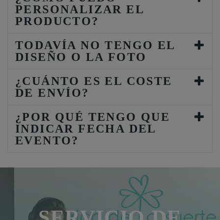
PERSONALIZAR EL
PRODUCTO?
TODAVÍA NO TENGO EL
DISEÑO O LA FOTO
¿CUÁNTO ES EL COSTE
DE ENVÍO?
¿POR QUÉ TENGO QUE
INDICAR FECHA DEL
EVENTO?
SERVICIO DE