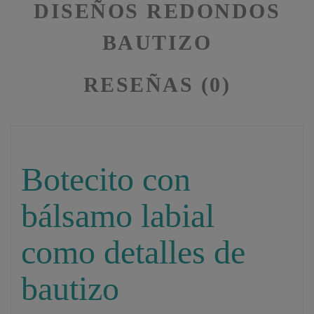
DISEÑOS REDONDOS
BAUTIZO
RESEÑAS (0)
Botecito con
bálsamo labial
como detalles de
bautizo