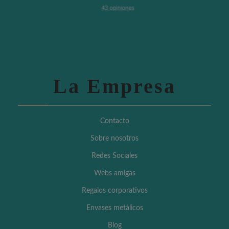
La Empresa
Contacto
Sobre nosotros
Redes Sociales
Webs amigas
Regalos corporativos
Envases metálicos
Blog