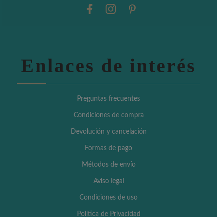
Enlaces de interés
Preguntas frecuentes
Condiciones de compra
Devolución y cancelación
Formas de pago
Métodos de envío
Aviso legal
Condiciones de uso
Política de Privacidad