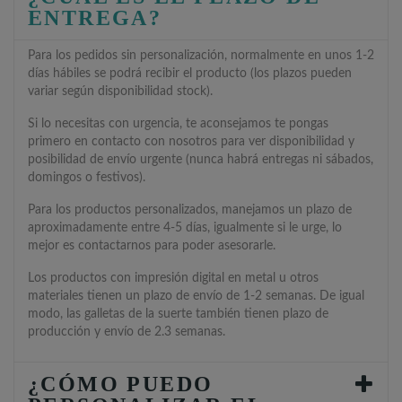
ENTREGA?
Para los pedidos sin personalización, normalmente en unos 1-2
días hábiles se podrá recibir el producto (los plazos pueden
variar según disponibilidad stock).
Si lo necesitas con urgencia, te aconsejamos te pongas
primero en contacto con nosotros para ver disponibilidad y
posibilidad de envío urgente (nunca habrá entregas ni sábados,
domingos o festivos).
Para los productos personalizados, manejamos un plazo de
aproximadamente entre 4-5 días, igualmente si le urge, lo
mejor es contactarnos para poder asesorarle.
Los productos con impresión digital en metal u otros
materiales tienen un plazo de envío de 1-2 semanas. De igual
modo, las galletas de la suerte también tienen plazo de
producción y envío de 2.3 semanas.
¿CÓMO PUEDO