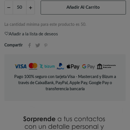
Añadir Al Carrito
La cantidad mínima para este producto es 50.
Añadir a la lista de deseos
Compartir
Pago 100% seguro con tarjeta Visa - Mastercard y Bizum a
través de CaixaBank, PayPal, Apple Pay, Google Pay o
transferencia bancaria