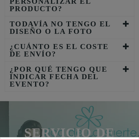
PERSONALIZAR EL
PRODUCTO?
TODAVÍA NO TENGO EL
DISEÑO O LA FOTO
¿CUÁNTO ES EL COSTE
DE ENVÍO?
¿POR QUÉ TENGO QUE
INDICAR FECHA DEL
EVENTO?
SERVICIO DE