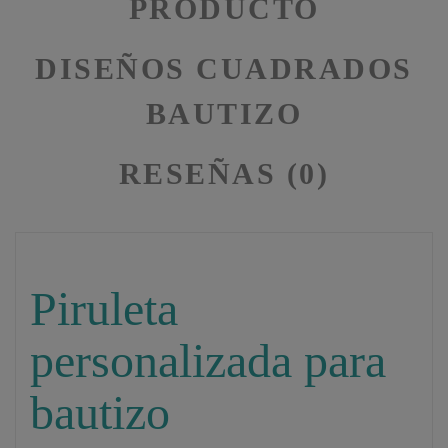
PRODUCTO
DISEÑOS CUADRADOS
BAUTIZO
RESEÑAS (0)
Piruleta
personalizada para
bautizo