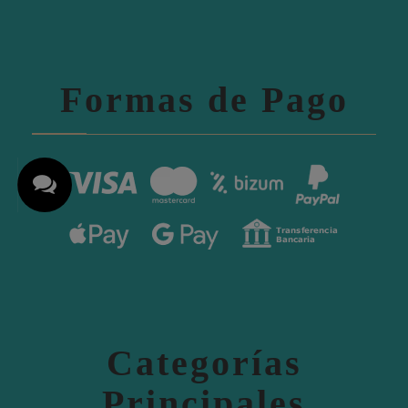
Formas de Pago
Categorías
Principales