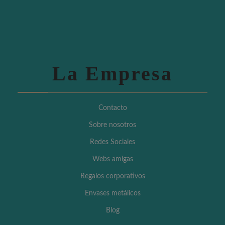
La Empresa
Contacto
Sobre nosotros
Redes Sociales
Webs amigas
Regalos corporativos
Envases metálicos
Blog