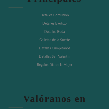
Detalles Comunión
Detalles Bautizo
Detalles Boda
Galletas de la Suerte
Detalles Cumpleaños
Detalles San Valentín
Regalos Día de la Mujer
Valóranos en