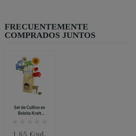
FRECUENTEMENTE
COMPRADOS JUNTOS
Set de Cultivo en
Bolsita Kraft
Personalizada...
1,65 €/ud.