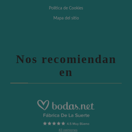
Política de Cookies
Mapa del sitio
Nos recomiendan
en