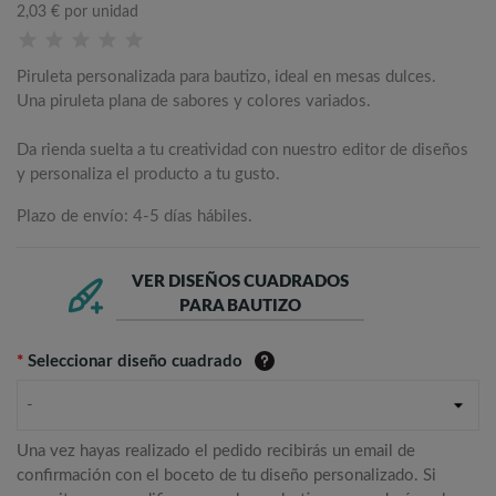
2,03 €
por unidad
Piruleta personalizada para bautizo, ideal en mesas dulces.
Una piruleta plana de sabores y colores variados.
Da rienda suelta a tu creatividad con nuestro editor de diseños
y personaliza el producto a tu gusto.
Plazo de envío: 4-5 días hábiles.
VER DISEÑOS CUADRADOS
PARA BAUTIZO
*
Seleccionar diseño cuadrado
-
Una vez hayas realizado el pedido recibirás un email de
confirmación con el boceto de tu diseño personalizado. Si