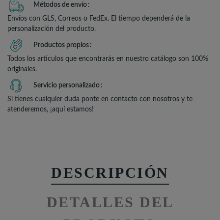
Métodos de envío
Envíos con GLS, Correos o FedEx. El tiempo dependerá de la
personalización del producto.
Productos propios
Todos los artículos que encontrarás en nuestro catálogo son 100%
originales.
Servicio personalizado
Si tienes cualquier duda ponte en contacto con nosotros y te
atenderemos, ¡aquí estamos!
DESCRIPCIÓN
DETALLES DEL