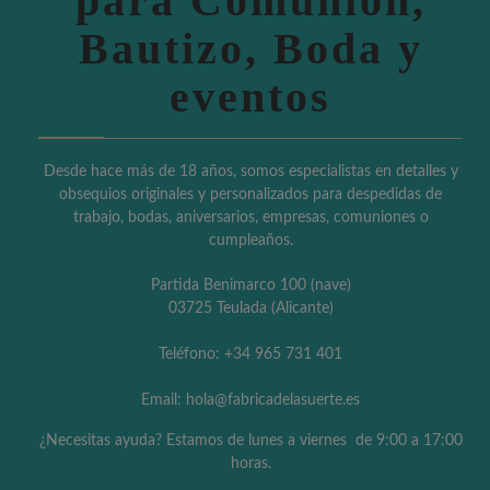
para Comunión,
Bautizo, Boda y
eventos
Desde hace más de 18 años, somos especialistas en detalles y
obsequios originales y personalizados para despedidas de
trabajo, bodas, aniversarios, empresas, comuniones o
cumpleaños.
Partida Benimarco 100 (nave)
03725 Teulada (Alicante)
Teléfono: +34 965 731 401
Email: hola@fabricadelasuerte.es
¿Necesitas ayuda? Estamos de lunes a viernes de 9:00 a 17:00
horas.