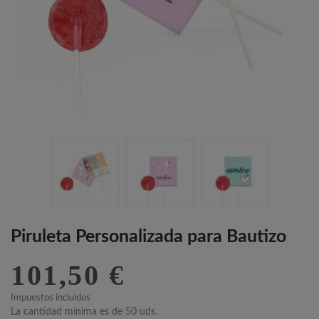
Piruleta Personalizada para Bautizo
101,50 €
Impuestos incluidos
La cantidad mínima es de 50 uds.