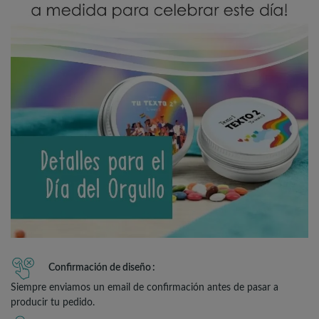
Confirmación de diseño
Siempre enviamos un email de confirmación antes de pasar a
producir tu pedido.