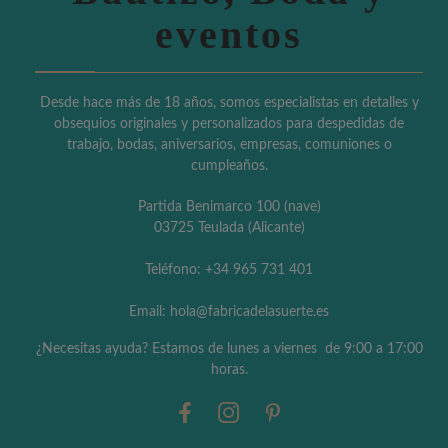
eventos
Desde hace más de 18 años, somos especialistas en detalles y
obsequios originales y personalizados para despedidas de
trabajo, bodas, aniversarios, empresas, comuniones o
cumpleaños.
Partida Benimarco 100 (nave)
03725 Teulada (Alicante)
Teléfono: +34 965 731 401
Email: hola@fabricadelasuerte.es
¿Necesitas ayuda? Estamos de lunes a viernes de 9:00 a 17:00
horas.