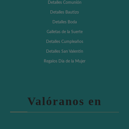
Detalles Comunión
Detalles Bautizo
Detalles Boda
Galletas de la Suerte
Detalles Cumpleaños
Detalles San Valentín
Regalos Día de la Mujer
Valóranos en