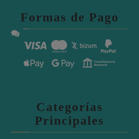
Formas de Pago
Categorías
Principales