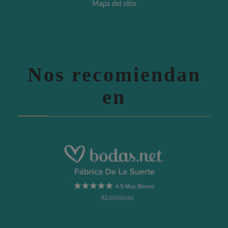
Mapa del sitio
Nos recomiendan
en