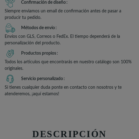
Confirmación de diseño
Siempre enviamos un email de confirmación antes de pasar a
producir tu pedido.
Métodos de envío
Envíos con GLS, Correos o FedEx. El tiempo dependerá de la
personalización del producto.
Productos propios
Todos los artículos que encontrarás en nuestro catálogo son 100%
originales.
Servicio personalizado
Si tienes cualquier duda ponte en contacto con nosotros y te
atenderemos, ¡aquí estamos!
DESCRIPCIÓN