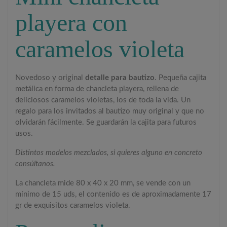
playera con
caramelos violeta
Novedoso y original
detalle para bautizo
. Pequeña cajita
metálica en forma de chancleta playera, rellena de
deliciosos caramelos violetas, los de toda la vida. Un
regalo para los invitados al bautizo muy original y que no
olvidarán fácilmente. Se guardarán la cajita para futuros
usos.
Distintos modelos mezclados, si quieres alguno en concreto
consúltanos.
La chancleta mide 80 x 40 x 20 mm, se vende con un
mínimo de 15 uds, el contenido es de aproximadamente 17
gr de exquisitos caramelos violeta.