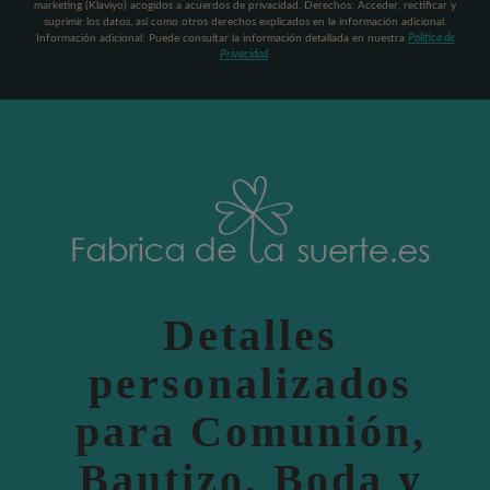
marketing (Klaviyo) acogidos a acuerdos de privacidad. Derechos: Acceder, rectificar y
suprimir los datos, así como otros derechos explicados en la información adicional.
Información adicional: Puede consultar la información detallada en nuestra
Política de
Privacidad
.
Detalles
personalizados
para Comunión,
Bautizo, Boda y