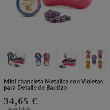
Mini chancleta Metálica con Violetas
para Detalle de Bautizo
34,65 €
Impuestos incluidos