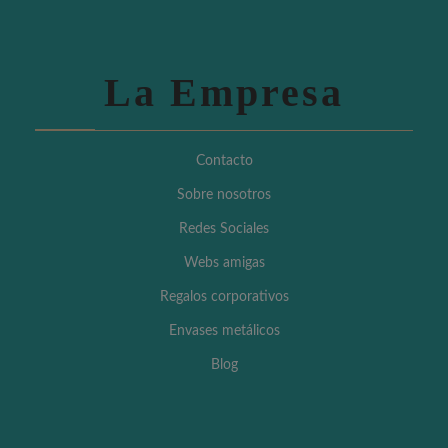
La Empresa
Contacto
Sobre nosotros
Redes Sociales
Webs amigas
Regalos corporativos
Envases metálicos
Blog