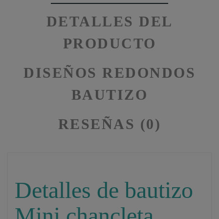
DETALLES DEL
PRODUCTO
DISEÑOS REDONDOS
BAUTIZO
RESEÑAS (0)
Detalles de bautizo
Mini chancleta