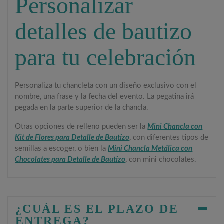
Personalizar
detalles de bautizo
para tu celebración
Personaliza tu chancleta con un diseño exclusivo con el
nombre, una frase y la fecha del evento. La pegatina irá
pegada en la parte superior de la chancla.
Otras opciones de relleno pueden ser la
Mini Chancla con
Kit de Flores para Detalle de Bautizo
, con diferentes tipos de
semillas a escoger, o bien la
Mini Chancla Metálica con
Chocolates para Detalle de Bautizo
, con mini chocolates.
¿CUÁL ES EL PLAZO DE
ENTREGA?