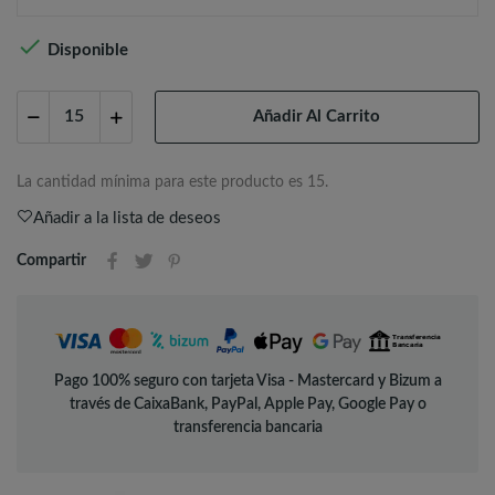

Disponible
Añadir Al Carrito
La cantidad mínima para este producto es 15.
Añadir a la lista de deseos
Compartir
Pago 100% seguro con tarjeta Visa - Mastercard y Bizum a
través de CaixaBank, PayPal, Apple Pay, Google Pay o
transferencia bancaria