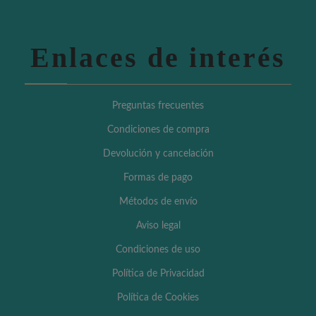
Enlaces de interés
Preguntas frecuentes
Condiciones de compra
Devolución y cancelación
Formas de pago
Métodos de envío
Aviso legal
Condiciones de uso
Política de Privacidad
Política de Cookies