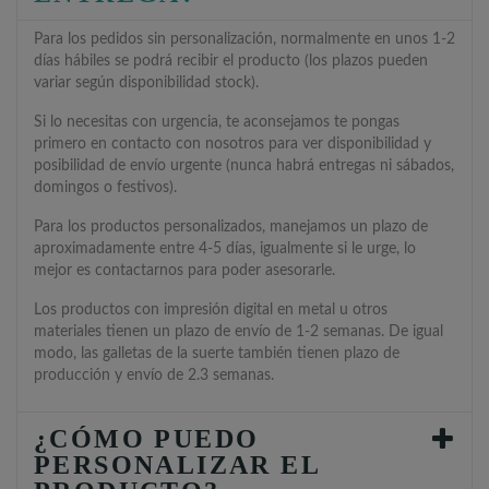
Para los pedidos sin personalización, normalmente en unos 1-2
días hábiles se podrá recibir el producto (los plazos pueden
variar según disponibilidad stock).
Si lo necesitas con urgencia, te aconsejamos te pongas
primero en contacto con nosotros para ver disponibilidad y
posibilidad de envío urgente (nunca habrá entregas ni sábados,
domingos o festivos).
Para los productos personalizados, manejamos un plazo de
aproximadamente entre 4-5 días, igualmente si le urge, lo
mejor es contactarnos para poder asesorarle.
Los productos con impresión digital en metal u otros
materiales tienen un plazo de envío de 1-2 semanas. De igual
modo, las galletas de la suerte también tienen plazo de
producción y envío de 2.3 semanas.
¿CÓMO PUEDO
PERSONALIZAR EL