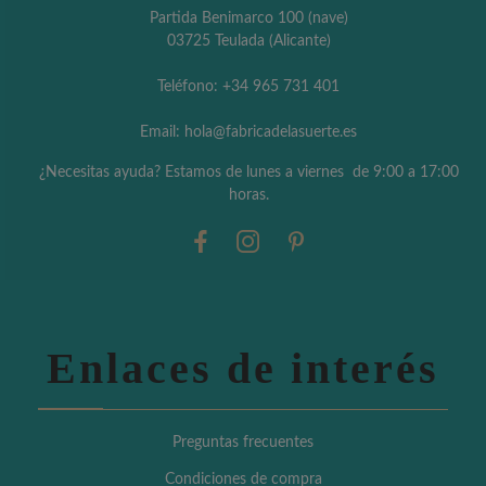
Partida Benimarco 100 (nave)
03725 Teulada (Alicante)
Teléfono: +34 965 731 401
Email: hola@fabricadelasuerte.es
¿Necesitas ayuda? Estamos de lunes a viernes de 9:00 a 17:00
horas.
Enlaces de interés
Preguntas frecuentes
Condiciones de compra