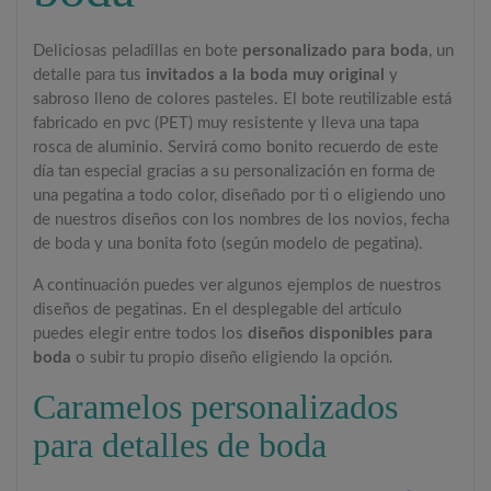
Deliciosas peladillas en bote
personalizado para boda
, un
detalle para tus
invitados a la boda muy original
y
sabroso lleno de colores pasteles. El bote reutilizable está
fabricado en pvc (PET) muy resistente y lleva una tapa
rosca de aluminio. Servirá como bonito recuerdo de este
día tan especial gracias a su personalización en forma de
una pegatina a todo color, diseñado por ti o eligiendo uno
de nuestros diseños con los nombres de los novios, fecha
de boda y una bonita foto (según modelo de pegatina).
A continuación puedes ver algunos ejemplos de nuestros
diseños de pegatinas. En el desplegable del artículo
puedes elegir entre todos los
diseños disponibles para
boda
o subir tu propio diseño eligiendo la opción.
Caramelos personalizados
para detalles de boda