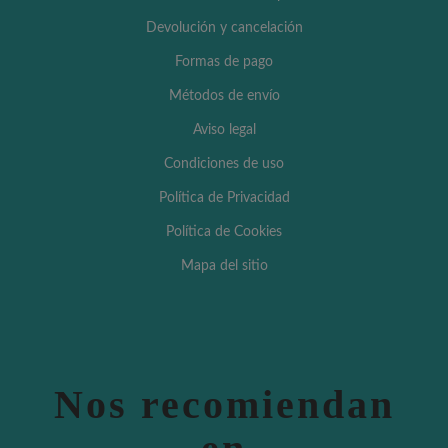
Devolución y cancelación
Formas de pago
Métodos de envío
Aviso legal
Condiciones de uso
Política de Privacidad
Política de Cookies
Mapa del sitio
Nos recomiendan