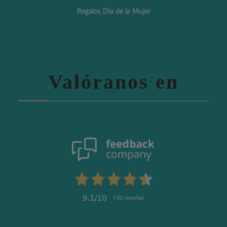
Regalos Día de la Mujer
Valóranos en