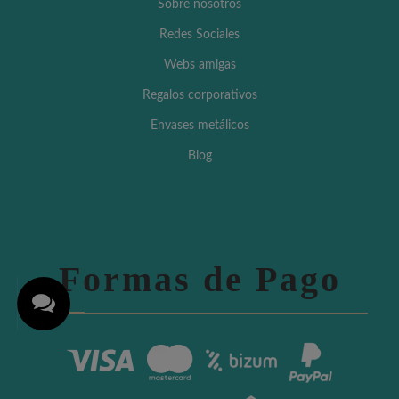
Sobre nosotros
Redes Sociales
Webs amigas
Regalos corporativos
Envases metálicos
Blog
Formas de Pago