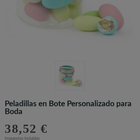
Peladillas en Bote Personalizado para
Boda
38,52 €
Impuestos incluidos