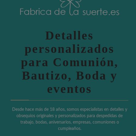
Detalles
personalizados
para Comunión,
Bautizo, Boda y
eventos
Desde hace más de 18 años, somos especialistas en detalles y
obsequios originales y personalizados para despedidas de
trabajo, bodas, aniversarios, empresas, comuniones o
cumpleaños.