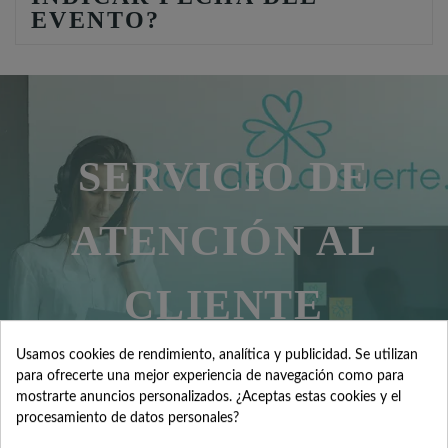
EVENTO?
SERVICIO DE
ATENCIÓN AL
CLIENTE
Usamos cookies de rendimiento, analítica y publicidad. Se utilizan
para ofrecerte una mejor experiencia de navegación como para
Contacta con nosotros +34 965 731 401
mostrarte anuncios personalizados. ¿Aceptas estas cookies y el
procesamiento de datos personales?