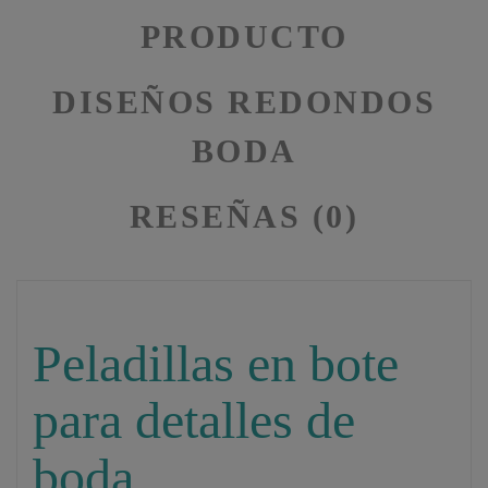
PRODUCTO
DISEÑOS REDONDOS
BODA
RESEÑAS (0)
Peladillas en bote
para detalles de
boda