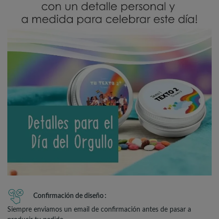
Confirmación de diseño
Siempre enviamos un email de confirmación antes de pasar a