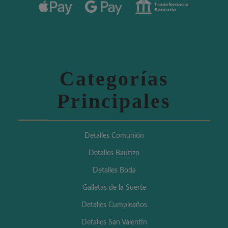
Categorías
Principales
Detalles Comunión
Detalles Bautizo
Detalles Boda
Galletas de la Suerte
Detalles Cumpleaños
Detalles San Valentín