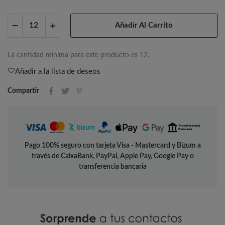
Añadir Al Carrito
La cantidad mínima para este producto es 12.
Añadir a la lista de deseos
Compartir
Pago 100% seguro con tarjeta Visa - Mastercard y Bizum a
través de CaixaBank, PayPal, Apple Pay, Google Pay o
transferencia bancaria