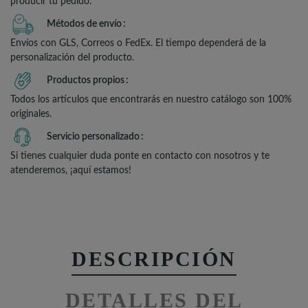
producir tu pedido.
Métodos de envío
Envíos con GLS, Correos o FedEx. El tiempo dependerá de la
personalización del producto.
Productos propios
Todos los artículos que encontrarás en nuestro catálogo son 100%
originales.
Servicio personalizado
Si tienes cualquier duda ponte en contacto con nosotros y te
atenderemos, ¡aquí estamos!
DESCRIPCIÓN
DETALLES DEL