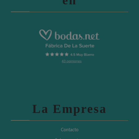
en
La Empresa
Contacto