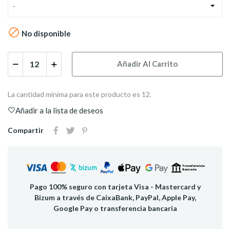
-

No disponible
Añadir Al Carrito
La cantidad mínima para este producto es 12.
Añadir a la lista de deseos
Compartir
Pago 100% seguro con tarjeta Visa - Mastercard y
Bizum a través de CaixaBank, PayPal, Apple Pay,
Google Pay o transferencia bancaria