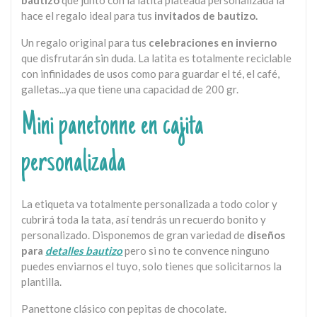
hace el regalo ideal para tus
invitados de bautizo.
Un regalo original para tus
celebraciones en invierno
que disfrutarán sin duda. La latita es totalmente reciclable
con infinidades de usos como para guardar el té, el café,
galletas...ya que tiene una capacidad de 200 gr.
Mini panetonne en cajita
personalizada
La etiqueta va totalmente personalizada a todo color y
cubrirá toda la tata, así tendrás un recuerdo bonito y
personalizado. Disponemos de gran variedad de
diseños
para
detalles bautizo
pero si no te convence ninguno
puedes enviarnos el tuyo, solo tienes que solicitarnos la
plantilla.
Panettone clásico con pepitas de chocolate.