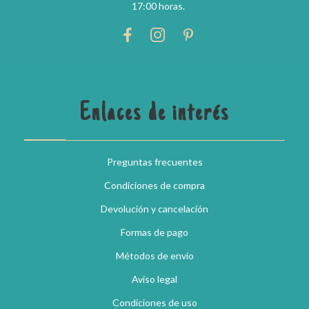
17:00 horas.
Enlaces de interés
Preguntas frecuentes
Condiciones de compra
Devolución y cancelación
Formas de pago
Métodos de envío
Aviso legal
Condiciones de uso