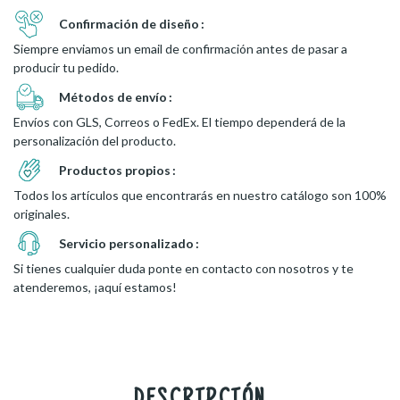
Confirmación de diseño
Siempre enviamos un email de confirmación antes de pasar a
producir tu pedido.
Métodos de envío
Envíos con GLS, Correos o FedEx. El tiempo dependerá de la
personalización del producto.
Productos propios
Todos los artículos que encontrarás en nuestro catálogo son 100%
originales.
Servicio personalizado
Si tienes cualquier duda ponte en contacto con nosotros y te
atenderemos, ¡aquí estamos!