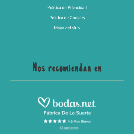
Política de Privacidad
Política de Cookies
Mapa del sitio
Nos recomiendan en