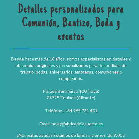
Detalles personalizados para
Comunión, Bautizo, Boda y
eventos
Desde hace más de 18 años, somos especialistas en detalles y
obsequios originales y personalizados para despedidas de
trabajo, bodas, aniversarios, empresas, comuniones o
cumpleaños.
Partida Benimarco 100 (nave)
03725 Teulada (Alicante)
Teléfono: +34 965 731 401
Email: hola@fabricadelasuerte.es
¿Necesitas ayuda? Estamos de lunes a viernes de 9:00 a