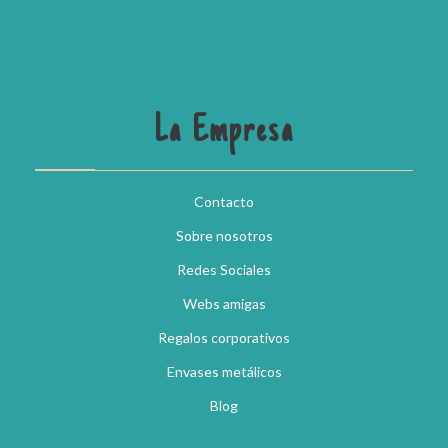
La Empresa
Contacto
Sobre nosotros
Redes Sociales
Webs amigas
Regalos corporativos
Envases metálicos
Blog