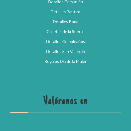
Detalles Comunión
Detalles Bautizo
Detalles Boda
Galletas de la Suerte
Detalles Cumpleaños
Detalles San Valentín
Regalos Día de la Mujer
Valóranos en