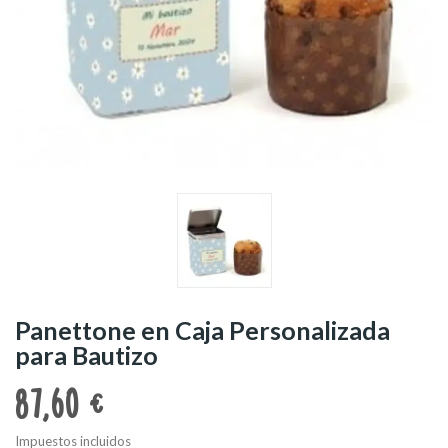
Panettone en Caja Personalizada
para Bautizo
87,60 €
Impuestos incluidos