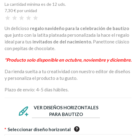
La cantidad mínima es de 12 uds.
7,30 €
por unidad
Un delicioso
regalo navideño para la celebración de bautizo
que junto con la latita plateada personalizada la hace el regalo
ideal para tus
invitados de del nacimiento.
Panettone clásico
con pepitas de chocolate.
*Producto solo disponible en octubre, noviembre y diciembre.
Da rienda suelta a tu creatividad con nuestro editor de diseños
y personaliza el producto a tu gusto.
Plazo de envío: 4-5 días hábiles.
VER DISEÑOS HORIZONTALES
PARA BAUTIZO
*
Seleccionar diseño horizontal