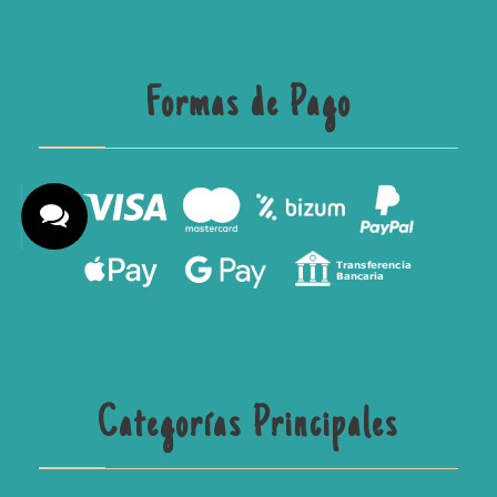
Formas de Pago
Categorías Principales