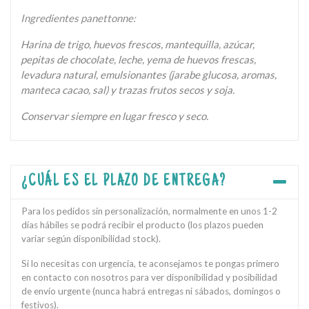
Ingredientes panettonne:
Harina de trigo, huevos frescos, mantequilla, azúcar,
pepitas de chocolate, leche, yema de huevos frescas,
levadura natural, emulsionantes (jarabe glucosa, aromas,
manteca cacao, sal) y trazas frutos secos y soja.
Conservar siempre en lugar fresco y seco.
¿CUÁL ES EL PLAZO DE ENTREGA?
Para los pedidos sin personalización, normalmente en unos 1-2
días hábiles se podrá recibir el producto (los plazos pueden
variar según disponibilidad stock).
Si lo necesitas con urgencia, te aconsejamos te pongas primero
en contacto con nosotros para ver disponibilidad y posibilidad
de envío urgente (nunca habrá entregas ni sábados, domingos o
festivos).