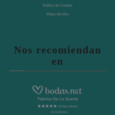
Política de Cookies
Mapa del sitio
Nos recomiendan
en