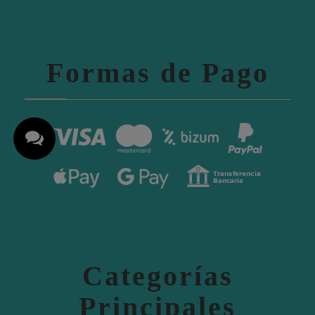
Formas de Pago
Categorías
Principales