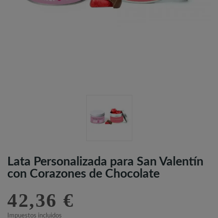
Lata Personalizada para San Valentín
con Corazones de Chocolate
42,36 €
Impuestos incluidos