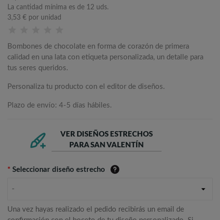
La cantidad mínima es de 12 uds.
3,53 €
por unidad
Bombones de chocolate en forma de corazón de primera
calidad en una lata con etiqueta personalizada, un detalle para
tus seres queridos.
Personaliza tu producto con el editor de diseños.
Plazo de envío: 4-5 días hábiles.
VER DISEÑOS ESTRECHOS
PARA SAN VALENTÍN
*
Seleccionar diseño estrecho
-
Una vez hayas realizado el pedido recibirás un email de