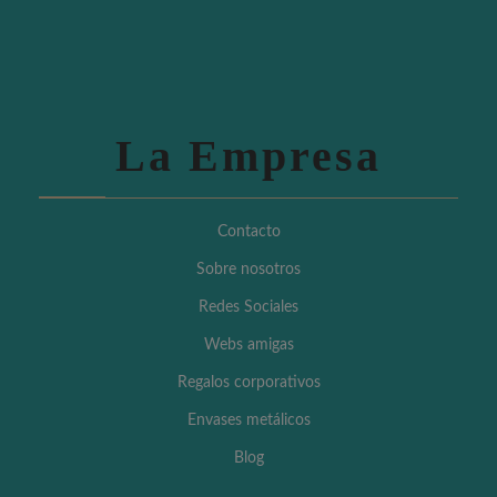
La Empresa
Contacto
Sobre nosotros
Redes Sociales
Webs amigas
Regalos corporativos
Envases metálicos
Blog