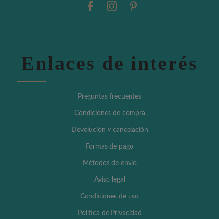
Enlaces de interés
Preguntas frecuentes
Condiciones de compra
Devolución y cancelación
Formas de pago
Métodos de envío
Aviso legal
Condiciones de uso
Política de Privacidad