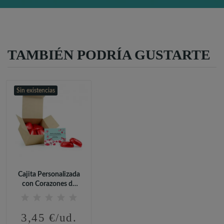
TAMBIÉN PODRÍA GUSTARTE
Sin existencias
Cajita Personalizada
con Corazones de
Chocolate...
3,45 €/ud.