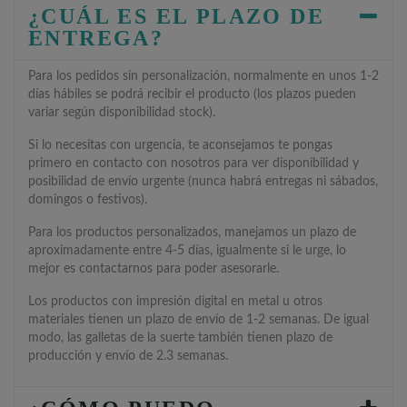
¿CUÁL ES EL PLAZO DE
ENTREGA?
Para los pedidos sin personalización, normalmente en unos 1-2
días hábiles se podrá recibir el producto (los plazos pueden
variar según disponibilidad stock).
Si lo necesitas con urgencia, te aconsejamos te pongas
primero en contacto con nosotros para ver disponibilidad y
posibilidad de envío urgente (nunca habrá entregas ni sábados,
domingos o festivos).
Para los productos personalizados, manejamos un plazo de
aproximadamente entre 4-5 días, igualmente si le urge, lo
mejor es contactarnos para poder asesorarle.
Los productos con impresión digital en metal u otros
materiales tienen un plazo de envío de 1-2 semanas. De igual
modo, las galletas de la suerte también tienen plazo de
producción y envío de 2.3 semanas.