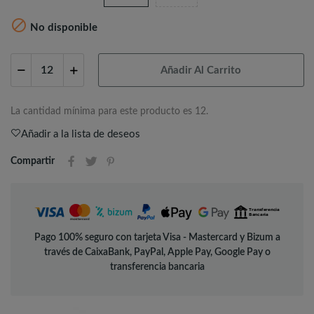

No disponible
Añadir Al Carrito
La cantidad mínima para este producto es 12.
Añadir a la lista de deseos
Compartir
Pago 100% seguro con tarjeta Visa - Mastercard y Bizum a
través de CaixaBank, PayPal, Apple Pay, Google Pay o
transferencia bancaria