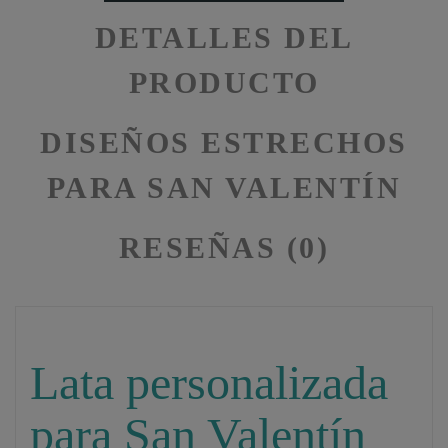
DETALLES DEL
PRODUCTO
DISEÑOS ESTRECHOS
PARA SAN VALENTÍN
RESEÑAS (0)
Lata personalizada
para San Valentín