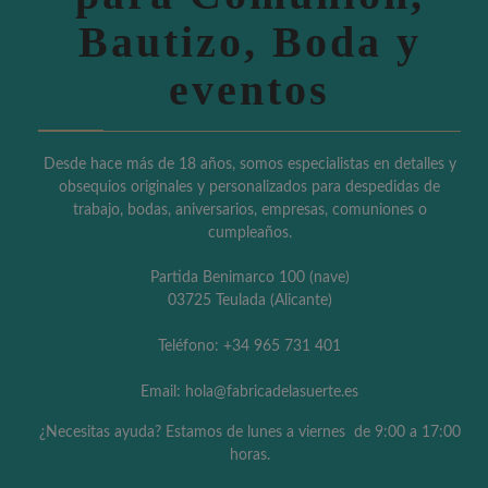
Bautizo, Boda y
eventos
Desde hace más de 18 años, somos especialistas en detalles y
obsequios originales y personalizados para despedidas de
trabajo, bodas, aniversarios, empresas, comuniones o
cumpleaños.
Partida Benimarco 100 (nave)
03725 Teulada (Alicante)
Teléfono: +34 965 731 401
Email: hola@fabricadelasuerte.es
¿Necesitas ayuda? Estamos de lunes a viernes de 9:00 a 17:00
horas.