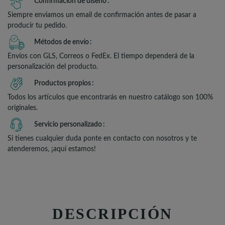
Confirmación de diseño
Siempre enviamos un email de confirmación antes de pasar a
producir tu pedido.
Métodos de envío
Envíos con GLS, Correos o FedEx. El tiempo dependerá de la
personalización del producto.
Productos propios
Todos los artículos que encontrarás en nuestro catálogo son 100%
originales.
Servicio personalizado
Si tienes cualquier duda ponte en contacto con nosotros y te
atenderemos, ¡aquí estamos!
DESCRIPCIÓN