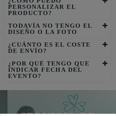
¿CÓMO PUEDO
PERSONALIZAR EL
PRODUCTO?
TODAVÍA NO TENGO EL
DISEÑO O LA FOTO
¿CUÁNTO ES EL COSTE
DE ENVÍO?
¿POR QUÉ TENGO QUE
INDICAR FECHA DEL
EVENTO?