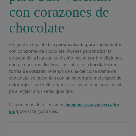
con corazones de
chocolate
Original y elegante lata p
ersonalizada para san Valentín
con corazones de chocolate. Puedes personalizar la
etiqueta de la lata con un diseño hecho por ti o eligiendo
uno de nuestros diseños. Los sabrosos
chocolates en
forma de corazón
, rellenos de una deliciosa crema de
chocolate, se presentan con un envoltorio metalizado de
color rojo. Un detalle original, exclusivo y personal ideal
para regalar a tus seres queridos.
Disponemos de los mismos
bombones corazón en cajita
kraft
por si te gusta más.