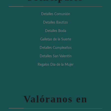
Detalles Comunión
Detalles Bautizo
Detalles Boda
Galletas de la Suerte
Detalles Cumpleaños
Detalles San Valentín
Regalos Día de la Mujer
Valóranos en