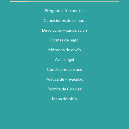
Preguntas frecuentes
Condiciones de compra
Devolución y cancelación
Formas de pago
Métodos de envío
Aviso legal
Condiciones de uso
Política de Privacidad
Política de Cookies
Mapa del sitio