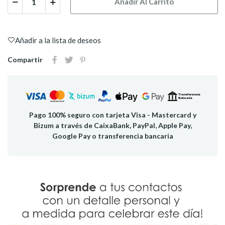
Añadir Al Carrito
Añadir a la lista de deseos
Compartir
Pago 100% seguro con tarjeta Visa - Mastercard y
Bizum a través de CaixaBank, PayPal, Apple Pay,
Google Pay o transferencia bancaria