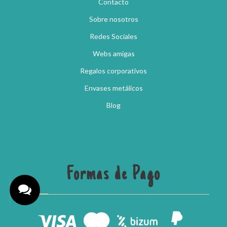
Contacto
Sobre nosotros
Redes Sociales
Webs amigas
Regalos corporativos
Envases metálicos
Blog
Formas de Pago