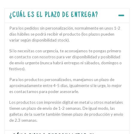
¿CUÁL ES EL PLAZO DE ENTREGA?
Para los pedidos sin personalización, normalmente en unos 1-2
días hábiles se podrá recibir el producto (los plazos pueden
variar según disponibilidad stock).
Si lo necesitas con urgencia, te aconsejamos te pongas primero
en contacto con nosotros para ver disponibilidad y posibilidad
de envío urgente (nunca habrá entregas ni sábados, domingos o
festivos).
Para los productos personalizados, manejamos un plazo de
aproximadamente entre 4-5 días, igualmente si le urge, lo mejor
es contactarnos para poder asesorarle.
Los productos con impresión digital en metal u otros materiales
tienen un plazo de envío de 1-2 semanas. De igual modo, las
galletas de la suerte también tienen plazo de producción y envío
de 2.3 semanas.