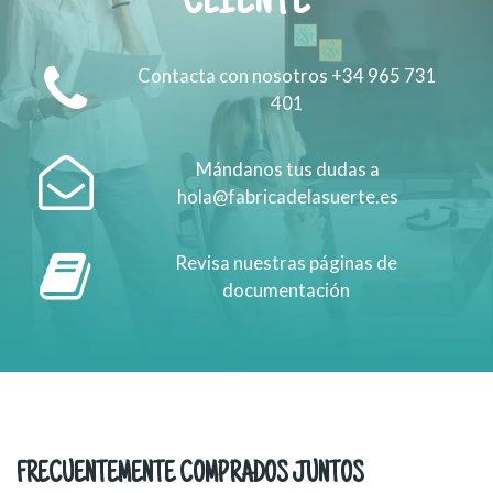
CLIENTE
Contacta con nosotros +34 965 731
401
Mándanos tus dudas a
hola@fabricadelasuerte.es
Revisa nuestras páginas de
documentación
FRECUENTEMENTE COMPRADOS JUNTOS