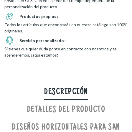
Envíos con GLS, Correos o FedEx. El tiempo dependerá de la
personalización del producto.
Productos propios
Todos los artículos que encontrarás en nuestro catálogo son 100%
originales.
Servicio personalizado
Si tienes cualquier duda ponte en contacto con nosotros y te
atenderemos, ¡aquí estamos!
DESCRIPCIÓN
DETALLES DEL PRODUCTO
DISEÑOS HORIZONTALES PARA SAN