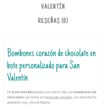
VALENTÍN
RESEÑAS (0)
Bombones corazón de chocolate en
bote personalizado para San
Valentín
Un
bote metálico
plata con cierre clip, con
bombones de
chocolate
con leche en
forma de corazón
, con envoltorio
aluminio rojo vivo brillante.