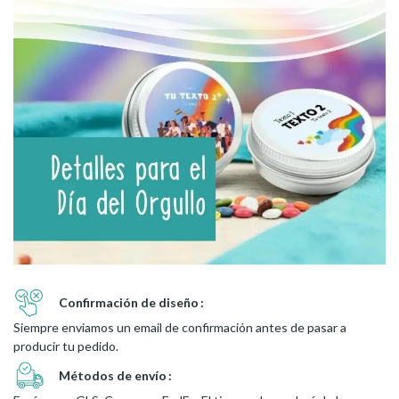
Confirmación de diseño
Siempre enviamos un email de confirmación antes de pasar a
producir tu pedido.
Métodos de envío