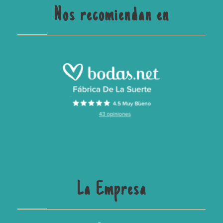
Nos recomiendan en
La Empresa