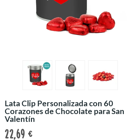
Lata Clip Personalizada con 60
Corazones de Chocolate para San
Valentín
22,69 €