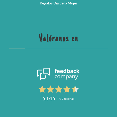
Regalos Día de la Mujer
Valóranos en