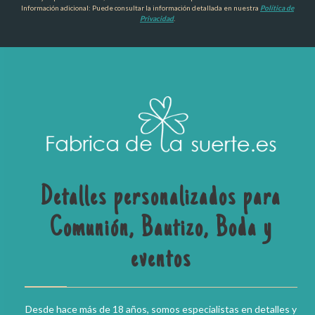
Información adicional: Puede consultar la información detallada en nuestra
Política de
Privacidad
.
Detalles personalizados para
Comunión, Bautizo, Boda y
eventos
Desde hace más de 18 años, somos especialistas en detalles y