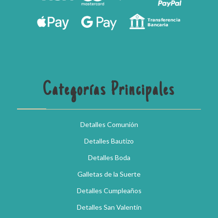
Categorías Principales
Detalles Comunión
Detalles Bautizo
Detalles Boda
Galletas de la Suerte
Detalles Cumpleaños
Detalles San Valentín