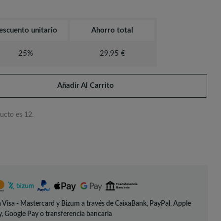
escuento unitario
Ahorro total
25%
29,95 €
Añadir Al Carrito
ucto es 12.
 Visa - Mastercard y Bizum a través de CaixaBank, PayPal, Apple
, Google Pay o transferencia bancaria