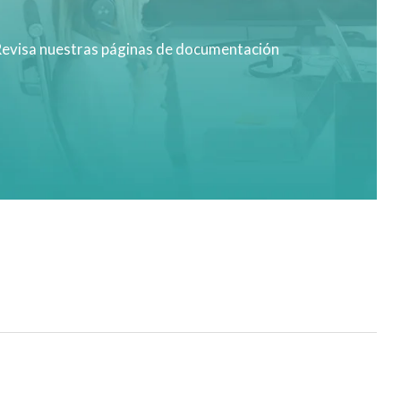
evisa nuestras páginas de documentación