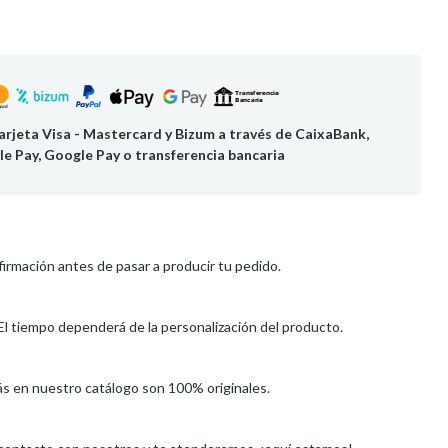
rjeta Visa - Mastercard y Bizum a través de CaixaBank,
le Pay, Google Pay o transferencia bancaria
irmación antes de pasar a producir tu pedido.
El tiempo dependerá de la personalización del producto.
ás en nuestro catálogo son 100% originales.