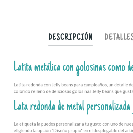
DESCRIPCIÓN
DETALLE
Latita metálica con golosinas como d
Latita redonda con Jelly beans para cumpleaños, un detalle d
colorido relleno de deliciosas golosinas Jelly beans que gust
Lata redonda de metal personalizada
La etiqueta la puedes personalizar a tu gusto con uno de nues
eligiendo la opción "Diseño propio" en el desplegable del art