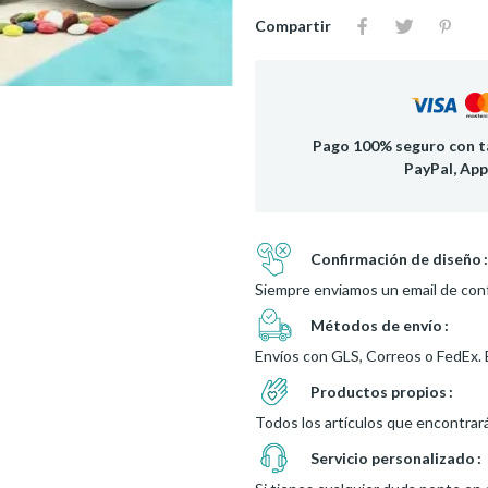
Compartir
Pago 100% seguro con ta
PayPal, App
Confirmación de diseño
Siempre enviamos un email de conf
Métodos de envío
Envíos con GLS, Correos o FedEx. 
Productos propios
Todos los artículos que encontrar
Servicio personalizado