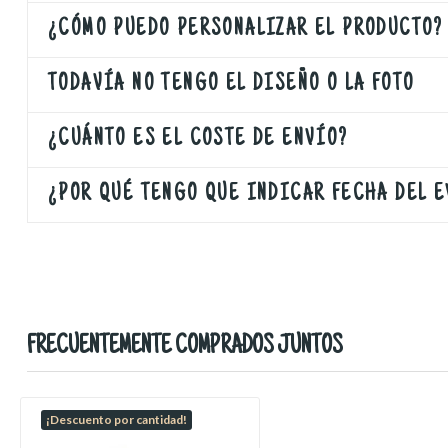
¿CÓMO PUEDO PERSONALIZAR EL PRODUCTO?
TODAVÍA NO TENGO EL DISEÑO O LA FOTO
¿CUÁNTO ES EL COSTE DE ENVÍO?
¿POR QUÉ TENGO QUE INDICAR FECHA DEL 
FRECUENTEMENTE COMPRADOS JUNTOS
¡Descuento por cantidad!