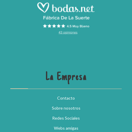
La Empresa
Contacto
Sobre nosotros
Redes Sociales
Webs amigas