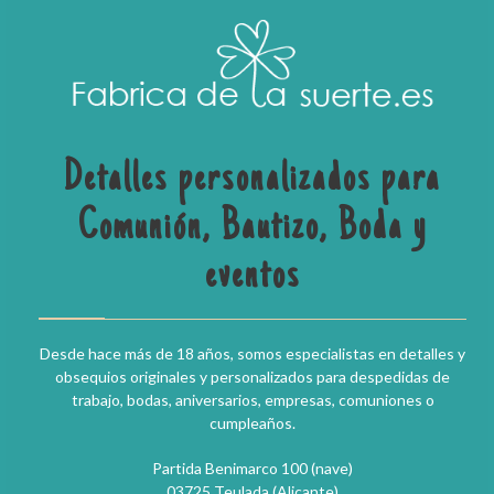
Detalles personalizados para
Comunión, Bautizo, Boda y
eventos
Desde hace más de 18 años, somos especialistas en detalles y
obsequios originales y personalizados para despedidas de
trabajo, bodas, aniversarios, empresas, comuniones o
cumpleaños.
Partida Benimarco 100 (nave)
03725 Teulada (Alicante)