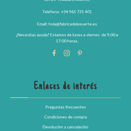
Teléfono: +34 965 731 401
Email: hola@fabricadelasuerte.es
¿Necesitas ayuda? Estamos de lunes a viernes de 9:00 a
17:00 horas.
Enlaces de interés
Preguntas frecuentes
Condiciones de compra
Devolución y cancelación