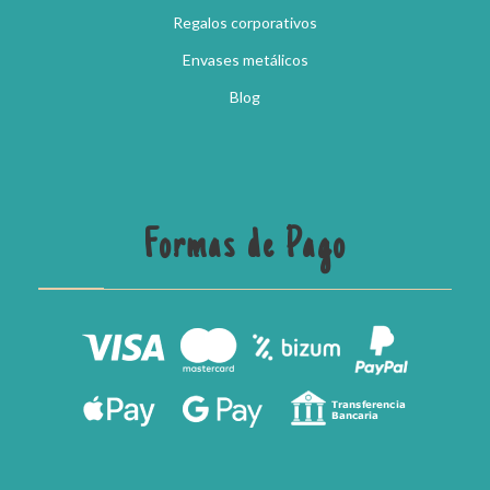
Regalos corporativos
Envases metálicos
Blog
Formas de Pago