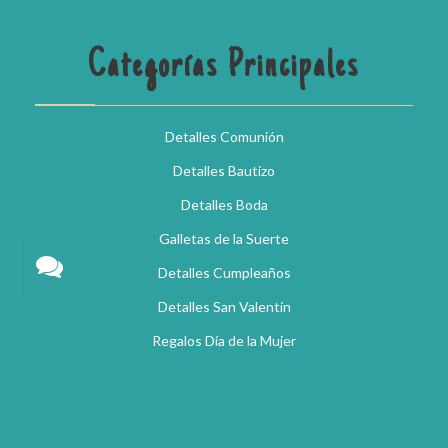
Categorías Principales
Detalles Comunión
Detalles Bautizo
Detalles Boda
Galletas de la Suerte
Detalles Cumpleaños
Detalles San Valentín
Regalos Día de la Mujer