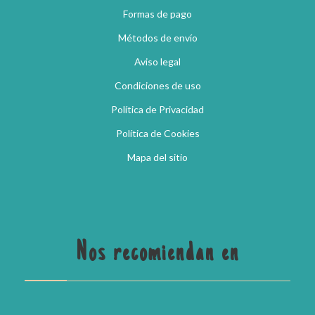
Formas de pago
Métodos de envío
Aviso legal
Condiciones de uso
Política de Privacidad
Política de Cookies
Mapa del sitio
Nos recomiendan en