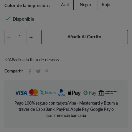
Azul
Negro
Rojo
Color de la impresión :

Disponible
Añadir Al Carrito
Añadir a la lista de deseos
Compartir
Pago 100% seguro con tarjeta Visa - Mastercard y Bizum a
través de CaixaBank, PayPal, Apple Pay, Google Pay o
transferencia bancaria