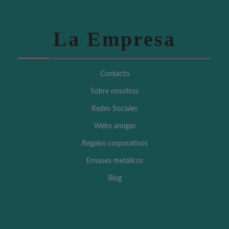
La Empresa
Contacto
Sobre nosotros
Redes Sociales
Webs amigas
Regalos corporativos
Envases metálicos
Blog