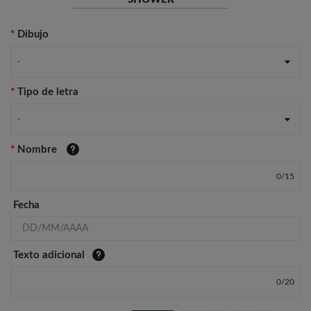
*
Dibujo
-
*
Tipo de letra
-
*
Nombre
0
/
15
Fecha
Texto adicional
0
/
20