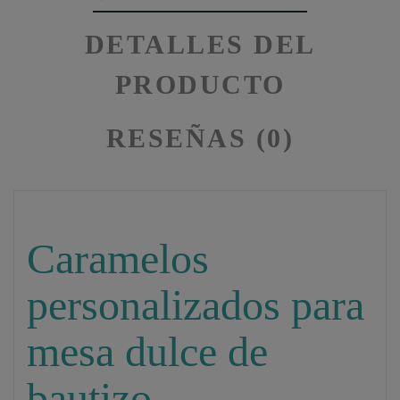
DETALLES DEL
PRODUCTO
RESEÑAS (0)
Caramelos
personalizados para
mesa dulce de
bautizo