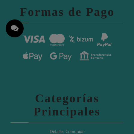
Formas de Pago
Categorías
Principales
Detalles Comunión