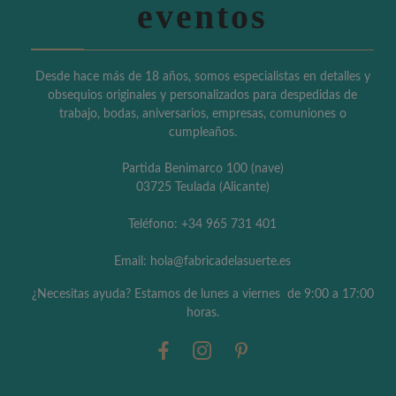
eventos
Desde hace más de 18 años, somos especialistas en detalles y
obsequios originales y personalizados para despedidas de
trabajo, bodas, aniversarios, empresas, comuniones o
cumpleaños.
Partida Benimarco 100 (nave)
03725 Teulada (Alicante)
Teléfono: +34 965 731 401
Email: hola@fabricadelasuerte.es
¿Necesitas ayuda? Estamos de lunes a viernes de 9:00 a 17:00
horas.