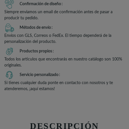
Confirmación de diseño
Siempre enviamos un email de confirmación antes de pasar a
producir tu pedido.
Métodos de envío
Envíos con GLS, Correos o FedEx. El tiempo dependerá de la
personalización del producto.
Productos propios
Todos los artículos que encontrarás en nuestro catálogo son 100%
originales.
Servicio personalizado
Si tienes cualquier duda ponte en contacto con nosotros y te
atenderemos, ¡aquí estamos!
DESCRIPCIÓN