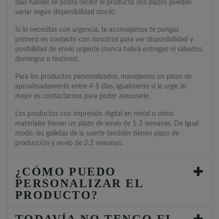
días hábiles se podrá recibir el producto (los plazos pueden
variar según disponibilidad stock).
Si lo necesitas con urgencia, te aconsejamos te pongas
primero en contacto con nosotros para ver disponibilidad y
posibilidad de envío urgente (nunca habrá entregas ni sábados,
domingos o festivos).
Para los productos personalizados, manejamos un plazo de
aproximadamente entre 4-5 días, igualmente si le urge, lo
mejor es contactarnos para poder asesorarle.
Los productos con impresión digital en metal u otros
materiales tienen un plazo de envío de 1-2 semanas. De igual
modo, las galletas de la suerte también tienen plazo de
producción y envío de 2.3 semanas.
¿CÓMO PUEDO
PERSONALIZAR EL
PRODUCTO?