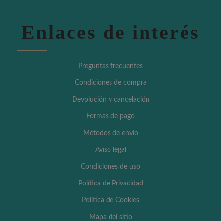
Enlaces de interés
Preguntas frecuentes
Condiciones de compra
Devolución y cancelación
Formas de pago
Métodos de envío
Aviso legal
Condiciones de uso
Política de Privacidad
Política de Cookies
Mapa del sitio