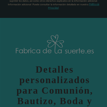
suprimir los datos, así como otros derechos explicados en la información adicional.
Información adicional: Puede consultar la información detallada en nuestra
Política de
Privacidad
.
Detalles
personalizados
para Comunión,
Bautizo, Boda y