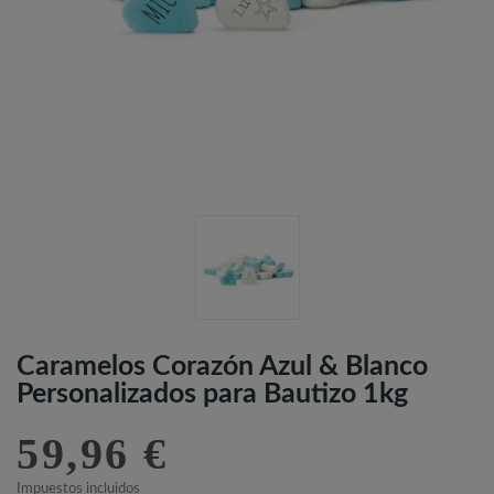
Caramelos Corazón Azul & Blanco
Personalizados para Bautizo 1kg
59,96 €
Impuestos incluidos