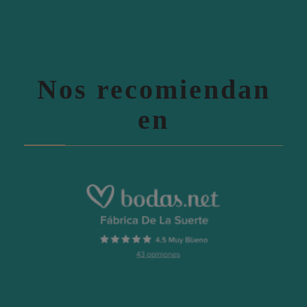
Nos recomiendan
en