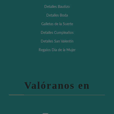
Detalles Bautizo
Detalles Boda
Galletas de la Suerte
Detalles Cumpleaños
Detalles San Valentín
Regalos Día de la Mujer
Valóranos en