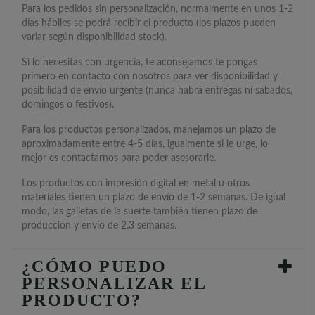
Para los pedidos sin personalización, normalmente en unos 1-2
días hábiles se podrá recibir el producto (los plazos pueden
variar según disponibilidad stock).
Si lo necesitas con urgencia, te aconsejamos te pongas
primero en contacto con nosotros para ver disponibilidad y
posibilidad de envío urgente (nunca habrá entregas ni sábados,
domingos o festivos).
Para los productos personalizados, manejamos un plazo de
aproximadamente entre 4-5 días, igualmente si le urge, lo
mejor es contactarnos para poder asesorarle.
Los productos con impresión digital en metal u otros
materiales tienen un plazo de envío de 1-2 semanas. De igual
modo, las galletas de la suerte también tienen plazo de
producción y envío de 2.3 semanas.
¿CÓMO PUEDO
PERSONALIZAR EL
PRODUCTO?