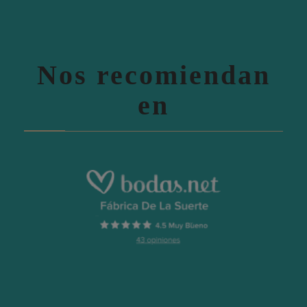
Nos recomiendan
en