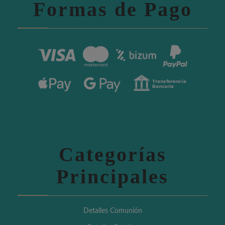
Formas de Pago
Categorías
Principales
Detalles Comunión