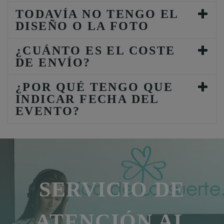
TODAVÍA NO TENGO EL
DISEÑO O LA FOTO
¿CUÁNTO ES EL COSTE
DE ENVÍO?
¿POR QUÉ TENGO QUE
INDICAR FECHA DEL
EVENTO?
SERVICIO DE
ATENCIÓN AL