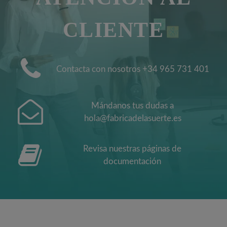
CLIENTE
Contacta con nosotros +34 965 731 401
Mándanos tus dudas a
hola@fabricadelasuerte.es
Revisa nuestras páginas de
documentación