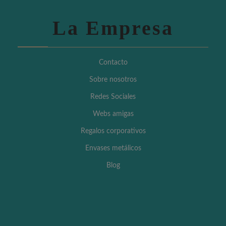
La Empresa
Contacto
Sobre nosotros
Redes Sociales
Webs amigas
Regalos corporativos
Envases metálicos
Blog