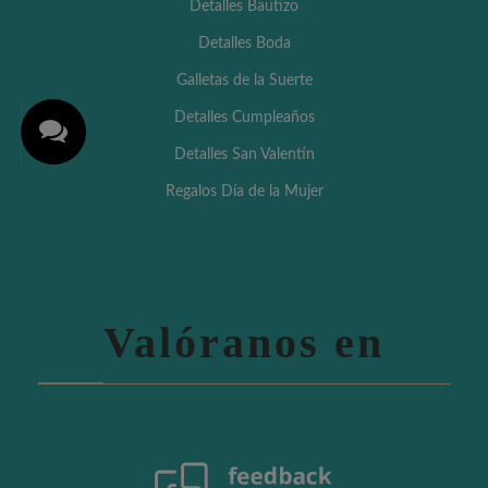
Detalles Bautizo
Detalles Boda
Galletas de la Suerte
Detalles Cumpleaños
Detalles San Valentín
Regalos Día de la Mujer
Valóranos en