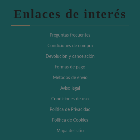
Enlaces de interés
Preguntas frecuentes
Condiciones de compra
Devolución y cancelación
Formas de pago
Métodos de envío
Aviso legal
Condiciones de uso
Política de Privacidad
Política de Cookies
Mapa del sitio