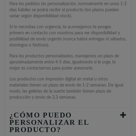
Para los pedidos sin personalización, normalmente en unos 1-2
días hábiles se podrá recibir el producto (los plazos pueden
variar según disponibilidad stock).
Si lo necesitas con urgencia, te aconsejamos te pongas
primero en contacto con nosotros para ver disponibilidad y
posibilidad de envío urgente (nunca habrá entregas ni sábados,
domingos o festivos).
Para los productos personalizados, manejamos un plazo de
aproximadamente entre 4-5 días, igualmente si le urge, lo
mejor es contactarnos para poder asesorarle.
Los productos con impresión digital en metal u otros
materiales tienen un plazo de envío de 1-2 semanas. De igual
modo, las galletas de la suerte también tienen plazo de
producción y envío de 2.3 semanas.
¿CÓMO PUEDO
PERSONALIZAR EL
PRODUCTO?