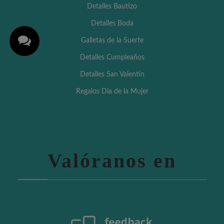
Detalles Bautizo
Detalles Boda
Galletas de la Suerte
Detalles Cumpleaños
Detalles San Valentín
Regalos Día de la Mujer
Valóranos en