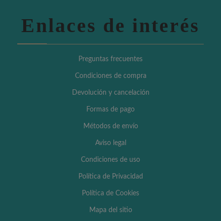
Enlaces de interés
Preguntas frecuentes
Condiciones de compra
Devolución y cancelación
Formas de pago
Métodos de envío
Aviso legal
Condiciones de uso
Política de Privacidad
Política de Cookies
Mapa del sitio