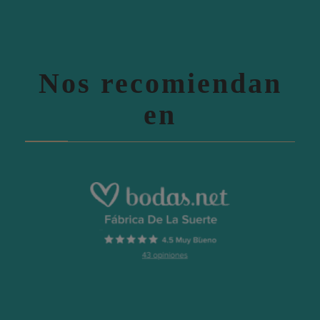
Nos recomiendan
en