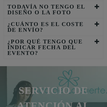
TODAVÍA NO TENGO EL
DISEÑO O LA FOTO
¿CUÁNTO ES EL COSTE
DE ENVÍO?
¿POR QUÉ TENGO QUE
INDICAR FECHA DEL
EVENTO?
SERVICIO DE
ATENCIÓN AL