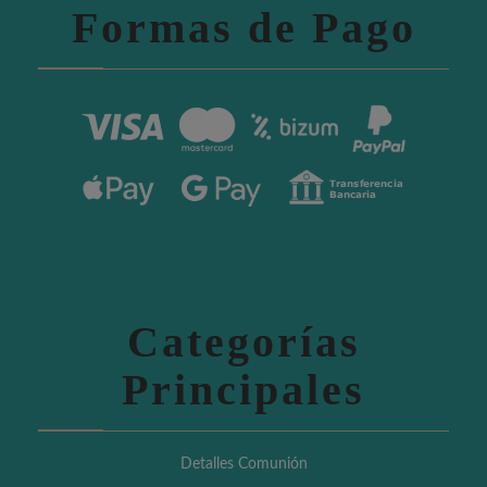
Formas de Pago
Categorías
Principales
Detalles Comunión