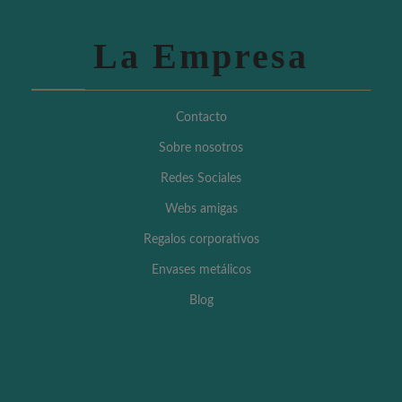
La Empresa
Contacto
Sobre nosotros
Redes Sociales
Webs amigas
Regalos corporativos
Envases metálicos
Blog