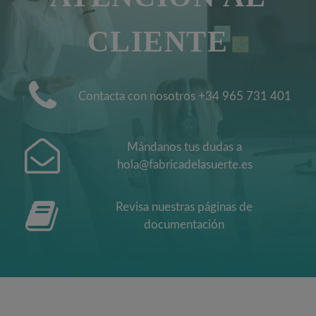
CLIENTE
Contacta con nosotros +34 965 731 401
Mándanos tus dudas a
hola@fabricadelasuerte.es
Revisa nuestras páginas de
documentación