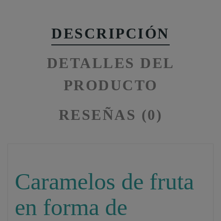
DESCRIPCIÓN
DETALLES DEL
PRODUCTO
RESEÑAS (0)
Caramelos de fruta
en forma de