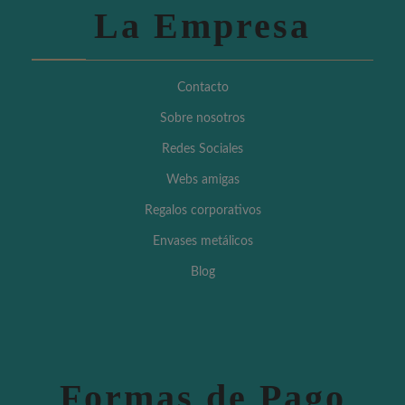
La Empresa
Contacto
Sobre nosotros
Redes Sociales
Webs amigas
Regalos corporativos
Envases metálicos
Blog
Formas de Pago