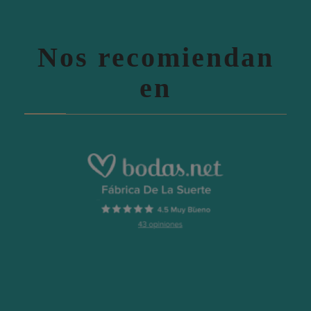
Nos recomiendan
en