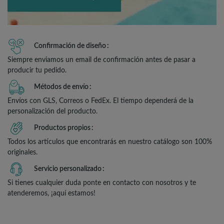
Confirmación de diseño
Siempre enviamos un email de confirmación antes de pasar a
producir tu pedido.
Métodos de envío
Envíos con GLS, Correos o FedEx. El tiempo dependerá de la
personalización del producto.
Productos propios
Todos los artículos que encontrarás en nuestro catálogo son 100%
originales.
Servicio personalizado
Si tienes cualquier duda ponte en contacto con nosotros y te
atenderemos, ¡aquí estamos!