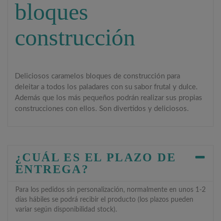
bloques
construcción
Deliciosos caramelos bloques de construcción para
deleitar a todos los paladares con su sabor frutal y dulce.
Además que los más pequeños podrán realizar sus propias
construcciones con ellos. Son divertidos y deliciosos.
¿CUÁL ES EL PLAZO DE
ENTREGA?
Para los pedidos sin personalización, normalmente en unos 1-2
días hábiles se podrá recibir el producto (los plazos pueden
variar según disponibilidad stock).