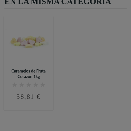
EN LA MISMA CATEGORÍA
Caramelos de Fruta
Corazón 1kg
58,81 €