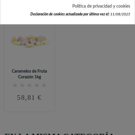
Política de privacidad y cookies
Declaración de cookies actualizada por última vez el:
11/08/2025
Caramelos de Fruta
Corazón 1kg
58,81 €