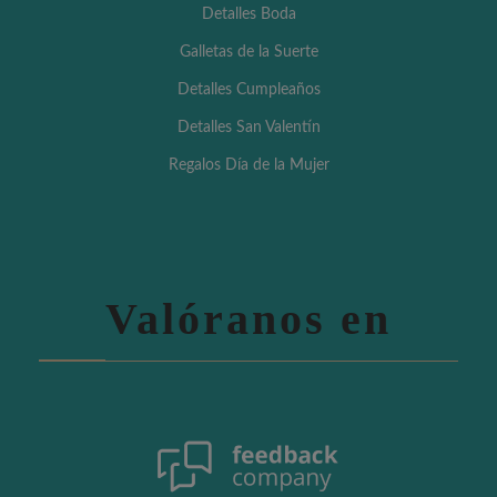
Detalles Boda
Galletas de la Suerte
Detalles Cumpleaños
Detalles San Valentín
Regalos Día de la Mujer
Valóranos en