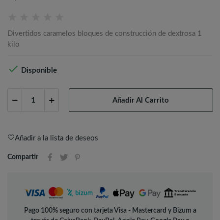
Divertidos caramelos bloques de construcción de dextrosa 1
kilo

Disponible
Añadir Al Carrito
Añadir a la lista de deseos
Compartir
Pago 100% seguro con tarjeta Visa - Mastercard y Bizum a