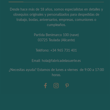
Desde hace más de 18 años, somos especialistas en detalles y
obsequios originales y personalizados para despedidas de
trabajo, bodas, aniversarios, empresas, comuniones o
cumpleaños.
Partida Benimarco 100 (nave)
03725 Teulada (Alicante)
Teléfono: +34 965 731 401
Email: hola@fabricadelasuerte.es
¿Necesitas ayuda? Estamos de lunes a viernes de 9:00 a 17:00
horas.