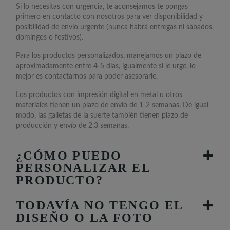
Si lo necesitas con urgencia, te aconsejamos te pongas
primero en contacto con nosotros para ver disponibilidad y
posibilidad de envío urgente (nunca habrá entregas ni sábados,
domingos o festivos).
Para los productos personalizados, manejamos un plazo de
aproximadamente entre 4-5 días, igualmente si le urge, lo
mejor es contactarnos para poder asesorarle.
Los productos con impresión digital en metal u otros
materiales tienen un plazo de envío de 1-2 semanas. De igual
modo, las galletas de la suerte también tienen plazo de
producción y envío de 2.3 semanas.
¿CÓMO PUEDO
PERSONALIZAR EL
PRODUCTO?
TODAVÍA NO TENGO EL
DISEÑO O LA FOTO