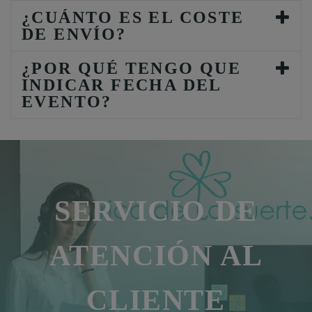
¿CUÁNTO ES EL COSTE
DE ENVÍO?
¿POR QUÉ TENGO QUE
INDICAR FECHA DEL
EVENTO?
SERVICIO DE
ATENCIÓN AL
CLIENTE