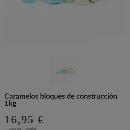
Caramelos bloques de construcción
1kg
16,95 €
Impuestos incluidos