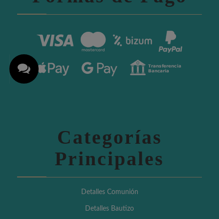
Categorías
Principales
Detalles Comunión
Detalles Bautizo