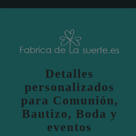
Detalles
personalizados
para Comunión,
Bautizo, Boda y
eventos