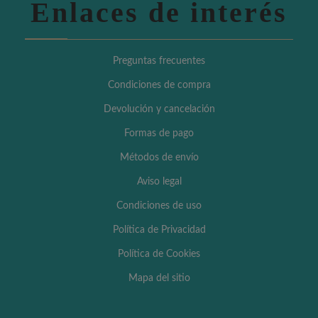
Enlaces de interés
Preguntas frecuentes
Condiciones de compra
Devolución y cancelación
Formas de pago
Métodos de envío
Aviso legal
Condiciones de uso
Política de Privacidad
Política de Cookies
Mapa del sitio