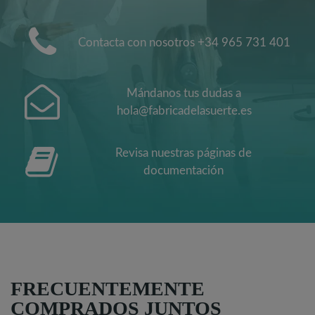
Contacta con nosotros +34 965 731 401
Mándanos tus dudas a
hola@fabricadelasuerte.es
Revisa nuestras páginas de
documentación
FRECUENTEMENTE
COMPRADOS JUNTOS