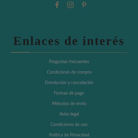
Enlaces de interés
Preguntas frecuentes
Condiciones de compra
Devolución y cancelación
Formas de pago
Métodos de envío
Aviso legal
Condiciones de uso
Política de Privacidad