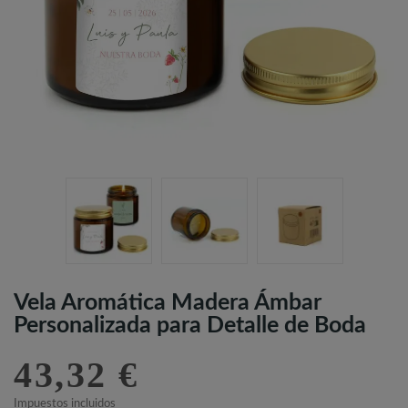
Vela Aromática Madera Ámbar
Personalizada para Detalle de Boda
43,32 €
Impuestos incluidos