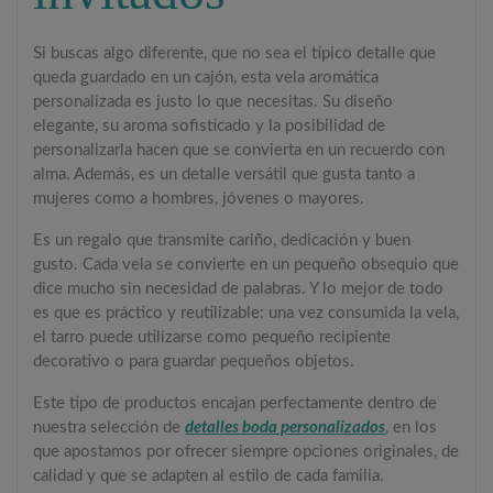
Si buscas algo diferente, que no sea el típico detalle que
queda guardado en un cajón, esta vela aromática
personalizada es justo lo que necesitas. Su diseño
elegante, su aroma sofisticado y la posibilidad de
personalizarla hacen que se convierta en un recuerdo con
alma. Además, es un detalle versátil que gusta tanto a
mujeres como a hombres, jóvenes o mayores.
Es un regalo que transmite cariño, dedicación y buen
gusto. Cada vela se convierte en un pequeño obsequio que
dice mucho sin necesidad de palabras. Y lo mejor de todo
es que es práctico y reutilizable: una vez consumida la vela,
el tarro puede utilizarse como pequeño recipiente
decorativo o para guardar pequeños objetos.
Este tipo de productos encajan perfectamente dentro de
nuestra selección de
detalles boda personalizados
, en los
que apostamos por ofrecer siempre opciones originales, de
calidad y que se adapten al estilo de cada familia.