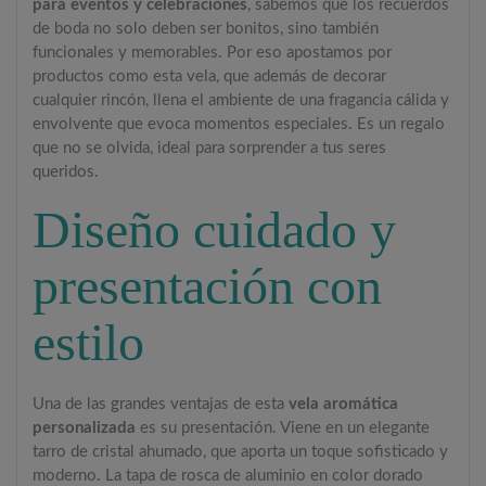
para eventos y celebraciones
, sabemos que los recuerdos
de boda no solo deben ser bonitos, sino también
funcionales y memorables. Por eso apostamos por
productos como esta vela, que además de decorar
cualquier rincón, llena el ambiente de una fragancia cálida y
envolvente que evoca momentos especiales. Es un regalo
que no se olvida, ideal para sorprender a tus seres
queridos.
Diseño cuidado y
presentación con
estilo
Una de las grandes ventajas de esta
vela aromática
personalizada
es su presentación. Viene en un elegante
tarro de cristal ahumado, que aporta un toque sofisticado y
moderno. La tapa de rosca de aluminio en color dorado