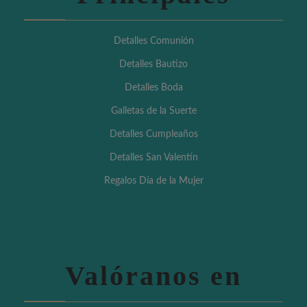
Detalles Comunión
Detalles Bautizo
Detalles Boda
Galletas de la Suerte
Detalles Cumpleaños
Detalles San Valentín
Regalos Día de la Mujer
Valóranos en