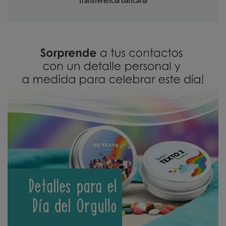
transferencia bancaria