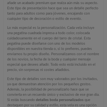
añade un acabado premium que realza aún más su aspecto.
Este tipo de presentación hace que sea un detalle perfecto
tanto para adultos como para jóvenes, encajando con
cualquier tipo de decoración o estilo de evento.
Lo más especial es la personalización. Cada vela incluye
una pegatina cuadrada impresa a todo color, colocada
cuidadosamente en el cuerpo del tarro de cristal. Esta
pegatina puede diseñarse con uno de los modelos
disponibles en nuestra tienda o, si lo prefieres, puedes
enviarnos tu propio diseño. Personalizamos con el nombre
de los novios, la fecha de la boda y cualquier mensaje
especial que desees añadir. Todo esto está incluido en el
precio, sin sorpresas ni costes añadidos.
Este tipo de detalles son muy valorados por los invitados,
ya que demuestran atención por los pequeños gestos.
Además, la posibilidad de personalizarlo hace que se
convierta en un recuerdo único y exclusivo de ese gran día.
Si estás buscando
detalles boda personalizados
que
destaquen por su calidad y estilo, esta vela es una opción