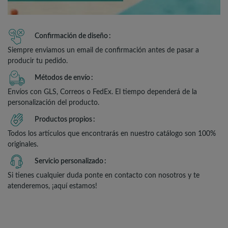
Confirmación de diseño
Siempre enviamos un email de confirmación antes de pasar a
producir tu pedido.
Métodos de envío
Envíos con GLS, Correos o FedEx. El tiempo dependerá de la
personalización del producto.
Productos propios
Todos los artículos que encontrarás en nuestro catálogo son 100%
originales.
Servicio personalizado
Si tienes cualquier duda ponte en contacto con nosotros y te
atenderemos, ¡aquí estamos!