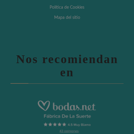
Política de Cookies
Mapa del sitio
Nos recomiendan
en