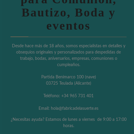
Bautizo, Boda y
eventos
Desde hace más de 18 años, somos especialistas en detalles y
obsequios originales y personalizados para despedidas de
trabajo, bodas, aniversarios, empresas, comuniones o
cumpleaños.
Partida Benimarco 100 (nave)
03725 Teulada (Alicante)
Teléfono: +34 965 731 401
Email: hola@fabricadelasuerte.es
¿Necesitas ayuda? Estamos de lunes a viernes de 9:00 a 17:00
horas.