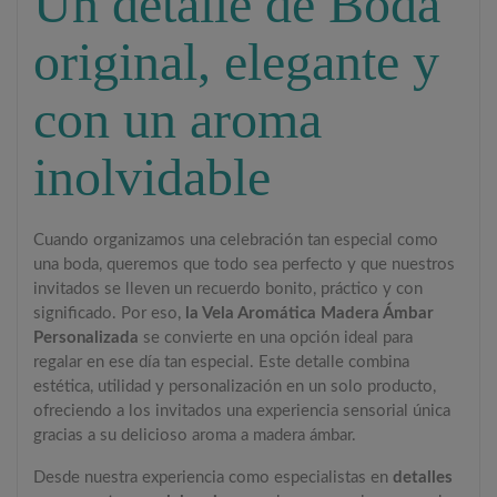
Un detalle de Boda
original, elegante y
con un aroma
inolvidable
Cuando organizamos una celebración tan especial como
una boda, queremos que todo sea perfecto y que nuestros
invitados se lleven un recuerdo bonito, práctico y con
significado. Por eso,
la Vela Aromática Madera Ámbar
Personalizada
se convierte en una opción ideal para
regalar en ese día tan especial. Este detalle combina
estética, utilidad y personalización en un solo producto,
ofreciendo a los invitados una experiencia sensorial única
gracias a su delicioso aroma a madera ámbar.
Desde nuestra experiencia como especialistas en
detalles