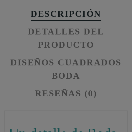
DESCRIPCIÓN
DETALLES DEL
PRODUCTO
DISEÑOS CUADRADOS
BODA
RESEÑAS (0)