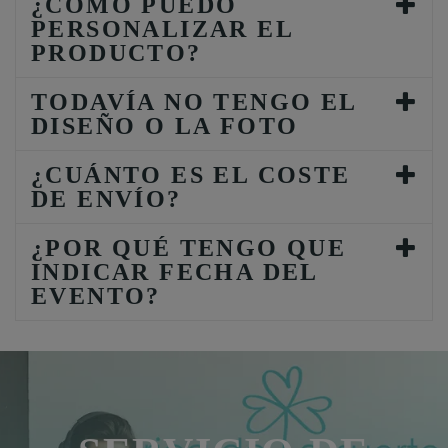
¿CÓMO PUEDO
PERSONALIZAR EL
PRODUCTO?
TODAVÍA NO TENGO EL
DISEÑO O LA FOTO
¿CUÁNTO ES EL COSTE
DE ENVÍO?
¿POR QUÉ TENGO QUE
INDICAR FECHA DEL
EVENTO?