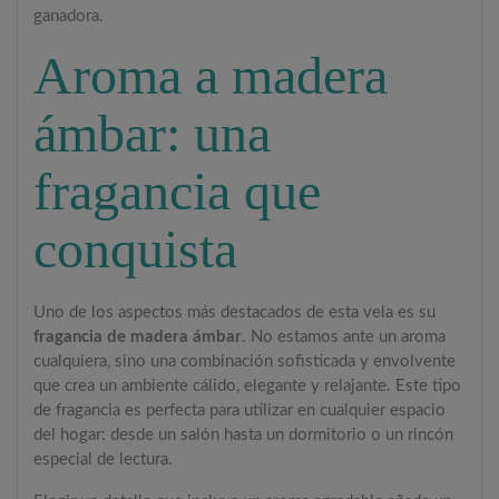
ganadora.
Aroma a madera
ámbar: una
fragancia que
conquista
Uno de los aspectos más destacados de esta vela es su
fragancia de madera ámbar
. No estamos ante un aroma
cualquiera, sino una combinación sofisticada y envolvente
que crea un ambiente cálido, elegante y relajante. Este tipo
de fragancia es perfecta para utilizar en cualquier espacio
del hogar: desde un salón hasta un dormitorio o un rincón
especial de lectura.