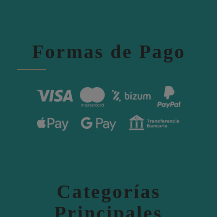
Formas de Pago
Categorías
Principales