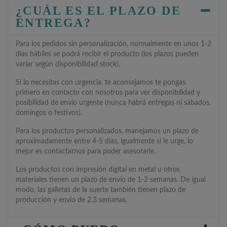
¿CUÁL ES EL PLAZO DE
ENTREGA?
Para los pedidos sin personalización, normalmente en unos 1-2
días hábiles se podrá recibir el producto (los plazos pueden
variar según disponibilidad stock).
Si lo necesitas con urgencia, te aconsejamos te pongas
primero en contacto con nosotros para ver disponibilidad y
posibilidad de envío urgente (nunca habrá entregas ni sábados,
domingos o festivos).
Para los productos personalizados, manejamos un plazo de
aproximadamente entre 4-5 días, igualmente si le urge, lo
mejor es contactarnos para poder asesorarle.
Los productos con impresión digital en metal u otros
materiales tienen un plazo de envío de 1-2 semanas. De igual
modo, las galletas de la suerte también tienen plazo de
producción y envío de 2.3 semanas.