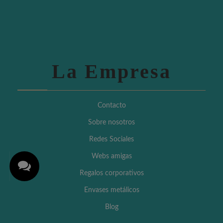
La Empresa
Contacto
Sobre nosotros
Redes Sociales
Webs amigas
Regalos corporativos
Envases metálicos
Blog