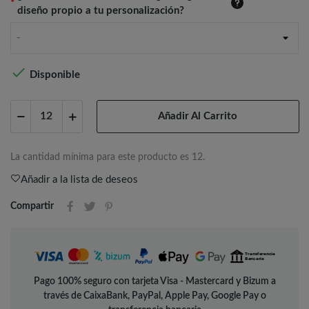
*
diseño propio a tu personalización?
-

Disponible
Añadir Al Carrito
La cantidad mínima para este producto es 12.
Añadir a la lista de deseos
Compartir
Pago 100% seguro con tarjeta Visa - Mastercard y Bizum a
través de CaixaBank, PayPal, Apple Pay, Google Pay o