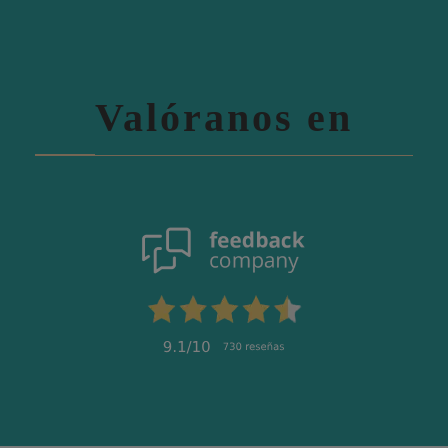
Valóranos en