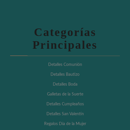
Categorías
Principales
Detalles Comunión
Detalles Bautizo
Detalles Boda
Galletas de la Suerte
Detalles Cumpleaños
Detalles San Valentín
Regalos Día de la Mujer