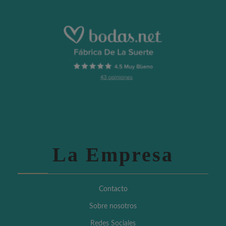
La Empresa
Contacto
Sobre nosotros
Redes Sociales