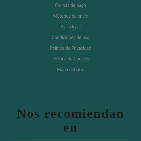
Formas de pago
Métodos de envío
Aviso legal
Condiciones de uso
Política de Privacidad
Política de Cookies
Mapa del sitio
Nos recomiendan
en