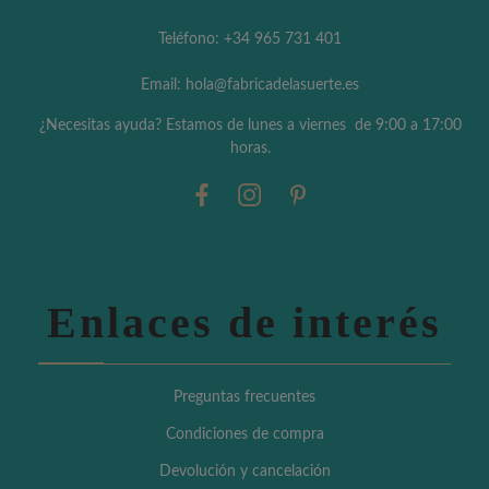
Teléfono: +34 965 731 401
Email: hola@fabricadelasuerte.es
¿Necesitas ayuda? Estamos de lunes a viernes de 9:00 a 17:00
horas.
Enlaces de interés
Preguntas frecuentes
Condiciones de compra
Devolución y cancelación