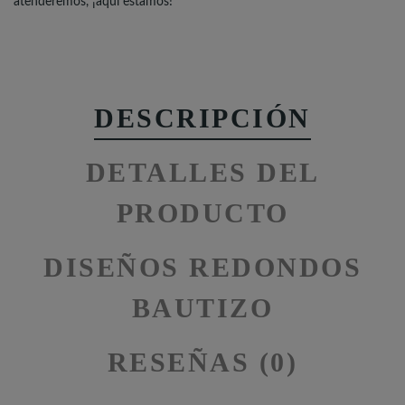
atenderemos, ¡aquí estamos!
DESCRIPCIÓN
DETALLES DEL
PRODUCTO
DISEÑOS REDONDOS
BAUTIZO
RESEÑAS (0)