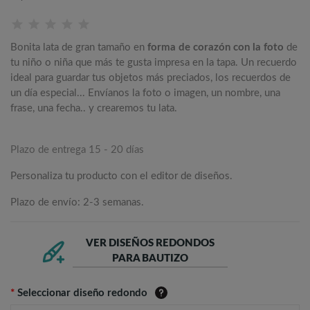
Bonita lata de gran tamaño en
forma de corazón con la foto
de
tu niño o niña que más te gusta impresa en la tapa. Un recuerdo
ideal para guardar tus objetos más preciados, los recuerdos de
un día especial... Envíanos la foto o imagen, un nombre, una
frase, una fecha.. y crearemos tu lata.
Plazo de entrega 15 - 20 días
Personaliza tu producto con el editor de diseños.
Plazo de envío: 2-3 semanas.
VER DISEÑOS REDONDOS
PARA BAUTIZO
*
Seleccionar diseño redondo