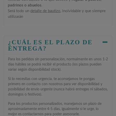
padrinos o abuelos
.
Será todo un
detalle de bautizo
, inolvidable y que siempre
utilizarán
¿CUÁL ES EL PLAZO DE
ENTREGA?
Para los pedidos sin personalización, normalmente en unos 1-2
días hábiles se podrá recibir el producto (los plazos pueden
variar según disponibilidad stock).
Si lo necesitas con urgencia, te aconsejamos te pongas
primero en contacto con nosotros para ver disponibilidad y
posibilidad de envío urgente (nunca habrá entregas ni sábados,
domingos o festivos).
Para los productos personalizados, manejamos un plazo de
aproximadamente entre 4-5 días, igualmente si le urge, lo
mejor es contactarnos para poder asesorarle.