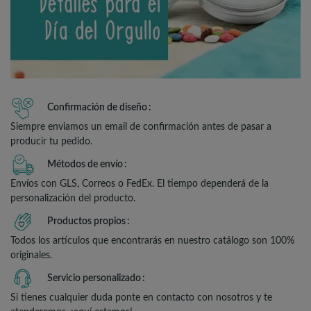
Confirmación de diseño
Siempre enviamos un email de confirmación antes de pasar a
producir tu pedido.
Métodos de envío
Envíos con GLS, Correos o FedEx. El tiempo dependerá de la
personalización del producto.
Productos propios
Todos los artículos que encontrarás en nuestro catálogo son 100%
originales.
Servicio personalizado
Si tienes cualquier duda ponte en contacto con nosotros y te