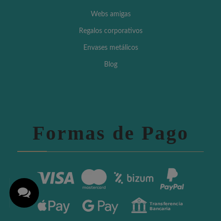
Webs amigas
Regalos corporativos
Envases metálicos
Blog
Formas de Pago