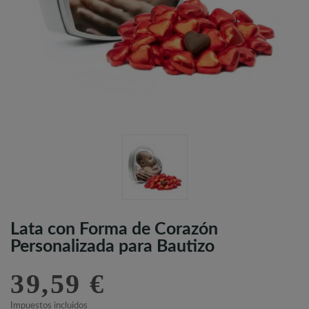
Lata con Forma de Corazón
Personalizada para Bautizo
39,59 €
Impuestos incluidos