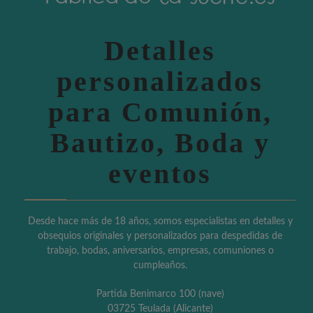
Detalles
personalizados
para Comunión,
Bautizo, Boda y
eventos
Desde hace más de 18 años, somos especialistas en detalles y
obsequios originales y personalizados para despedidas de
trabajo, bodas, aniversarios, empresas, comuniones o
cumpleaños.
Partida Benimarco 100 (nave)
03725 Teulada (Alicante)