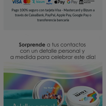
Pago 100% seguro con tarjeta Visa - Mastercard y Bizum a
través de CaixaBank, PayPal, Apple Pay, Google Pay o
transferencia bancaria