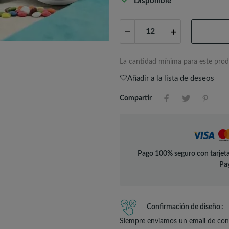
Disponible
La cantidad mínima para este prod
Añadir a la lista de deseos
Compartir
Pago 100% seguro con tarjeta
Pay
Confirmación de diseño
Siempre enviamos un email de conf