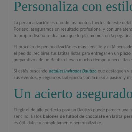
Personaliza con estil
La personalización es uno de los puntos fuertes de este deta
Por eso, aseguramos un resultado profesional y con una atenci
tu propio diseño o idea para que lo plasmemos en la pegatina
El proceso de personalización es muy sencillo y está pensado 
el pedido, recibirás tus latitas listas para entregar en un
plazo 
preparativos de un Bautizo llevan mucho tiempo y necesitan s
Si estás buscando
detalles invitados Bautizo
que destaquen y so
sus eventos, y seguimos trabajando con la misma pasión y mim
Un acierto asegurado
Elegir el detalle perfecto para un Bautizo puede parecer una
sencillo. Estos
balones de fútbol de chocolate en latita per
es útil, dulce y completamente personalizable.