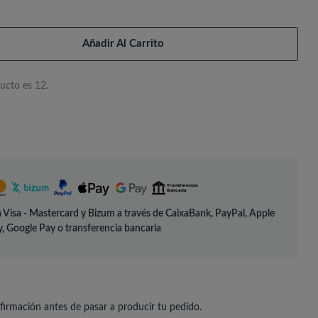
Añadir Al Carrito
ucto es 12.
 Visa - Mastercard y Bizum a través de CaixaBank, PayPal, Apple
, Google Pay o transferencia bancaria
irmación antes de pasar a producir tu pedido.