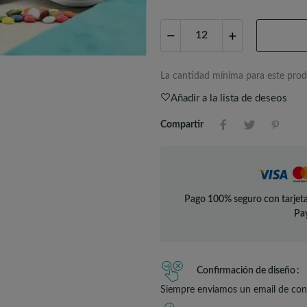
La cantidad mínima para este prod
Añadir a la lista de deseos
Compartir
Pago 100% seguro con tarjeta
Pay
Confirmación de diseño
Siempre enviamos un email de conf