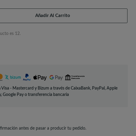
Añadir Al Carrito
ucto es 12.
 Visa - Mastercard y Bizum a través de CaixaBank, PayPal, Apple
, Google Pay o transferencia bancaria
irmación antes de pasar a producir tu pedido.