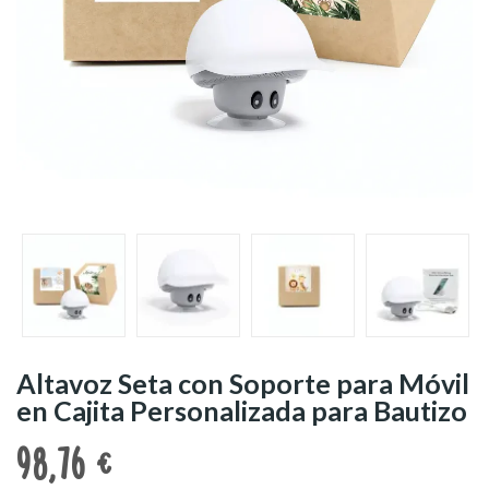
Altavoz Seta con Soporte para Móvil
en Cajita Personalizada para Bautizo
98,76 €