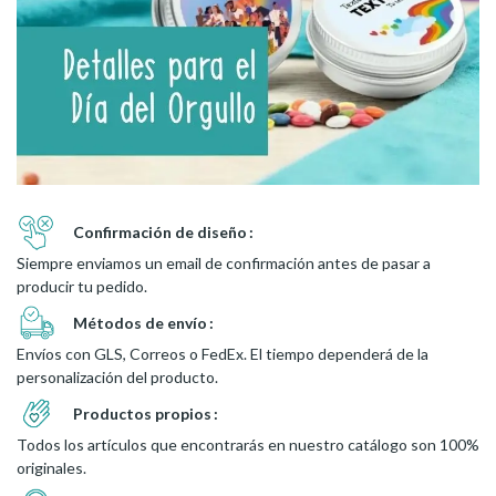
Confirmación de diseño
Siempre enviamos un email de confirmación antes de pasar a
producir tu pedido.
Métodos de envío
Envíos con GLS, Correos o FedEx. El tiempo dependerá de la
personalización del producto.
Productos propios
Todos los artículos que encontrarás en nuestro catálogo son 100%
originales.