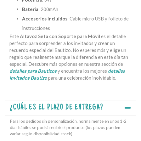
Batería
: 200mAh
Accesorios incluidos
: Cable micro USB y folleto de
instrucciones
Este
Altavoz Seta con Soporte para Móvil
es el detalle
perfecto para sorprender a los invitados y crear un
recuerdo especial del Bautizo. No esperes más y elige un
regalo que realmente marque la diferencia en este día tan
especial. Descubre más opciones en nuestra sección de
detalles para Bautizos
y encuentra los mejores
detalles
invitados Bautizo
para una celebración inolvidable.
¿CUÁL ES EL PLAZO DE ENTREGA?
Para los pedidos sin personalización, normalmente en unos 1-2
días hábiles se podrá recibir el producto (los plazos pueden
variar según disponibilidad stock).