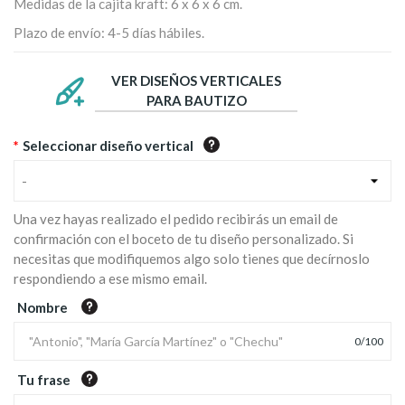
Medidas de la cajita kraft: 6 x 6 x 6 cm.
Plazo de envío: 4-5 días hábiles.
VER DISEÑOS VERTICALES
PARA BAUTIZO
*
Seleccionar diseño vertical
-
Una vez hayas realizado el pedido recibirás un email de
confirmación con el boceto de tu diseño personalizado. Si
necesitas que modifiquemos algo solo tienes que decírnoslo
respondiendo a ese mismo email.
Nombre
0
/
100
Tu frase