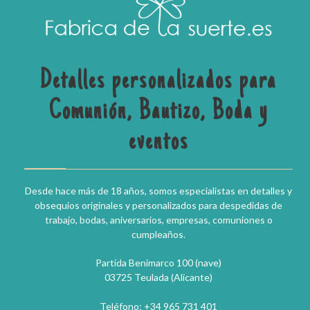
Detalles personalizados para
Comunión, Bautizo, Boda y
eventos
Desde hace más de 18 años, somos especialistas en detalles y
obsequios originales y personalizados para despedidas de
trabajo, bodas, aniversarios, empresas, comuniones o
cumpleaños.
Partida Benimarco 100 (nave)
03725 Teulada (Alicante)
Teléfono: +34 965 731 401