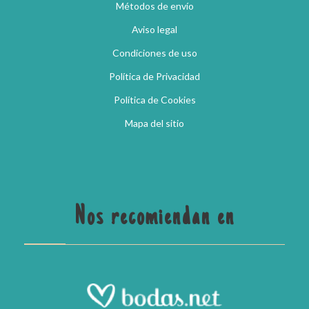
Métodos de envío
Aviso legal
Condiciones de uso
Política de Privacidad
Política de Cookies
Mapa del sitio
Nos recomiendan en