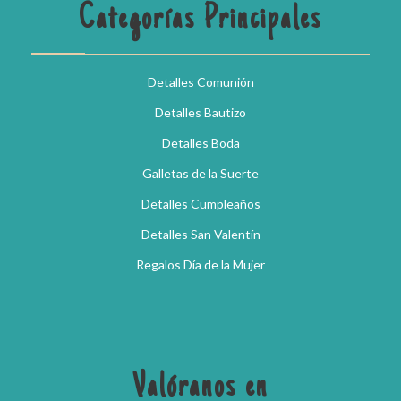
Categorías Principales
Detalles Comunión
Detalles Bautizo
Detalles Boda
Galletas de la Suerte
Detalles Cumpleaños
Detalles San Valentín
Regalos Día de la Mujer
Valóranos en