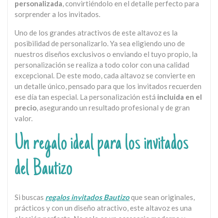
personalizada
, convirtiéndolo en el detalle perfecto para
sorprender a los invitados.
Uno de los grandes atractivos de este altavoz es la
posibilidad de personalizarlo. Ya sea eligiendo uno de
nuestros diseños exclusivos o enviando el tuyo propio, la
personalización se realiza a todo color con una calidad
excepcional. De este modo, cada altavoz se convierte en
un detalle único, pensado para que los invitados recuerden
ese día tan especial. La personalización está
incluida en el
precio
, asegurando un resultado profesional y de gran
valor.
Un regalo ideal para los invitados
del Bautizo
Si buscas
regalos invitados Bautizo
que sean originales,
prácticos y con un diseño atractivo, este altavoz es una