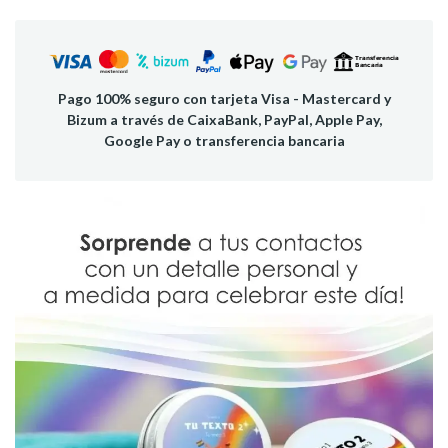
Pago 100% seguro con tarjeta Visa - Mastercard y
Bizum a través de CaixaBank, PayPal, Apple Pay,
Google Pay o transferencia bancaria