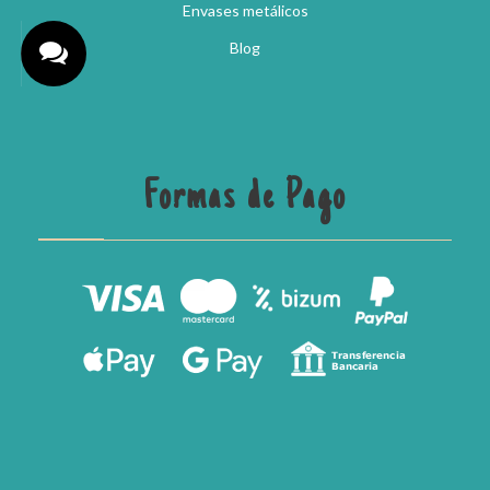
Envases metálicos
Blog
Formas de Pago