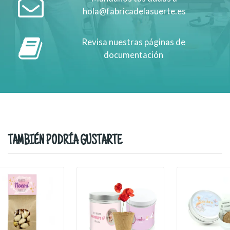
hola@fabricadelasuerte.es
Revisa nuestras páginas de
documentación
TAMBIÉN PODRÍA GUSTARTE