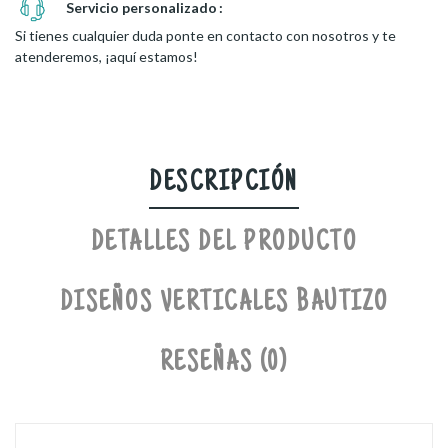
Servicio personalizado
Si tienes cualquier duda ponte en contacto con nosotros y te
atenderemos, ¡aquí estamos!
DESCRIPCIÓN
DETALLES DEL PRODUCTO
DISEÑOS VERTICALES BAUTIZO
RESEÑAS (0)