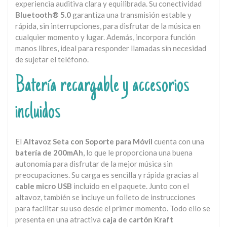
experiencia auditiva clara y equilibrada. Su conectividad
Bluetooth® 5.0
garantiza una transmisión estable y
rápida, sin interrupciones, para disfrutar de la música en
cualquier momento y lugar. Además, incorpora función
manos libres, ideal para responder llamadas sin necesidad
de sujetar el teléfono.
Batería recargable y accesorios
incluidos
El
Altavoz Seta con Soporte para Móvil
cuenta con una
batería de 200mAh
, lo que le proporciona una buena
autonomía para disfrutar de la mejor música sin
preocupaciones. Su carga es sencilla y rápida gracias al
cable micro USB
incluido en el paquete. Junto con el
altavoz, también se incluye un folleto de instrucciones
para facilitar su uso desde el primer momento. Todo ello se
presenta en una atractiva
caja de cartón Kraft