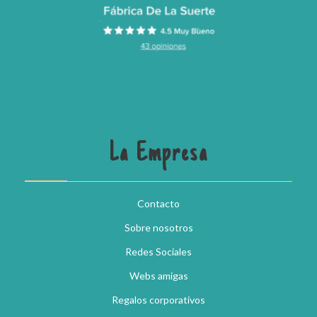
La Empresa
Contacto
Sobre nosotros
Redes Sociales
Webs amigas
Regalos corporativos