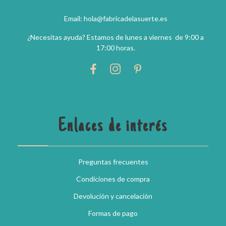
Email: hola@fabricadelasuerte.es
¿Necesitas ayuda? Estamos de lunes a viernes de 9:00 a
17:00 horas.
Enlaces de interés
Preguntas frecuentes
Condiciones de compra
Devolución y cancelación
Formas de pago