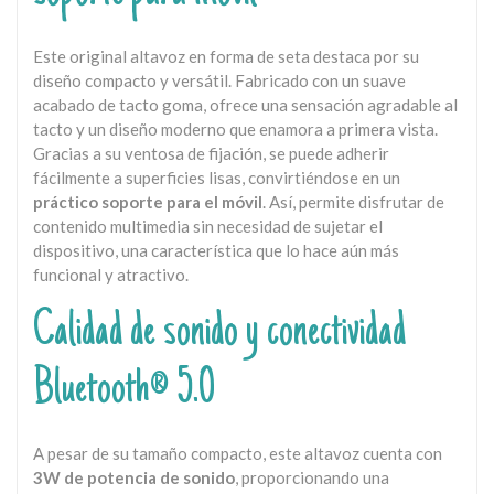
Este original altavoz en forma de seta destaca por su
diseño compacto y versátil. Fabricado con un suave
acabado de tacto goma, ofrece una sensación agradable al
tacto y un diseño moderno que enamora a primera vista.
Gracias a su ventosa de fijación, se puede adherir
fácilmente a superficies lisas, convirtiéndose en un
práctico soporte para el móvil
. Así, permite disfrutar de
contenido multimedia sin necesidad de sujetar el
dispositivo, una característica que lo hace aún más
funcional y atractivo.
Calidad de sonido y conectividad
Bluetooth® 5.0
A pesar de su tamaño compacto, este altavoz cuenta con
3W de potencia de sonido
, proporcionando una