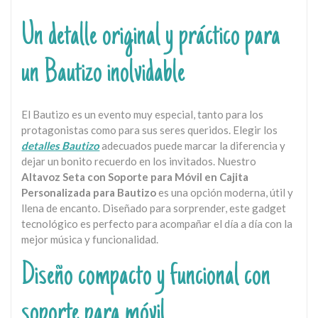
Un detalle original y práctico para
un Bautizo inolvidable
El Bautizo es un evento muy especial, tanto para los
protagonistas como para sus seres queridos. Elegir los
detalles Bautizo
adecuados puede marcar la diferencia y
dejar un bonito recuerdo en los invitados. Nuestro
Altavoz Seta con Soporte para Móvil en Cajita
Personalizada para Bautizo
es una opción moderna, útil y
llena de encanto. Diseñado para sorprender, este gadget
tecnológico es perfecto para acompañar el día a día con la
mejor música y funcionalidad.
Diseño compacto y funcional con
soporte para móvil