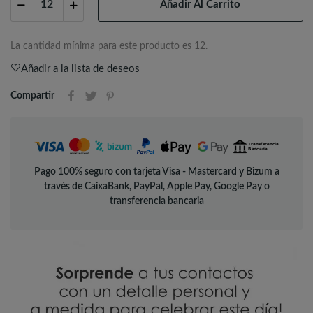
Añadir Al Carrito
La cantidad mínima para este producto es 12.
Añadir a la lista de deseos
Compartir
Pago 100% seguro con tarjeta Visa - Mastercard y Bizum a
través de CaixaBank, PayPal, Apple Pay, Google Pay o
transferencia bancaria