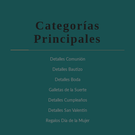
Categorías
Principales
Detalles Comunión
Detalles Bautizo
Detalles Boda
Galletas de la Suerte
Detalles Cumpleaños
Detalles San Valentín
Regalos Día de la Mujer