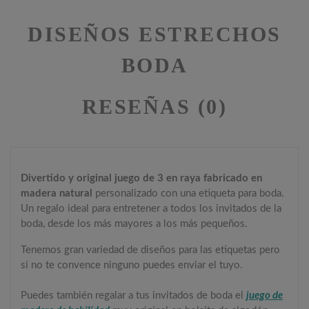
DISEÑOS ESTRECHOS
BODA
RESEÑAS (0)
Divertido y original juego de 3 en raya fabricado en
madera natural
personalizado con una etiqueta para boda.
Un regalo ideal para entretener a todos los invitados de la
boda, desde los más mayores a los más pequeños.
Tenemos gran variedad de diseños para las etiquetas pero
si no te convence ninguno puedes enviar el tuyo.
Puedes también regalar a tus invitados de boda el
juego de