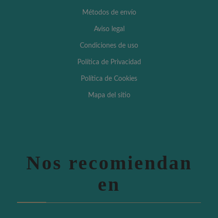
Métodos de envío
Aviso legal
Condiciones de uso
Política de Privacidad
Política de Cookies
Mapa del sitio
Nos recomiendan
en