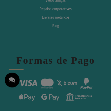
Webs amigas
Regalos corporativos
Envases metálicos
Blog
Formas de Pago