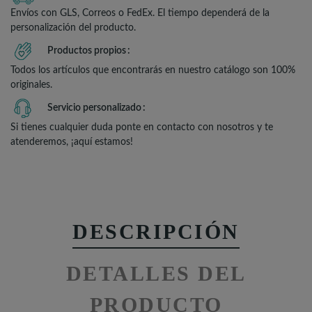
Envíos con GLS, Correos o FedEx. El tiempo dependerá de la
personalización del producto.
Productos propios
Todos los artículos que encontrarás en nuestro catálogo son 100%
originales.
Servicio personalizado
Si tienes cualquier duda ponte en contacto con nosotros y te
atenderemos, ¡aquí estamos!
DESCRIPCIÓN
DETALLES DEL
PRODUCTO