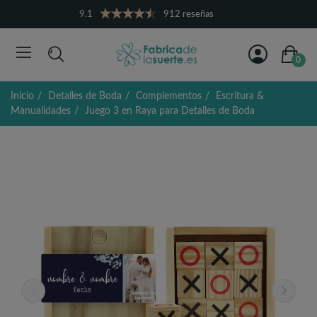
9.1
912 reseñas
0
Inicio
Detalles de Boda
Complementos
Escritura &
Manualidades
Juego 3 en Raya para Detalles de Boda