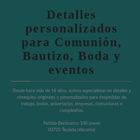
Detalles
personalizados
para Comunión,
Bautizo, Boda y
eventos
Desde hace más de 18 años, somos especialistas en detalles y
obsequios originales y personalizados para despedidas de
trabajo, bodas, aniversarios, empresas, comuniones o
cumpleaños.
Partida Benimarco 100 (nave)
03725 Teulada (Alicante)