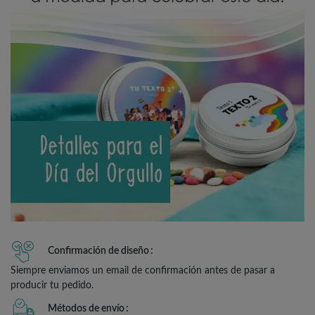
Confirmación de diseño
Siempre enviamos un email de confirmación antes de pasar a
producir tu pedido.
Métodos de envío