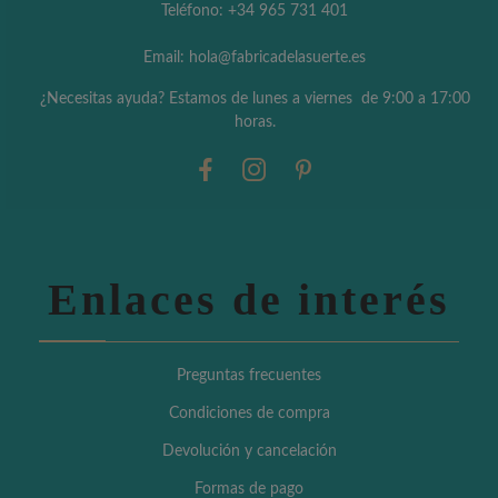
Teléfono: +34 965 731 401
Email: hola@fabricadelasuerte.es
¿Necesitas ayuda? Estamos de lunes a viernes de 9:00 a 17:00
horas.
Enlaces de interés
Preguntas frecuentes
Condiciones de compra
Devolución y cancelación
Formas de pago