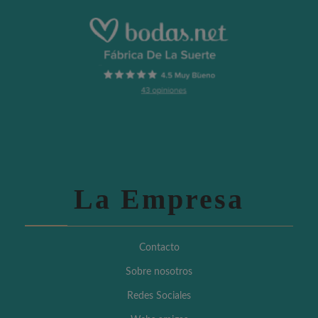
La Empresa
Contacto
Sobre nosotros
Redes Sociales