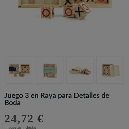
Juego 3 en Raya para Detalles de
Boda
24,72 €
Impuestos incluidos