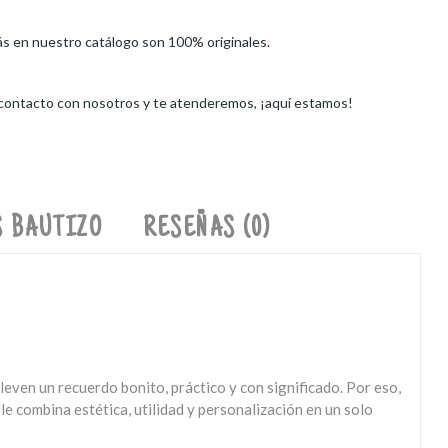
ás en nuestro catálogo son 100% originales.
 contacto con nosotros y te atenderemos, ¡aquí estamos!
 BAUTIZO
RESEÑAS (0)
ven un recuerdo bonito, práctico y con significado. Por eso,
le combina estética, utilidad y personalización en un solo