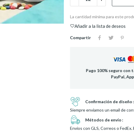
La cantidad mínima para este prod
Añadir a la lista de deseos
Compartir
Pago 100% seguro con ta
PayPal, App
Confirmación de diseño
Siempre enviamos un email de conf
Métodos de envío
Envíos con GLS, Correos o FedEx. 