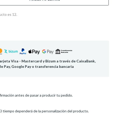
ucto es 12.
rjeta Visa - Mastercard y Bizum a través de CaixaBank,
le Pay, Google Pay o transferencia bancaria
irmación antes de pasar a producir tu pedido.
El tiempo dependerá de la personalización del producto.