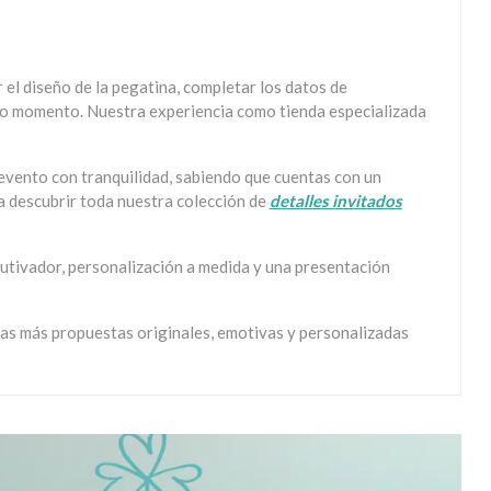
 el diseño de la pegatina, completar los datos de
todo momento. Nuestra experiencia como tienda especializada
u evento con tranquilidad, sabiendo que cuentas con un
 a descubrir toda nuestra colección de
detalles invitados
autivador, personalización a medida y una presentación
s más propuestas originales, emotivas y personalizadas