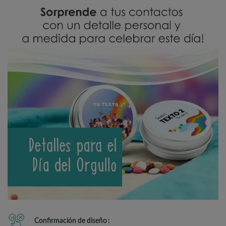
Confirmación de diseño