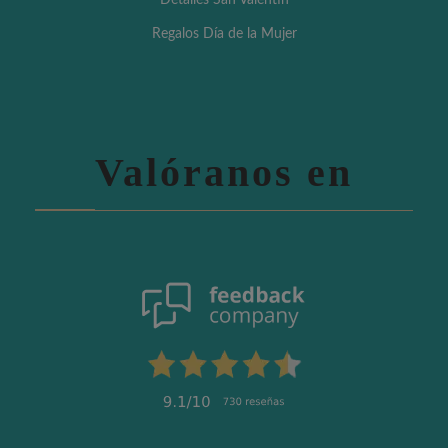
Detalles San Valentín
Regalos Día de la Mujer
Valóranos en