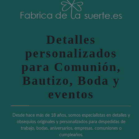
Detalles
personalizados
para Comunión,
Bautizo, Boda y
eventos
Desde hace más de 18 años, somos especialistas en detalles y
obsequios originales y personalizados para despedidas de
trabajo, bodas, aniversarios, empresas, comuniones o
cumpleaños.