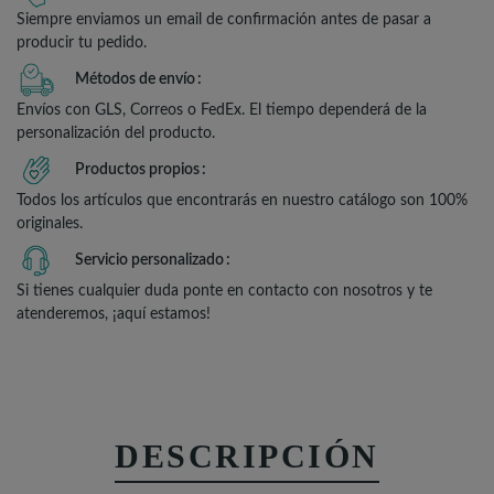
Siempre enviamos un email de confirmación antes de pasar a
producir tu pedido.
Métodos de envío
Envíos con GLS, Correos o FedEx. El tiempo dependerá de la
personalización del producto.
Productos propios
Todos los artículos que encontrarás en nuestro catálogo son 100%
originales.
Servicio personalizado
Si tienes cualquier duda ponte en contacto con nosotros y te
atenderemos, ¡aquí estamos!
DESCRIPCIÓN