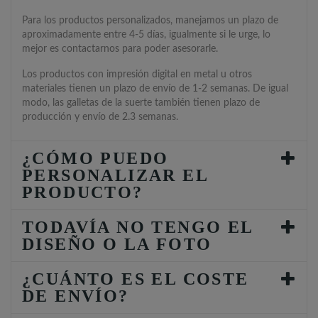
Para los productos personalizados, manejamos un plazo de
aproximadamente entre 4-5 días, igualmente si le urge, lo
mejor es contactarnos para poder asesorarle.
Los productos con impresión digital en metal u otros
materiales tienen un plazo de envío de 1-2 semanas. De igual
modo, las galletas de la suerte también tienen plazo de
producción y envío de 2.3 semanas.
¿CÓMO PUEDO
PERSONALIZAR EL
PRODUCTO?
TODAVÍA NO TENGO EL
DISEÑO O LA FOTO
¿CUÁNTO ES EL COSTE
DE ENVÍO?