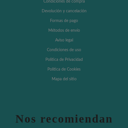
Condiciones de compra
Devolución y cancelación
Formas de pago
Métodos de envío
Aviso legal
Condiciones de uso
Política de Privacidad
Política de Cookies
Mapa del sitio
Nos recomiendan