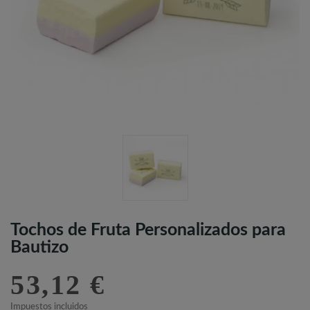
Tochos de Fruta Personalizados para
Bautizo
53,12 €
Impuestos incluidos