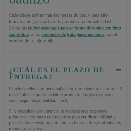
Cada día se estilan más las mesas dulces, y para ello
tenemos un gran surtido de golosinas personalizadas!
Como las
Nubes personalizadas en forma de rombo con tinta
comestible
, o los
caramelos de fruta personalizados
con el
nombre de tu hijo o hija.
¿CUÁL ES EL PLAZO DE
ENTREGA?
Para los pedidos sin personalización, normalmente en unos 1-2
días hábiles se podrá recibir el producto (los plazos pueden
variar según disponibilidad stock).
Si lo necesitas con urgencia, te aconsejamos te pongas
primero en contacto con nosotros para ver disponibilidad y
posibilidad de envío urgente (nunca habrá entregas ni sábados,
domingos o festivos).