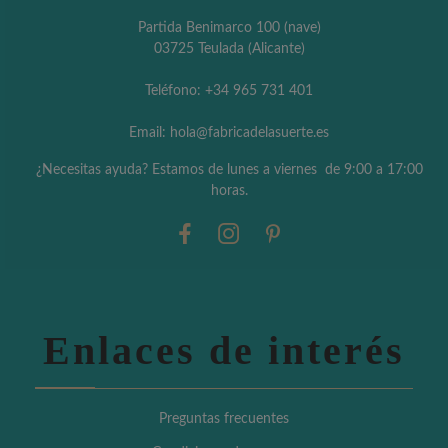
Partida Benimarco 100 (nave)
03725 Teulada (Alicante)
Teléfono: +34 965 731 401
Email: hola@fabricadelasuerte.es
¿Necesitas ayuda? Estamos de lunes a viernes de 9:00 a 17:00
horas.
Enlaces de interés
Preguntas frecuentes