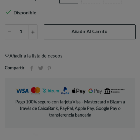

Disponible
Añadir Al Carrito
Añadir a la lista de deseos
Compartir
Pago 100% seguro con tarjeta Visa - Mastercard y Bizum a
través de CaixaBank, PayPal, Apple Pay, Google Pay o
transferencia bancaria