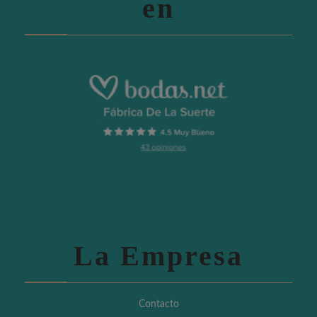
en
La Empresa
Contacto