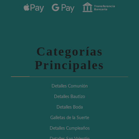
Categorías
Principales
Detalles Comunión
Detalles Bautizo
Detalles Boda
Galletas de la Suerte
Detalles Cumpleaños