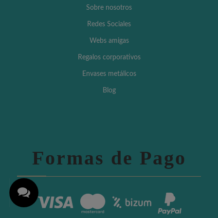
Sobre nosotros
Redes Sociales
Webs amigas
Regalos corporativos
Envases metálicos
Blog
Formas de Pago