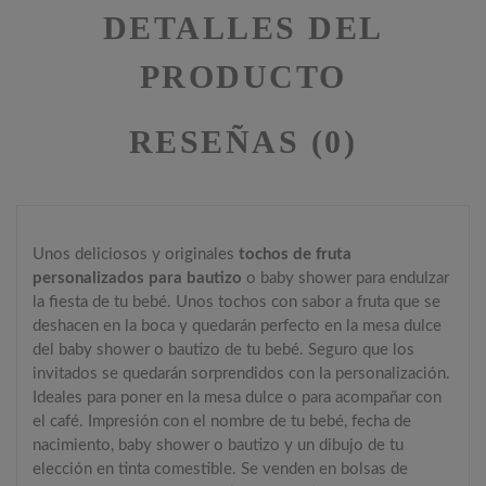
DETALLES DEL
PRODUCTO
RESEÑAS (0)
Unos deliciosos y originales
tochos de fruta
personalizados para bautizo
o baby shower para endulzar
la fiesta de tu bebé. Unos tochos con sabor a fruta que se
deshacen en la boca y quedarán perfecto en la mesa dulce
del baby shower o bautizo de tu bebé. Seguro que los
invitados se quedarán sorprendidos con la personalización.
Ideales para poner en la mesa dulce o para acompañar con
el café. Impresión con el nombre de tu bebé, fecha de
nacimiento, baby shower o bautizo y un dibujo de tu
elección en tinta comestible. Se venden en bolsas de