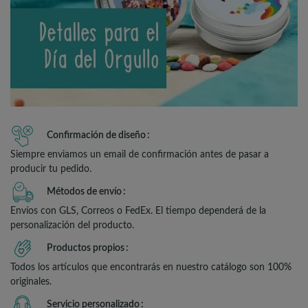
Confirmación de diseño
Siempre enviamos un email de confirmación antes de pasar a
producir tu pedido.
Métodos de envío
Envíos con GLS, Correos o FedEx. El tiempo dependerá de la
personalización del producto.
Productos propios
Todos los artículos que encontrarás en nuestro catálogo son 100%
originales.
Servicio personalizado