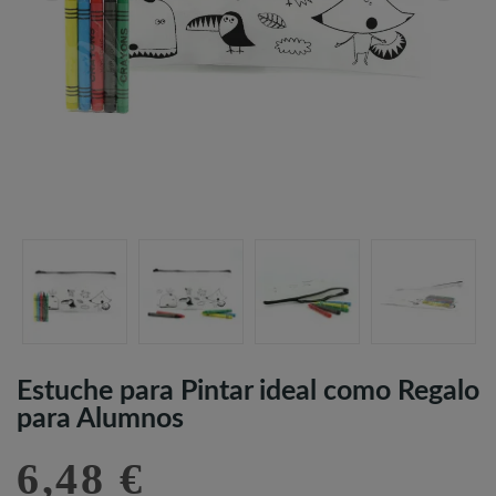
Estuche para Pintar ideal como Regalo
para Alumnos
6,48 €