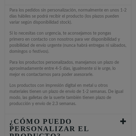
Para los pedidos sin personalización, normalmente en unos 1-2
días hábiles se podrá recibir el producto (los plazos pueden
variar según disponibilidad stock).
Si lo necesitas con urgencia, te aconsejamos te pongas
primero en contacto con nosotros para ver disponibilidad y
posibilidad de envío urgente (nunca habrá entregas ni sábados,
domingos o festivos).
Para los productos personalizados, manejamos un plazo de
aproximadamente entre 4-5 días, igualmente si le urge, lo
mejor es contactarnos para poder asesorarle.
Los productos con impresión digital en metal u otros
materiales tienen un plazo de envío de 1-2 semanas. De igual
modo, las galletas de la suerte también tienen plazo de
producción y envío de 2.3 semanas.
¿CÓMO PUEDO
PERSONALIZAR EL