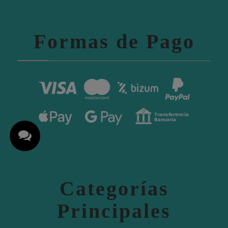
Formas de Pago
Categorías
Principales