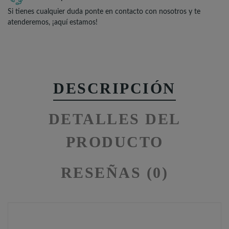
Si tienes cualquier duda ponte en contacto con nosotros y te
atenderemos, ¡aquí estamos!
DESCRIPCIÓN
DETALLES DEL
PRODUCTO
RESEÑAS (0)