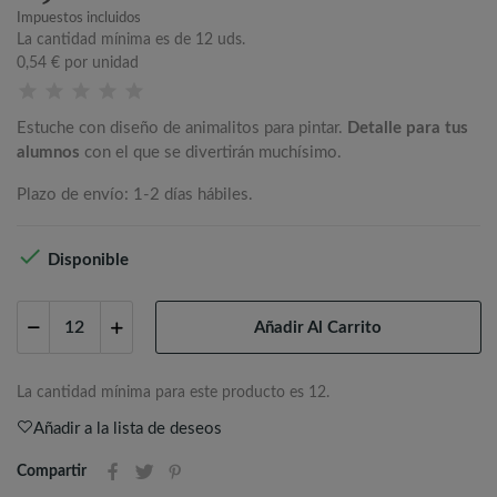
Impuestos incluidos
La cantidad mínima es de 12 uds.
0,54 €
por unidad
Estuche con diseño de animalitos para pintar.
Detalle para tus
alumnos
con el que se divertirán muchísimo.
Plazo de envío: 1-2 días hábiles.

Disponible
Añadir Al Carrito
La cantidad mínima para este producto es 12.
Añadir a la lista de deseos
Compartir