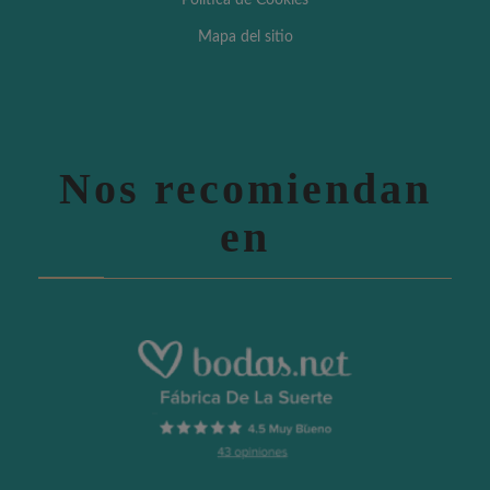
Política de Cookies
Mapa del sitio
Nos recomiendan
en