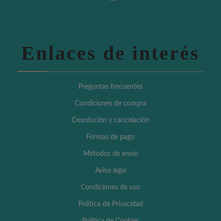
Enlaces de interés
Preguntas frecuentes
Condiciones de compra
Devolución y cancelación
Formas de pago
Métodos de envío
Aviso legal
Condiciones de uso
Política de Privacidad