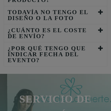
PRODUCTO?
TODAVÍA NO TENGO EL
DISEÑO O LA FOTO
¿CUÁNTO ES EL COSTE
DE ENVÍO?
¿POR QUÉ TENGO QUE
INDICAR FECHA DEL
EVENTO?
SERVICIO DE