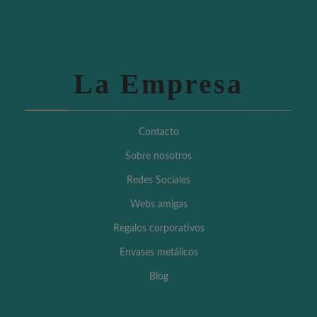
La Empresa
Contacto
Sobre nosotros
Redes Sociales
Webs amigas
Regalos corporativos
Envases metálicos
Blog