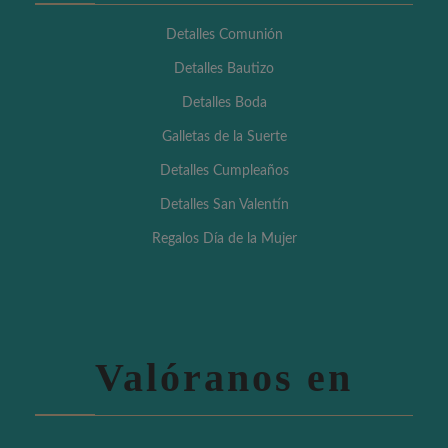
Detalles Comunión
Detalles Bautizo
Detalles Boda
Galletas de la Suerte
Detalles Cumpleaños
Detalles San Valentín
Regalos Día de la Mujer
Valóranos en