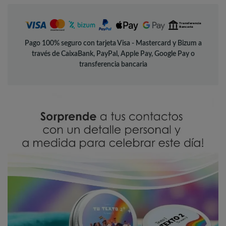
Pago 100% seguro con tarjeta Visa - Mastercard y Bizum a
través de CaixaBank, PayPal, Apple Pay, Google Pay o
transferencia bancaria