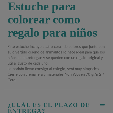
Estuche para
colorear como
regalo para niños
Este estuche incluye cuatro ceras de colores que junto con
su divertido diseño de animalitos lo hace ideal para que los
niños se entretengan y se queden con un regalo original y
útil al gusto de cada uno.
Lo podrán llevar consigo al colegio, será muy simpático.
Cierre con cremallera y materiales
Non Woven 70 gr/m2 /
Cera.
¿CUÁL ES EL PLAZO DE
ENTREGA?