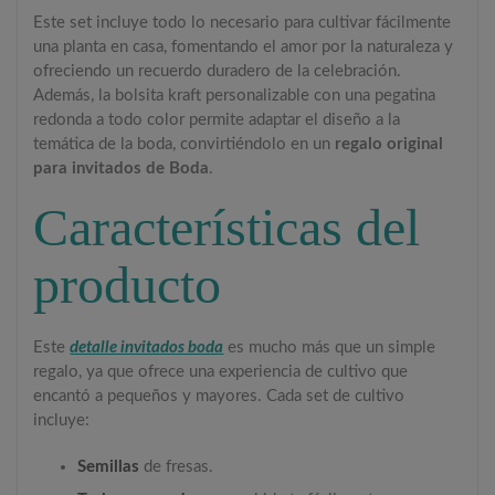
Este set incluye todo lo necesario para cultivar fácilmente
una planta en casa, fomentando el amor por la naturaleza y
ofreciendo un recuerdo duradero de la celebración.
Además, la bolsita kraft personalizable con una pegatina
redonda a todo color permite adaptar el diseño a la
temática de la boda, convirtiéndolo en un
regalo original
para invitados de Boda
.
Características del
producto
Este
detalle invitados boda
es mucho más que un simple
regalo, ya que ofrece una experiencia de cultivo que
encantó a pequeños y mayores. Cada set de cultivo
incluye:
Semillas
de fresas.