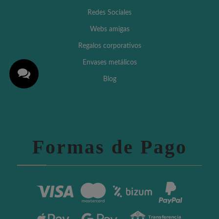
Redes Sociales
Webs amigas
Regalos corporativos
Envases metálicos
Blog
Formas de Pago