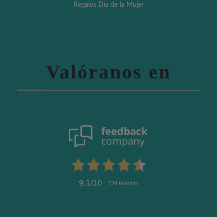
Regalos Día de la Mujer
Valóranos en