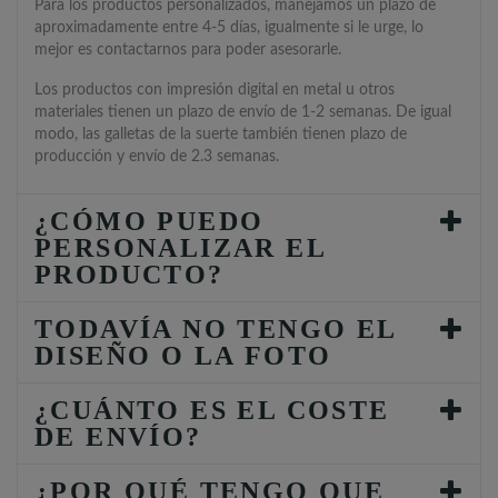
Para los productos personalizados, manejamos un plazo de
aproximadamente entre 4-5 días, igualmente si le urge, lo
mejor es contactarnos para poder asesorarle.
Los productos con impresión digital en metal u otros
materiales tienen un plazo de envío de 1-2 semanas. De igual
modo, las galletas de la suerte también tienen plazo de
producción y envío de 2.3 semanas.
¿CÓMO PUEDO
PERSONALIZAR EL
PRODUCTO?
TODAVÍA NO TENGO EL
DISEÑO O LA FOTO
¿CUÁNTO ES EL COSTE
DE ENVÍO?
¿POR QUÉ TENGO QUE