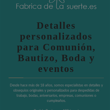
Detalles
personalizados
para Comunión,
Bautizo, Boda y
eventos
Desde hace más de 18 años, somos especialistas en detalles y
obsequios originales y personalizados para despedidas de
trabajo, bodas, aniversarios, empresas, comuniones o
cumpleaños.