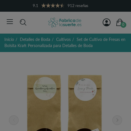
9.1
912 reseñas
0
Inicio
Detalles de Boda
Cultivos
Set de Cultivo de Fresas en
Bolsita Kraft Personalizada para Detalles de Boda