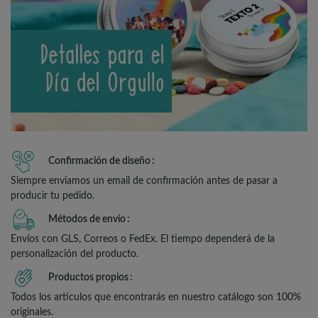
Confirmación de diseño
Siempre enviamos un email de confirmación antes de pasar a
producir tu pedido.
Métodos de envío
Envíos con GLS, Correos o FedEx. El tiempo dependerá de la
personalización del producto.
Productos propios
Todos los artículos que encontrarás en nuestro catálogo son 100%
originales.