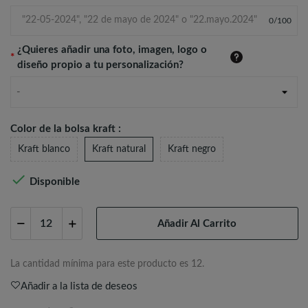
0
/
100
¿Quieres añadir una foto, imagen, logo o
*
diseño propio a tu personalización?
-
Color de la bolsa kraft :
Kraft blanco
Kraft natural
Kraft negro

Disponible
Añadir Al Carrito
La cantidad mínima para este producto es 12.
Añadir a la lista de deseos