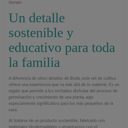
tiempo.
Un detalle
sostenible y
educativo para toda
la familia
A diferencia de otros detalles de Boda, este set de cultivo
ofrece una experiencia que va más allá de lo material. Es un
regalo que permite a los invitados disfrutar del proceso de
germinación y crecimiento de una planta, algo
especialmente significativo para los más pequeños de la
casa.
Al tratarse de un producto sostenible, fabricado con
materiales biodegradables y respetuosos con el