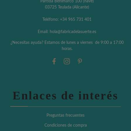
Partida Benimarco 100 (nave)
03725 Teulada (Alicante)
Teléfono: +34 965 731 401
Email: hola@fabricadelasuerte.es
¿Necesitas ayuda? Estamos de lunes a viernes de 9:00 a 17:00
horas.
Enlaces de interés
Preguntas frecuentes
Condiciones de compra