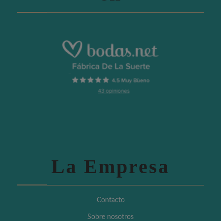
La Empresa
Contacto
Sobre nosotros