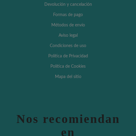
Devolución y cancelación
Formas de pago
Métodos de envío
Aviso legal
Condiciones de uso
Política de Privacidad
Política de Cookies
Mapa del sitio
Nos recomiendan
en