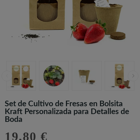
Set de Cultivo de Fresas en Bolsita
Kraft Personalizada para Detalles de
Boda
19,80 €