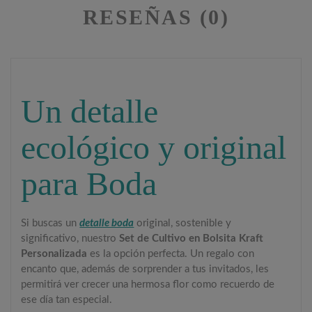
RESEÑAS (0)
Un detalle
ecológico y original
para Boda
Si buscas un
detalle boda
original, sostenible y
significativo, nuestro
Set de Cultivo en Bolsita Kraft
Personalizada
es la opción perfecta. Un regalo con
encanto que, además de sorprender a tus invitados, les
permitirá ver crecer una hermosa flor como recuerdo de
ese día tan especial.