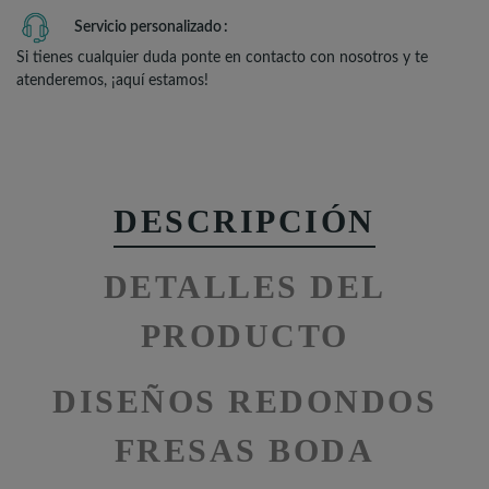
Servicio personalizado
Si tienes cualquier duda ponte en contacto con nosotros y te
atenderemos, ¡aquí estamos!
DESCRIPCIÓN
DETALLES DEL
PRODUCTO
DISEÑOS REDONDOS
FRESAS BODA