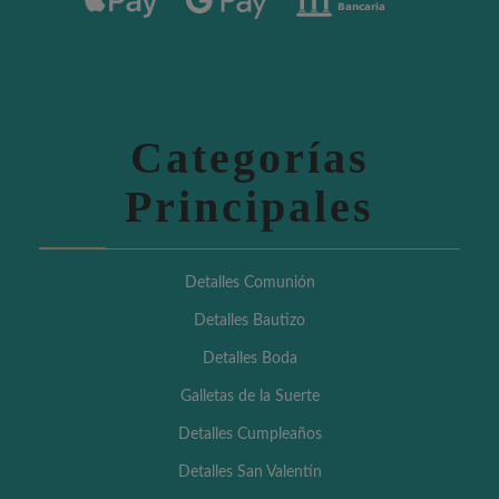
Categorías
Principales
Detalles Comunión
Detalles Bautizo
Detalles Boda
Galletas de la Suerte
Detalles Cumpleaños
Detalles San Valentín