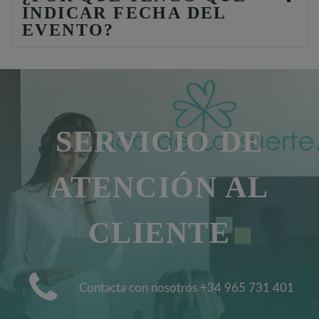
INDICAR FECHA DEL
EVENTO?
SERVICIO DE
ATENCIÓN AL
CLIENTE
Contacta con nosotros +34 965 731 401