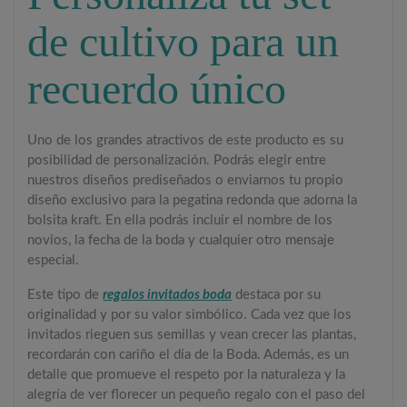
de cultivo para un
recuerdo único
Uno de los grandes atractivos de este producto es su
posibilidad de personalización. Podrás elegir entre
nuestros diseños prediseñados o enviarnos tu propio
diseño exclusivo para la pegatina redonda que adorna la
bolsita kraft. En ella podrás incluir el nombre de los
novios, la fecha de la boda y cualquier otro mensaje
especial.
Este tipo de
regalos invitados boda
destaca por su
originalidad y por su valor simbólico. Cada vez que los
invitados rieguen sus semillas y vean crecer las plantas,
recordarán con cariño el día de la Boda. Además, es un
detalle que promueve el respeto por la naturaleza y la
alegría de ver florecer un pequeño regalo con el paso del