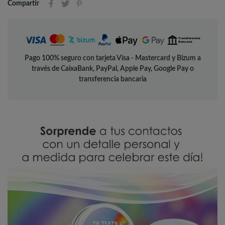
Compartir
Pago 100% seguro con tarjeta Visa - Mastercard y Bizum a
través de CaixaBank, PayPal, Apple Pay, Google Pay o
transferencia bancaria