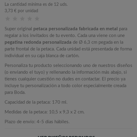
La cantidad mínima es de 12 uds.
3,73 €
por unidad
Super original
petaca personalizada fabricada en metal
para
regalar a los invitados de tu evento. Cada una viene con une
pegatina redonda personalizada
de Ø 6,3 cm pegada en la
parte frontal de la petaca. Cada unidad está presentada de forma
individual en su caja blanca de cartón.
Personaliza tu producto seleccionando uno de nuestros diseños
(o enviando el tuyo) y rellenando la información más abajo, si
tienes cualquier cuestión no dudes en contactar. El precio ya
incluye tu personalización a todo color especialmente creada
para Boda.
Capacidad de la petaca: 170 ml.
Medidas de la petaca: 10,5 x 9,3 x 2 cm.
Plazo de envío: 4-5 días hábiles.