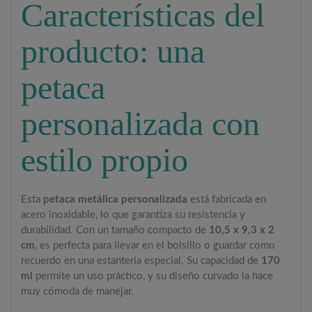
Características del
producto: una
petaca
personalizada con
estilo propio
Esta
petaca metálica personalizada
está fabricada en
acero inoxidable, lo que garantiza su resistencia y
durabilidad. Con un tamaño compacto de
10,5 x 9,3 x 2
cm
, es perfecta para llevar en el bolsillo o guardar como
recuerdo en una estantería especial. Su capacidad de
170
ml
permite un uso práctico, y su diseño curvado la hace
muy cómoda de manejar.