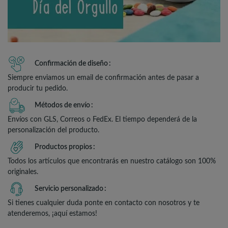
Confirmación de diseño
Siempre enviamos un email de confirmación antes de pasar a
producir tu pedido.
Métodos de envío
Envíos con GLS, Correos o FedEx. El tiempo dependerá de la
personalización del producto.
Productos propios
Todos los artículos que encontrarás en nuestro catálogo son 100%
originales.
Servicio personalizado
Si tienes cualquier duda ponte en contacto con nosotros y te
atenderemos, ¡aquí estamos!