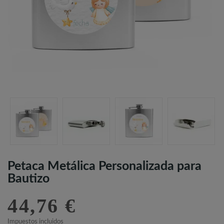
Petaca Metálica Personalizada para
Bautizo
44,76 €
Impuestos incluidos