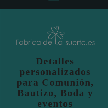
Detalles
personalizados
para Comunión,
Bautizo, Boda y
eventos