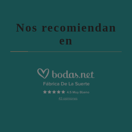
Nos recomiendan
en