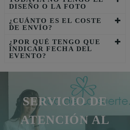
DISEÑO O LA FOTO
¿CUÁNTO ES EL COSTE
DE ENVÍO?
¿POR QUÉ TENGO QUE
INDICAR FECHA DEL
EVENTO?
SERVICIO DE
ATENCIÓN AL