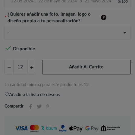
0
/
100
¿Quieres añadir una foto, imagen, logo o
*
diseño propio a tu personalización?
-

Disponible
Añadir Al Carrito
La cantidad mínima para este producto es 12.
Añadir a la lista de deseos
Compartir