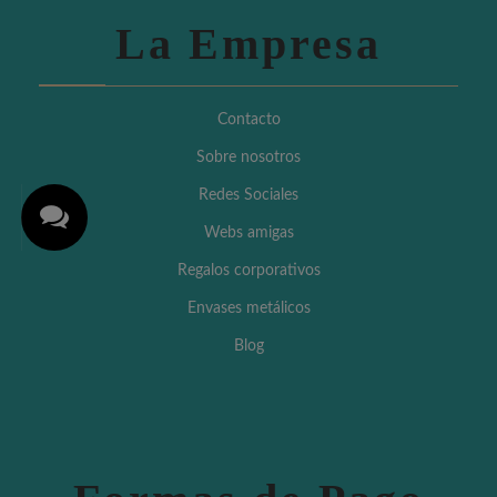
La Empresa
Contacto
Sobre nosotros
Redes Sociales
Webs amigas
Regalos corporativos
Envases metálicos
Blog