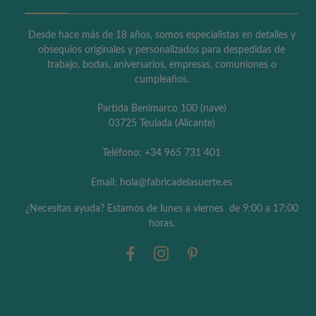
Desde hace más de 18 años, somos especialistas en detalles y
obsequios originales y personalizados para despedidas de
trabajo, bodas, aniversarios, empresas, comuniones o
cumpleaños.
Partida Benimarco 100 (nave)
03725 Teulada (Alicante)
Teléfono: +34 965 731 401
Email: hola@fabricadelasuerte.es
¿Necesitas ayuda? Estamos de lunes a viernes de 9:00 a 17:00
horas.