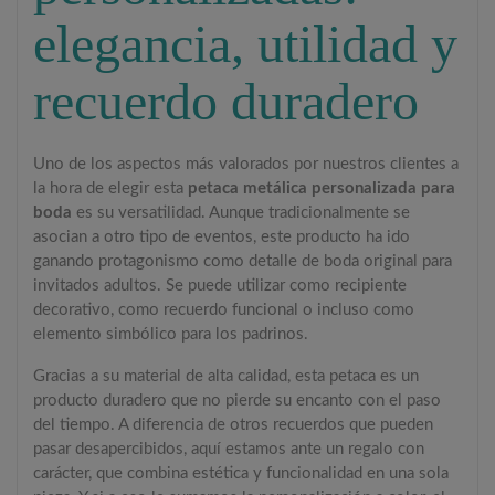
elegancia, utilidad y
recuerdo duradero
Uno de los aspectos más valorados por nuestros clientes a
la hora de elegir esta
petaca metálica personalizada para
boda
es su versatilidad. Aunque tradicionalmente se
asocian a otro tipo de eventos, este producto ha ido
ganando protagonismo como detalle de boda original para
invitados adultos. Se puede utilizar como recipiente
decorativo, como recuerdo funcional o incluso como
elemento simbólico para los padrinos.
Gracias a su material de alta calidad, esta petaca es un
producto duradero que no pierde su encanto con el paso
del tiempo. A diferencia de otros recuerdos que pueden
pasar desapercibidos, aquí estamos ante un regalo con
carácter, que combina estética y funcionalidad en una sola