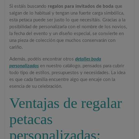
Si estáis buscando
regalos para invitados de boda
que
salgan de lo habitual y tengan una fuerte carga simbólica,
esta petaca puede ser justo lo que necesitáis. Gracias a la
posibilidad de personalizarla con el nombre de los novios,
la fecha del evento y un diseño especial, se convierte en
una pieza de colección que muchos conservarán con
cariño.
Además, podéis encontrar otros
detalles boda
personalizados
en nuestro catálogo, pensados para cubrir
todo tipo de estilos, presupuestos y necesidades. La idea
es que cada familia encuentre algo que encaje con la
esencia de su celebración.
Ventajas de regalar
petacas
personalizadas: