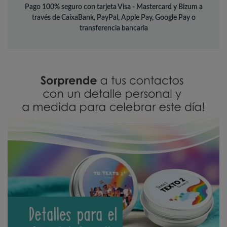
Pago 100% seguro con tarjeta Visa - Mastercard y Bizum a
través de CaixaBank, PayPal, Apple Pay, Google Pay o
transferencia bancaria