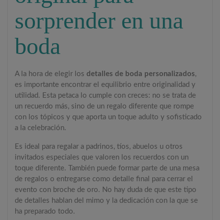
sorprender en una
boda
A la hora de elegir los
detalles de boda personalizados
,
es importante encontrar el equilibrio entre originalidad y
utilidad. Esta petaca lo cumple con creces: no se trata de
un recuerdo más, sino de un regalo diferente que rompe
con los tópicos y que aporta un toque adulto y sofisticado
a la celebración.
Es ideal para regalar a padrinos, tíos, abuelos u otros
invitados especiales que valoren los recuerdos con un
toque diferente. También puede formar parte de una mesa
de regalos o entregarse como detalle final para cerrar el
evento con broche de oro. No hay duda de que este tipo
de detalles hablan del mimo y la dedicación con la que se
ha preparado todo.