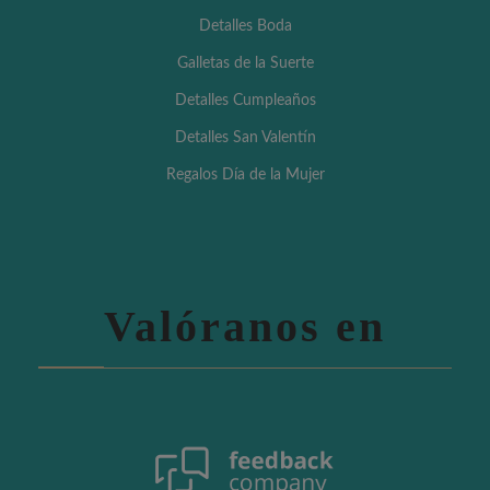
Detalles Boda
Galletas de la Suerte
Detalles Cumpleaños
Detalles San Valentín
Regalos Día de la Mujer
Valóranos en