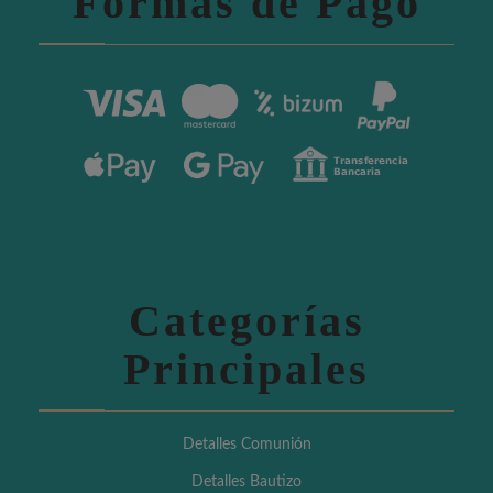
Formas de Pago
Categorías
Principales
Detalles Comunión
Detalles Bautizo