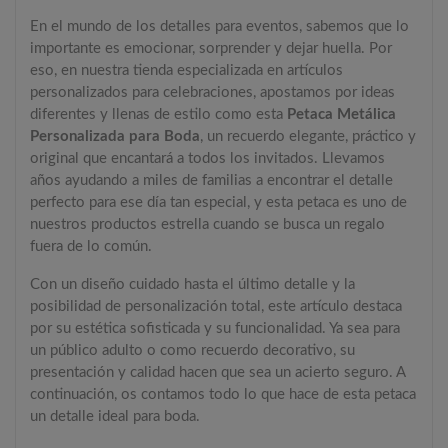
En el mundo de los detalles para eventos, sabemos que lo
importante es emocionar, sorprender y dejar huella. Por
eso, en nuestra tienda especializada en artículos
personalizados para celebraciones, apostamos por ideas
diferentes y llenas de estilo como esta
Petaca Metálica
Personalizada para Boda
, un recuerdo elegante, práctico y
original que encantará a todos los invitados. Llevamos
años ayudando a miles de familias a encontrar el detalle
perfecto para ese día tan especial, y esta petaca es uno de
nuestros productos estrella cuando se busca un regalo
fuera de lo común.
Con un diseño cuidado hasta el último detalle y la
posibilidad de personalización total, este artículo destaca
por su estética sofisticada y su funcionalidad. Ya sea para
un público adulto o como recuerdo decorativo, su
presentación y calidad hacen que sea un acierto seguro. A
continuación, os contamos todo lo que hace de esta petaca
un detalle ideal para boda.