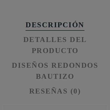
DESCRIPCIÓN
DETALLES DEL
PRODUCTO
DISEÑOS REDONDOS
BAUTIZO
RESEÑAS (0)