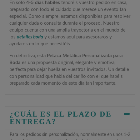
En solo
4-5 días hábiles
tendréis vuestro pedido en casa,
preparado con todo el cuidado que merece un evento tan
especial. Como siempre, estamos disponibles para resolver
cualquier duda o consulta durante el proceso. Nuestro
equipo cuenta con una amplia trayectoria en el mundo de
los
detalles boda
y estamos aquí para asesoraros y
ayudaros en lo que necesitéis.
En definitiva, esta
Petaca Metálica Personalizada para
Boda
es una propuesta original, elegante y emotiva,
perfecta para dejar huella en vuestros invitados. Un detalle
con personalidad que habla del cariño con el que habéis
preparado cada momento de este día tan importante.
¿CUÁL ES EL PLAZO DE
ENTREGA?
Para los pedidos sin personalización, normalmente en unos 1-2