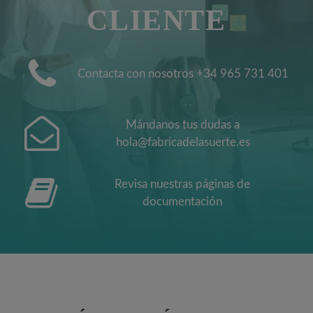
CLIENTE
Contacta con nosotros +34 965 731 401
Mándanos tus dudas a
hola@fabricadelasuerte.es
Revisa nuestras páginas de
documentación