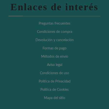
Enlaces de interés
Preguntas frecuentes
Condiciones de compra
Devolución y cancelación
Formas de pago
Métodos de envío
Aviso legal
Condiciones de uso
Política de Privacidad
Política de Cookies
Mapa del sitio